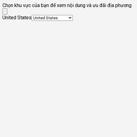
Chọn khu vực của bạn để xem nội dung và ưu đãi địa phương
United States