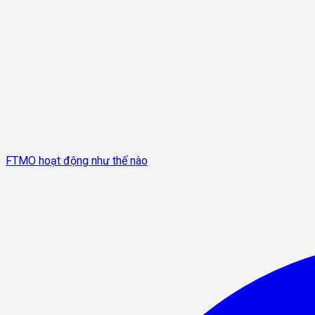
FTMO hoạt động như thế nào