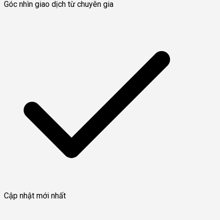
Góc nhìn giao dịch từ chuyên gia
Cập nhật mới nhất