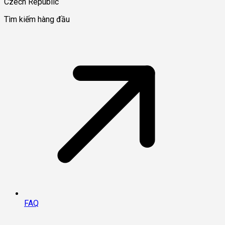
Czech Republic
Tìm kiếm hàng đầu
FAQ