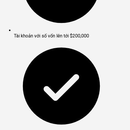
Tài khoản với số vốn lên tới $200,000