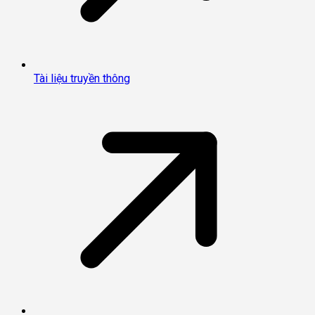
Tài liệu truyền thông