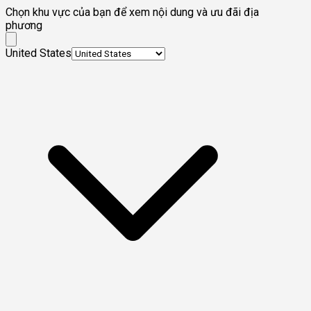
Chọn khu vực của bạn để xem nội dung và ưu đãi địa
phương
United States