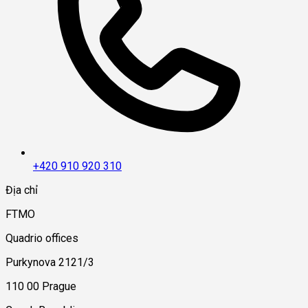
+420 910 920 310
Địa chỉ
FTMO
Quadrio offices
Purkynova 2121/3
110 00 Prague