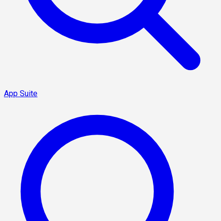
App Suite