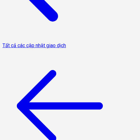
Tất cả các cập nhật giao dịch