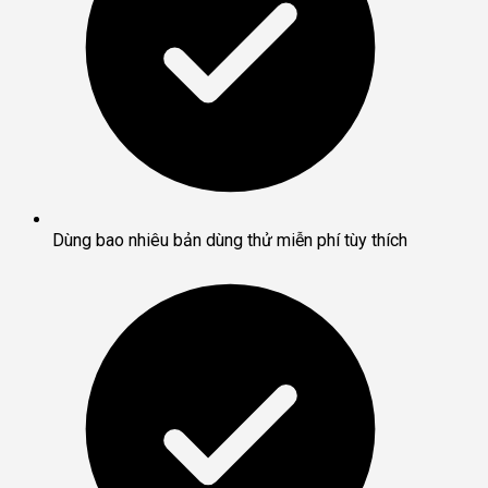
Dùng bao nhiêu bản dùng thử miễn phí tùy thích