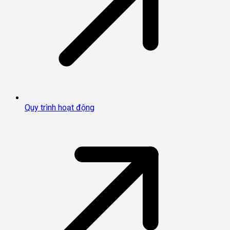
Quy trình hoạt động