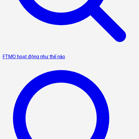
FTMO hoạt động như thế nào