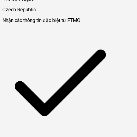
Czech Republic
Nhận các thông tin đặc biệt từ FTMO