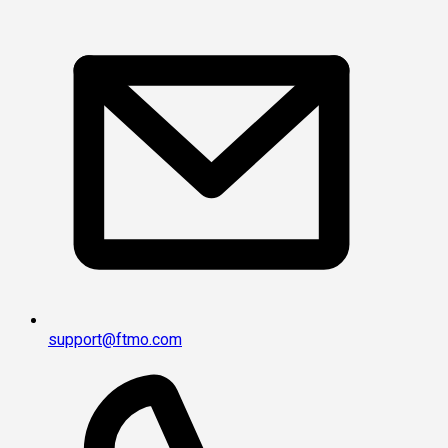
support@ftmo.com