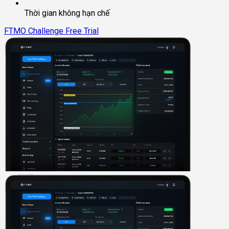
Thời gian không hạn chế
FTMO Challenge
Free Trial