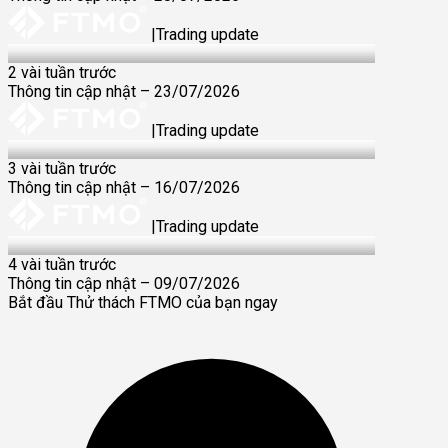
|
Trading update
23 Jul 2026
2 vài tuần trước
Thông tin cập nhật – 23/07/2026
|
Trading update
16 Jul 2026
3 vài tuần trước
Thông tin cập nhật – 16/07/2026
|
Trading update
9 Jul 2026
4 vài tuần trước
Thông tin cập nhật – 09/07/2026
Bắt đầu Thử thách FTMO của bạn ngay