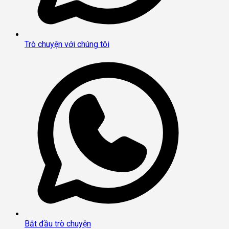
Trò chuyện với chúng tôi
Bắt đầu trò chuyện