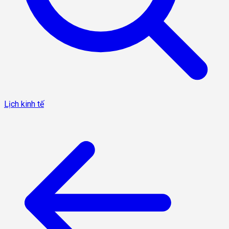
Lịch kinh tế