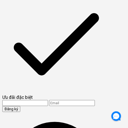
Ưu đãi đặc biệt
Đăng ký