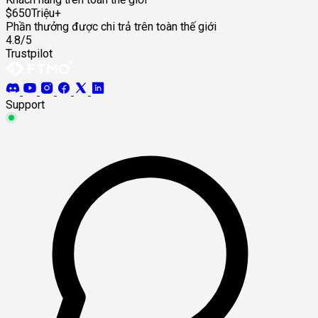
$650Triệu+
Phần thưởng được chi trả trên toàn thế giới
4.8/5
Trustpilot
Support