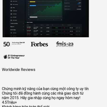
Worldwide Reviews
Chứng minh kỹ năng của bạn cùng một công ty uy tín
Chúng tôi đã đồng hành cùng các nhà giao dịch từ
năm 2015. Hãy gia nhập cùng họ ngay hôm nay!
4.5Triệu+
Khách hàng trên toàn thế giới