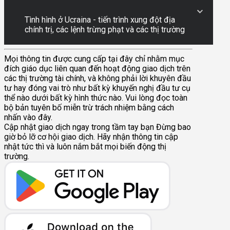
Tình hình ở Ucraina - tiến trình xung đột địa
chính trị, các lệnh trừng phạt và các thị trường
Mọi thông tin được cung cấp tại đây chỉ nhằm mục
đích giáo dục liên quan đến hoạt động giao dịch trên
các thị trường tài chính, và không phải lời khuyên đầu
tư hay đóng vai trò như bất kỳ khuyến nghị đầu tư cụ
thể nào dưới bất kỳ hình thức nào. Vui lòng đọc toàn
bộ bản tuyên bố miễn trừ trách nhiệm bằng cách
nhấn vào đây.
Cập nhật giao dịch ngay trong tầm tay bạn
Đừng bao
giờ bỏ lỡ cơ hội giao dịch. Hãy nhận thông tin cập
nhật tức thì và luôn nắm bắt mọi biến động thị
trường.