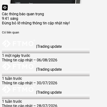
Các thông báo quan trọng
9:41 sáng
Đừng bỏ lỡ những thông tin cập nhật này!
Có liên quan
|
Trading update
6 Aug 2026
1 một ngày trước
Thông tin cập nhật – 06/08/2026
|
Trading update
30 Jul 2026
1 tuần trước
Thông tin cập nhật – 30/07/2026
|
Trading update
28 Jul 2026
1 tuần trước
Thông tin cập nhật – 28/07/2026