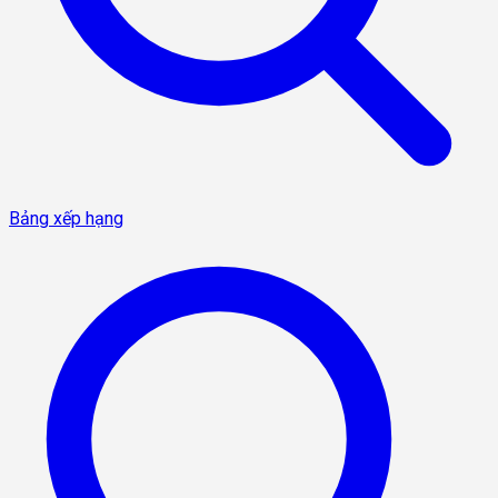
Bảng xếp hạng