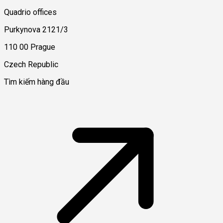
Quadrio offices
Purkynova 2121/3
110 00 Prague
Czech Republic
Tìm kiếm hàng đầu