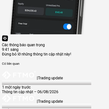
Các thông báo quan trọng
9:41 sáng
Đừng bỏ lỡ những thông tin cập nhật này!
Có liên quan
|
Trading update
6 Aug 2026
1 một ngày trước
Thông tin cập nhật – 06/08/2026
|
Trading update
30 Jul 2026