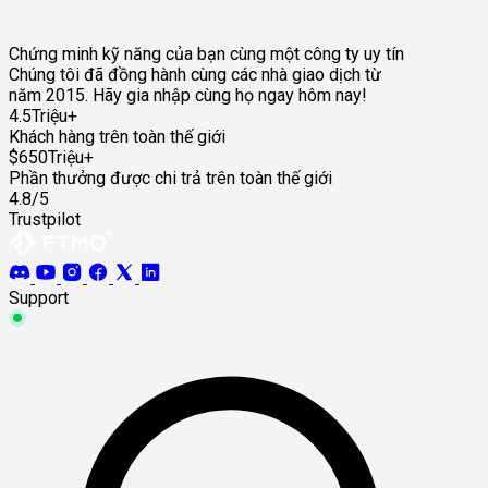
Chứng minh kỹ năng của bạn cùng một công ty uy tín
Chúng tôi đã đồng hành cùng các nhà giao dịch từ
năm 2015. Hãy gia nhập cùng họ ngay hôm nay!
4.5Triệu+
Khách hàng trên toàn thế giới
$650Triệu+
Phần thưởng được chi trả trên toàn thế giới
4.8/5
Trustpilot
Support