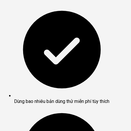
Dùng bao nhiêu bản dùng thử miễn phí tùy thích