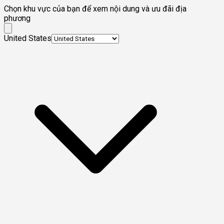
Chọn khu vực của bạn để xem nội dung và ưu đãi địa
phương
United States