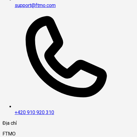
support@ftmo.com
+420 910 920 310
Địa chỉ
FTMO