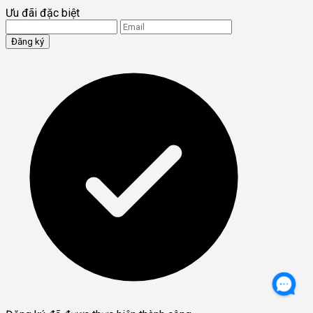
Ưu đãi đặc biệt
Đăng ký