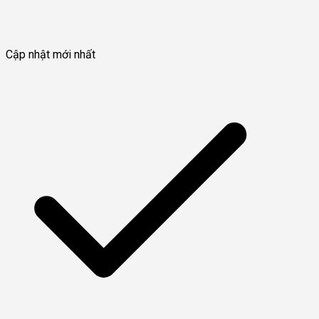
Cập nhật mới nhất