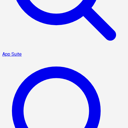
App Suite