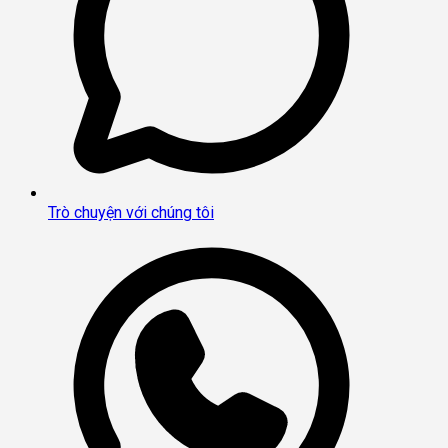
Trò chuyện với chúng tôi