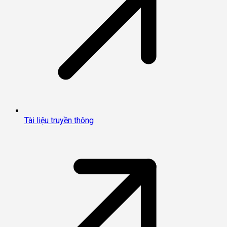
Tài liệu truyền thông