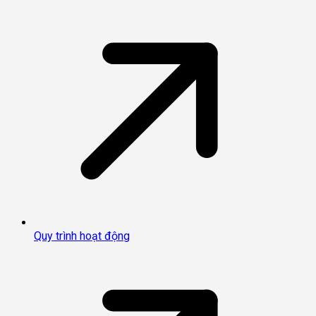
Quy trình hoạt động