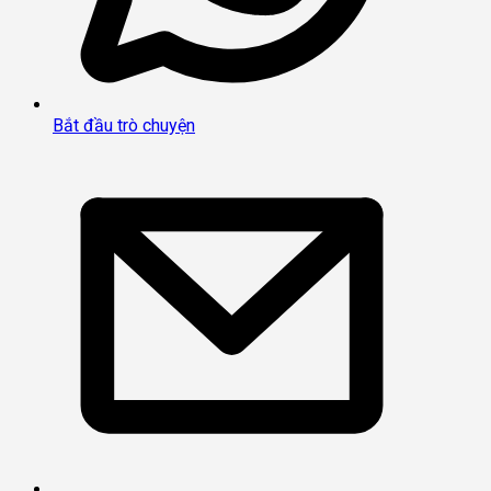
Bắt đầu trò chuyện