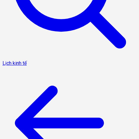
Lịch kinh tế