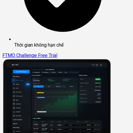
Thời gian không hạn chế
FTMO Challenge
Free Trial