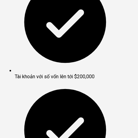
Tài khoản với số vốn lên tới $200,000