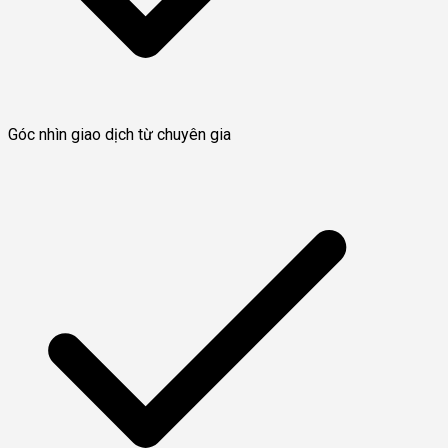
Góc nhìn giao dịch từ chuyên gia