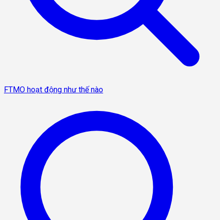
FTMO hoạt động như thế nào