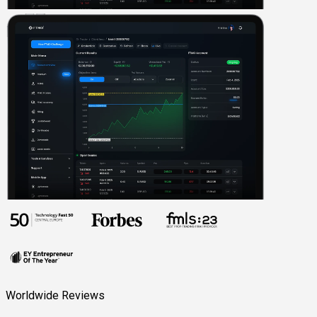
Worldwide Reviews