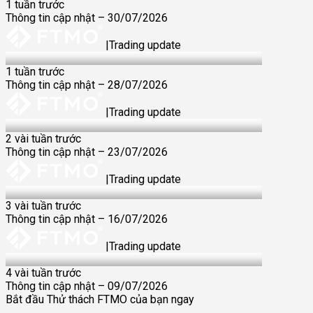
1 tuần trước
Thông tin cập nhật – 30/07/2026
|
Trading update
28 Jul 2026
1 tuần trước
Thông tin cập nhật – 28/07/2026
|
Trading update
23 Jul 2026
2 vài tuần trước
Thông tin cập nhật – 23/07/2026
|
Trading update
16 Jul 2026
3 vài tuần trước
Thông tin cập nhật – 16/07/2026
|
Trading update
9 Jul 2026
4 vài tuần trước
Thông tin cập nhật – 09/07/2026
Bắt đầu Thử thách FTMO của bạn ngay