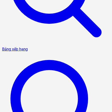
Bảng xếp hạng