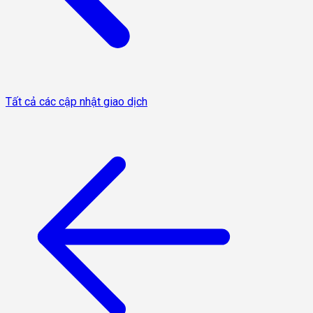
Tất cả các cập nhật giao dịch