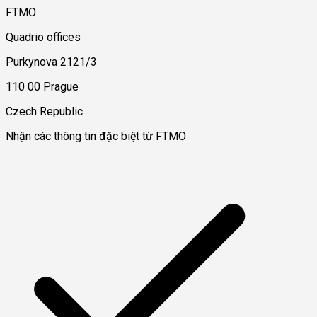
FTMO
Quadrio offices
Purkynova 2121/3
110 00 Prague
Czech Republic
Nhận các thông tin đặc biệt từ FTMO