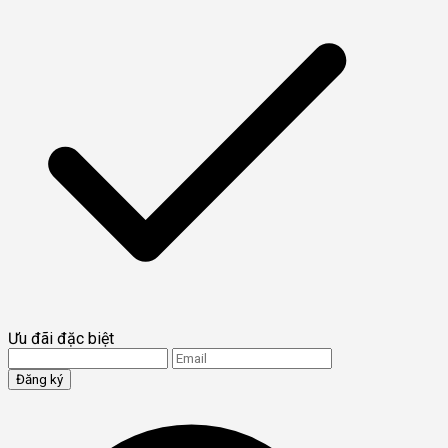
Ưu đãi đặc biệt
Đăng ký