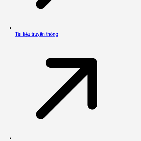
Tài liệu truyền thông