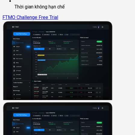
Thời gian không hạn chế
FTMO Challenge
Free Trial