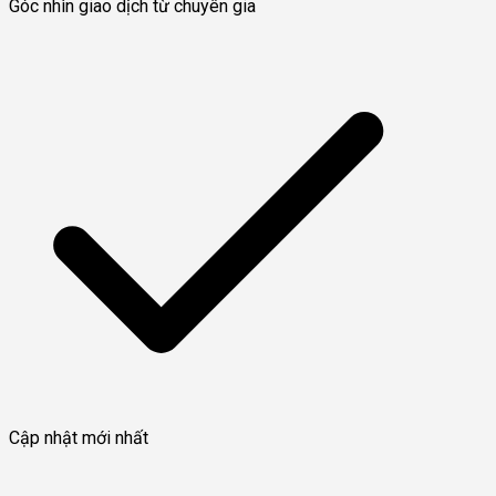
Góc nhìn giao dịch từ chuyên gia
Cập nhật mới nhất