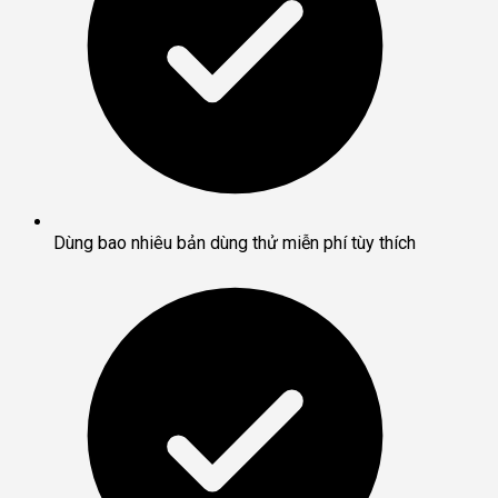
Dùng bao nhiêu bản dùng thử miễn phí tùy thích