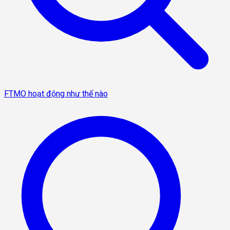
FTMO hoạt động như thế nào