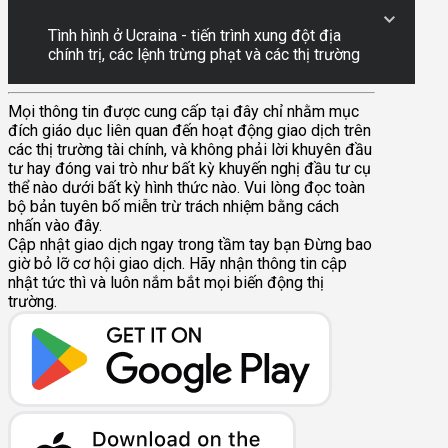
Tình hình ở Ucraina - tiến trình xung đột địa
chính trị, các lệnh trừng phạt và các thị trường
Mọi thông tin được cung cấp tại đây chỉ nhằm mục
đích giáo dục liên quan đến hoạt động giao dịch trên
các thị trường tài chính, và không phải lời khuyên đầu
tư hay đóng vai trò như bất kỳ khuyến nghị đầu tư cụ
thể nào dưới bất kỳ hình thức nào. Vui lòng đọc toàn
bộ bản tuyên bố miễn trừ trách nhiệm bằng cách
nhấn vào đây.
Cập nhật giao dịch ngay trong tầm tay bạn
Đừng bao
giờ bỏ lỡ cơ hội giao dịch. Hãy nhận thông tin cập
nhật tức thì và luôn nắm bắt mọi biến động thị
trường.