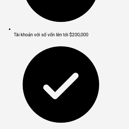
Tài khoản với số vốn lên tới $200,000