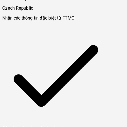
Czech Republic
Nhận các thông tin đặc biệt từ FTMO