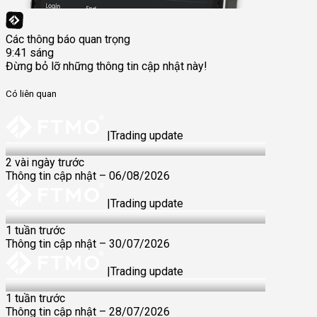
Các thông báo quan trọng
9:41 sáng
Đừng bỏ lỡ những thông tin cập nhật này!
Có liên quan
|
Trading update
6 Aug 2026
2 vài ngày trước
Thông tin cập nhật – 06/08/2026
|
Trading update
30 Jul 2026
1 tuần trước
Thông tin cập nhật – 30/07/2026
|
Trading update
28 Jul 2026
1 tuần trước
Thông tin cập nhật – 28/07/2026