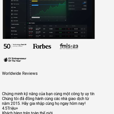
Worldwide Reviews
Chứng minh kỹ năng của bạn cùng một công ty uy tín
Chúng tôi đã đồng hành cùng các nhà giao dịch từ
năm 2015. Hãy gia nhập cùng họ ngay hôm nay!
4.5Triệu+
Khách hàng trên toàn thế giới