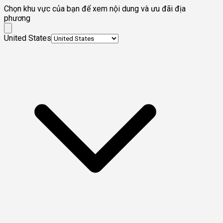
Chọn khu vực của bạn để xem nội dung và ưu đãi địa
phương
United States