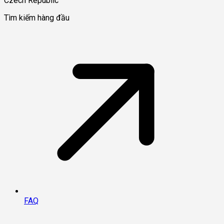
Czech Republic
Tìm kiếm hàng đầu
FAQ