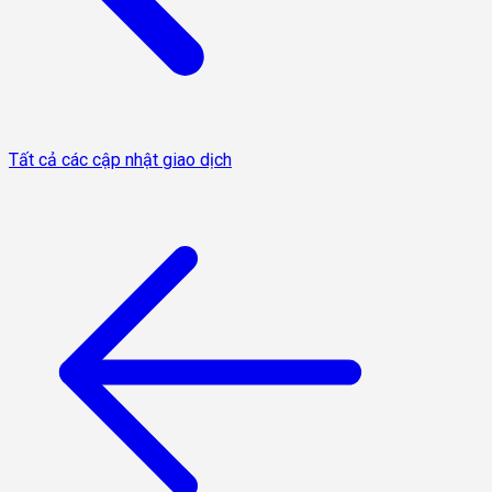
Tất cả các cập nhật giao dịch