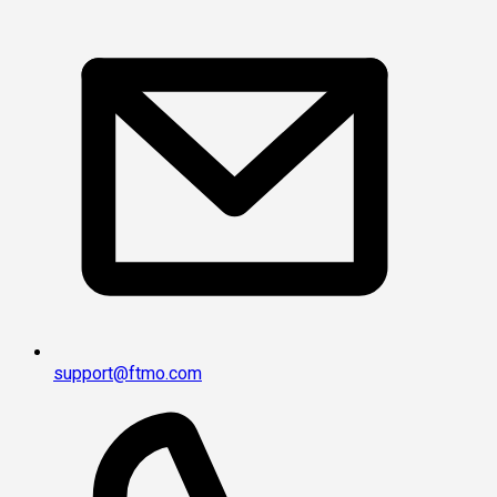
support@ftmo.com