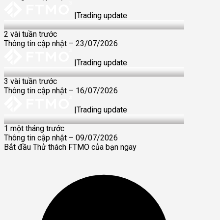
|
Trading update
23 Jul 2026
2 vài tuần trước
Thông tin cập nhật – 23/07/2026
|
Trading update
16 Jul 2026
3 vài tuần trước
Thông tin cập nhật – 16/07/2026
|
Trading update
9 Jul 2026
1 một tháng trước
Thông tin cập nhật – 09/07/2026
Bắt đầu Thử thách FTMO của bạn ngay