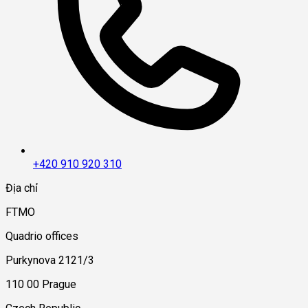
+420 910 920 310
Địa chỉ
FTMO
Quadrio offices
Purkynova 2121/3
110 00 Prague