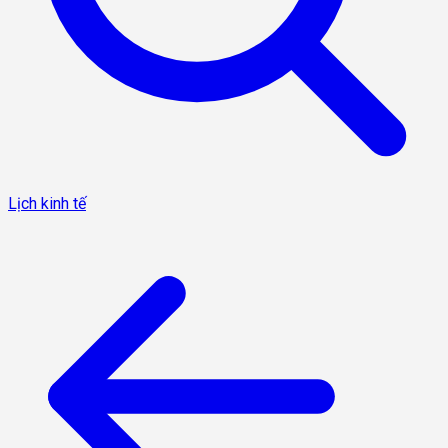
Lịch kinh tế