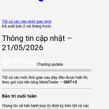
Tất cả các cập nhật giao dịch
Đã xuất bản 2 vài tháng trước
Thông tin cập nhật –
21/05/2026
|
Trading update
21 May 2026
Tất cả các mốc thời gian sau đây đều được hiển thị
theo giờ của nền tảng MetaTrader —
GMT+3
.
Bảo trì cuối tuần
Chúng tôi sẽ tiến hành bảo trì định kỳ trên tất cả các