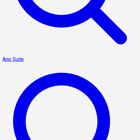
App Suite