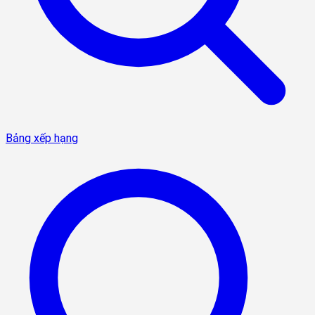
Bảng xếp hạng