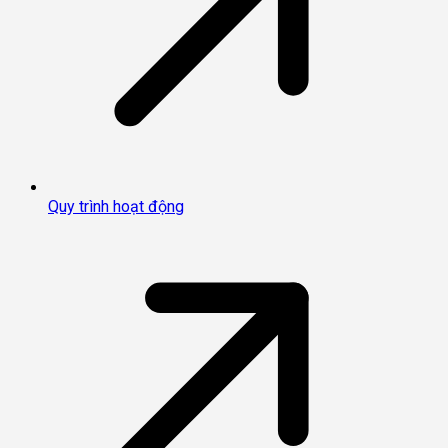
Quy trình hoạt động