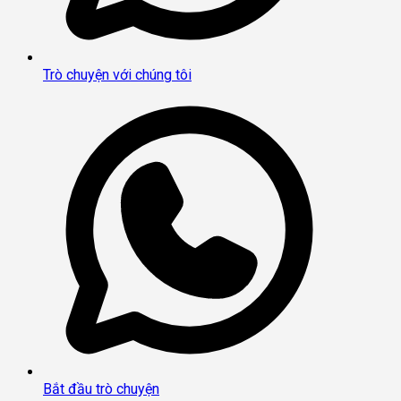
Trò chuyện với chúng tôi
Bắt đầu trò chuyện