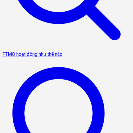
FTMO hoạt động như thế nào