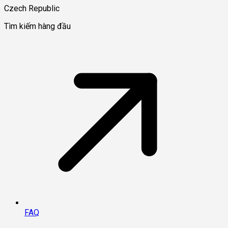
Czech Republic
Tìm kiếm hàng đầu
FAQ