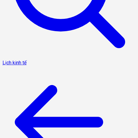
Lịch kinh tế