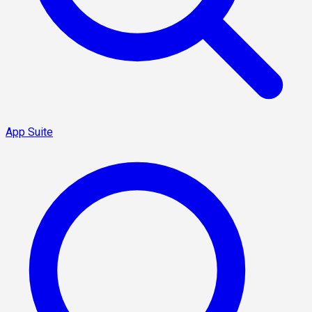
App Suite