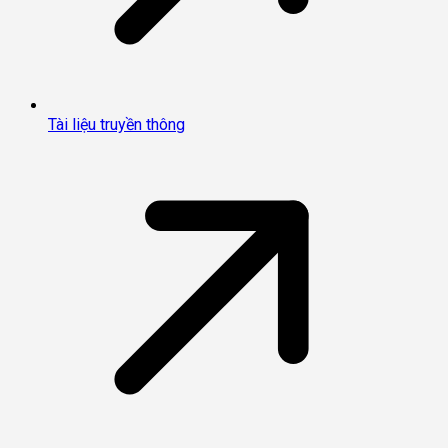
Tài liệu truyền thông