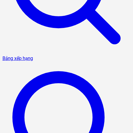
Bảng xếp hạng