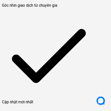
Góc nhìn giao dịch từ chuyên gia
Cập nhật mới nhất