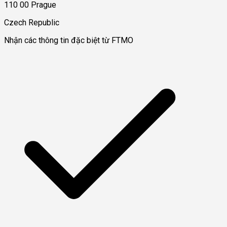
110 00 Prague
Czech Republic
Nhận các thông tin đặc biệt từ FTMO