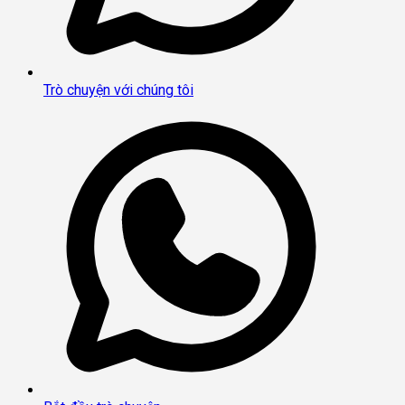
Trò chuyện với chúng tôi