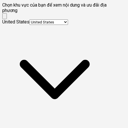
Chọn khu vực của bạn để xem nội dung và ưu đãi địa
phương
United States