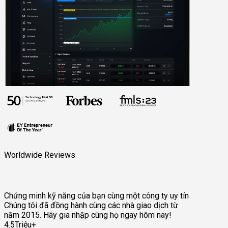
Worldwide Reviews
Chứng minh kỹ năng của bạn cùng một công ty uy tín
Chúng tôi đã đồng hành cùng các nhà giao dịch từ
năm 2015. Hãy gia nhập cùng họ ngay hôm nay!
4.5Triệu+