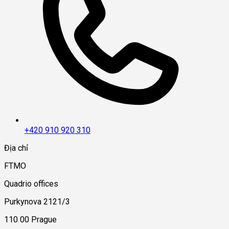
+420 910 920 310
Địa chỉ
FTMO
Quadrio offices
Purkynova 2121/3
110 00 Prague