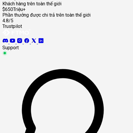
Khách hàng trên toàn thế giới
$650Triệu+
Phần thưởng được chi trả trên toàn thế giới
4.8/5
Trustpilot
Support