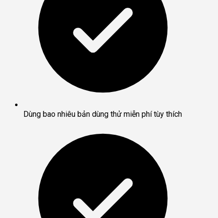
Dùng bao nhiêu bản dùng thử miễn phí tùy thích