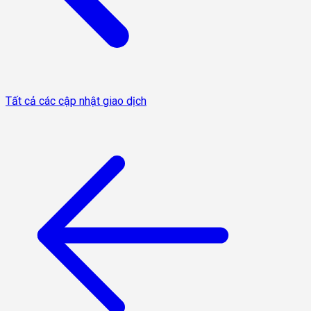
Tất cả các cập nhật giao dịch