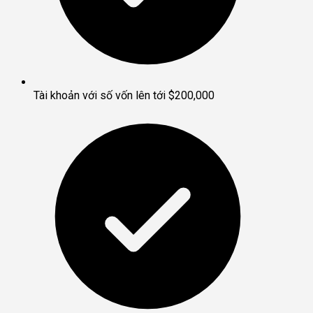
Tài khoản với số vốn lên tới $200,000