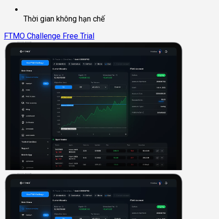
Thời gian không hạn chế
FTMO Challenge
Free Trial