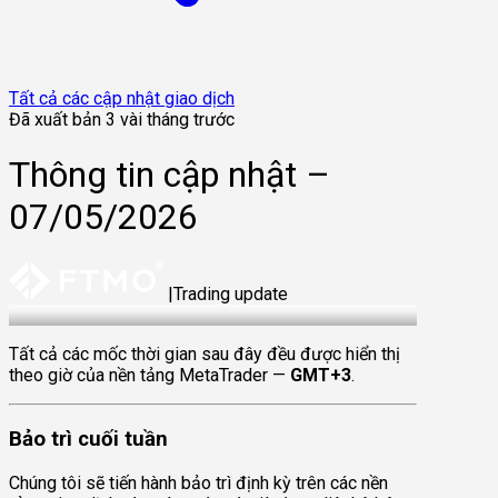
Tất cả các cập nhật giao dịch
Đã xuất bản 3 vài tháng trước
Thông tin cập nhật –
07/05/2026
|
Trading update
7 May 2026
Tất cả các mốc thời gian sau đây đều được hiển thị
theo giờ của nền tảng MetaTrader —
GMT+3
.
Bảo trì cuối tuần
Chúng tôi sẽ tiến hành bảo trì định kỳ trên các nền