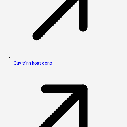
Quy trình hoạt động