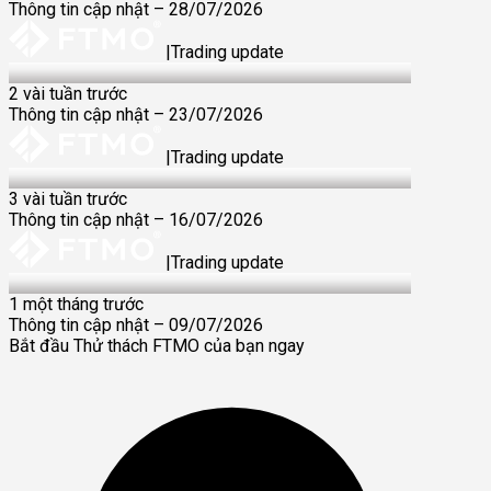
Thông tin cập nhật – 28/07/2026
|
Trading update
23 Jul 2026
2 vài tuần trước
Thông tin cập nhật – 23/07/2026
|
Trading update
16 Jul 2026
3 vài tuần trước
Thông tin cập nhật – 16/07/2026
|
Trading update
9 Jul 2026
1 một tháng trước
Thông tin cập nhật – 09/07/2026
Bắt đầu Thử thách FTMO của bạn ngay