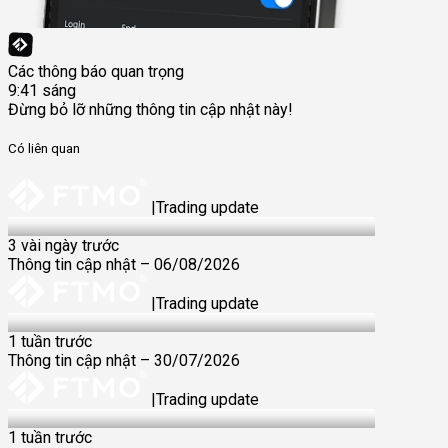
Các thông báo quan trọng
9:41 sáng
Đừng bỏ lỡ những thông tin cập nhật này!
Có liên quan
|
Trading update
6 Aug 2026
3 vài ngày trước
Thông tin cập nhật – 06/08/2026
|
Trading update
30 Jul 2026
1 tuần trước
Thông tin cập nhật – 30/07/2026
|
Trading update
28 Jul 2026
1 tuần trước