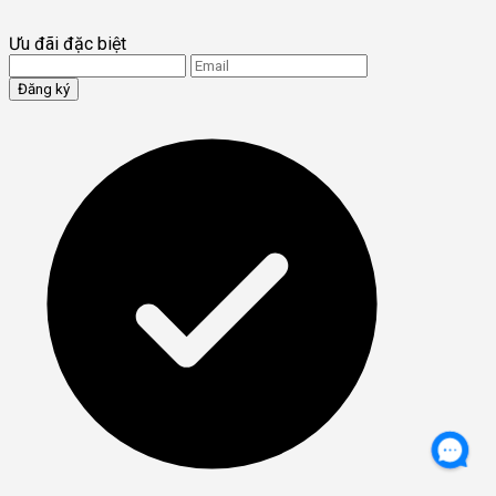
Ưu đãi đặc biệt
Đăng ký