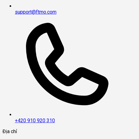
support@ftmo.com
+420 910 920 310
Địa chỉ