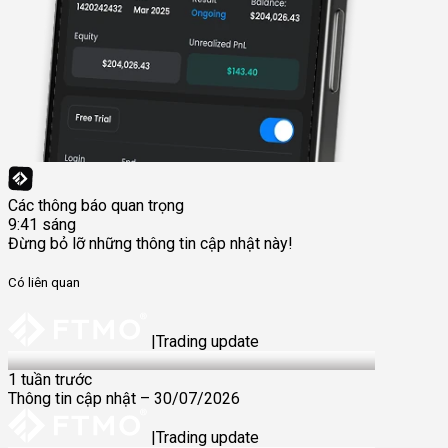
Các thông báo quan trọng
9:41 sáng
Đừng bỏ lỡ những thông tin cập nhật này!
Có liên quan
|
Trading update
30 Jul 2026
1 tuần trước
Thông tin cập nhật – 30/07/2026
|
Trading update