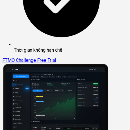
Thời gian không hạn chế
FTMO Challenge
Free Trial