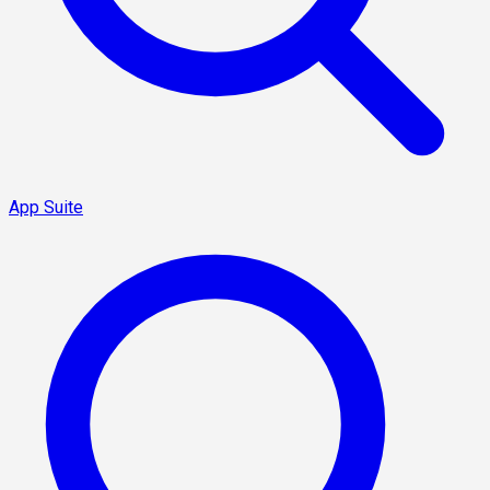
App Suite