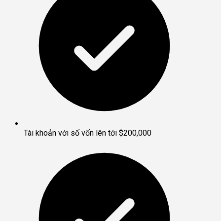
Tài khoản với số vốn lên tới $200,000