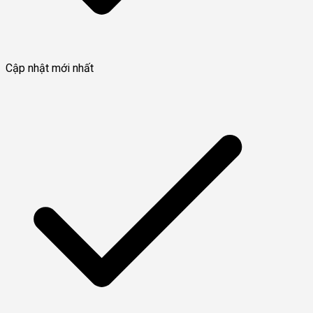
Cập nhật mới nhất