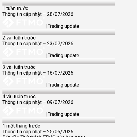
28 Jul 2026
1 tuần trước
Thông tin cập nhật – 28/07/2026
|
Trading update
23 Jul 2026
2 vài tuần trước
Thông tin cập nhật – 23/07/2026
|
Trading update
16 Jul 2026
3 vài tuần trước
Thông tin cập nhật – 16/07/2026
|
Trading update
9 Jul 2026
4 vài tuần trước
Thông tin cập nhật – 09/07/2026
|
Trading update
25 Jun 2026
1 một tháng trước
Thông tin cập nhật – 25/06/2026