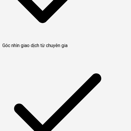
Góc nhìn giao dịch từ chuyên gia