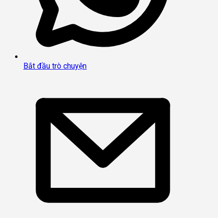
Bắt đầu trò chuyện