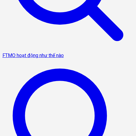
FTMO hoạt động như thế nào