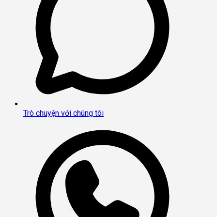
Trò chuyện với chúng tôi