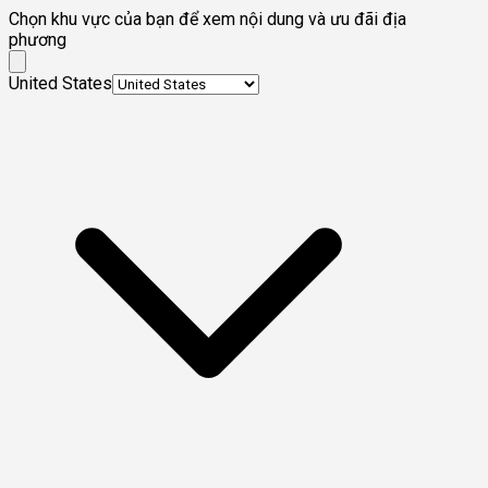
Chọn khu vực của bạn để xem nội dung và ưu đãi địa
phương
United States