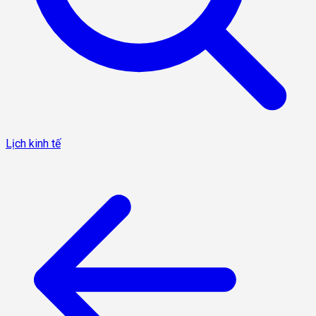
Lịch kinh tế