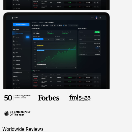
Worldwide Reviews