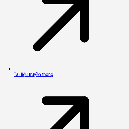
Tài liệu truyền thông