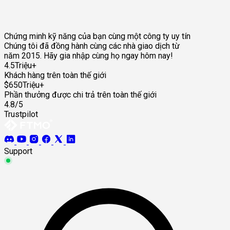
Chứng minh kỹ năng của bạn cùng một công ty uy tín
Chúng tôi đã đồng hành cùng các nhà giao dịch từ
năm 2015. Hãy gia nhập cùng họ ngay hôm nay!
4.5Triệu+
Khách hàng trên toàn thế giới
$650Triệu+
Phần thưởng được chi trả trên toàn thế giới
4.8/5
Trustpilot
Support