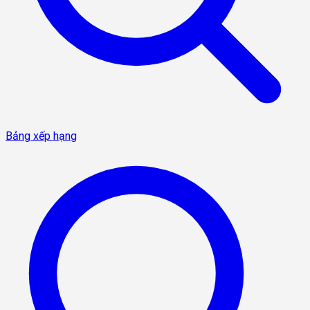
Bảng xếp hạng