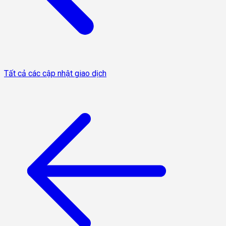
Tất cả các cập nhật giao dịch