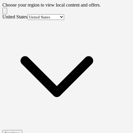
Choose your region to view local content and offers.
United States