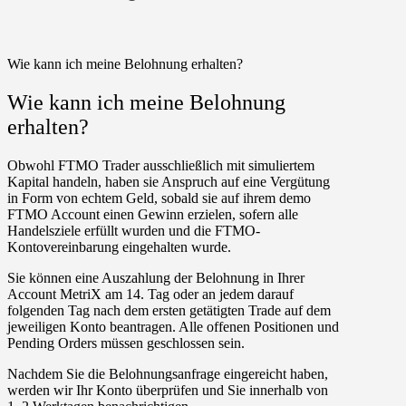
Wie kann ich meine Belohnung erhalten?
Wie kann ich meine Belohnung
erhalten?
Obwohl FTMO Trader ausschließlich mit simuliertem
Kapital handeln, haben sie Anspruch auf eine Vergütung
in Form von echtem Geld, sobald sie auf ihrem demo
FTMO Account einen Gewinn erzielen, sofern alle
Handelsziele erfüllt wurden und die FTMO-
Kontovereinbarung eingehalten wurde.
Sie können eine Auszahlung der Belohnung in Ihrer
Account MetriX
am 14. Tag oder an jedem darauf
folgenden Tag nach dem ersten getätigten Trade
auf dem
jeweiligen Konto beantragen. Alle offenen Positionen und
Pending Orders müssen geschlossen sein.
Nachdem Sie die Belohnungsanfrage eingereicht haben,
werden wir Ihr Konto überprüfen und Sie innerhalb von