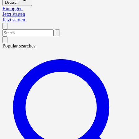
Deutsch
Einloggen
Jetzt starten
Jetzt starten
Popular searches