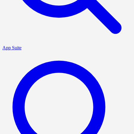
App Suite