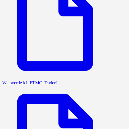
Wie werde ich FTMO Trader?