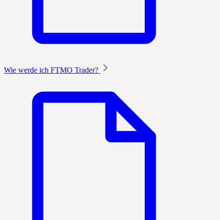
Wie werde ich FTMO Trader?