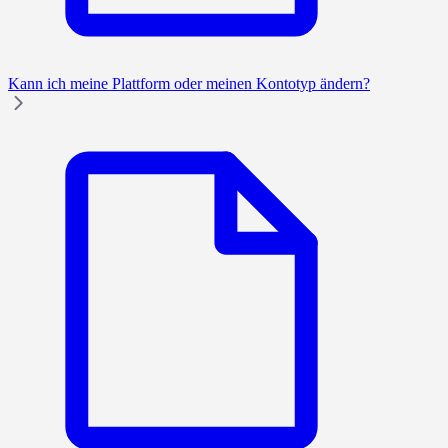
Kann ich meine Plattform oder meinen Kontotyp ändern?