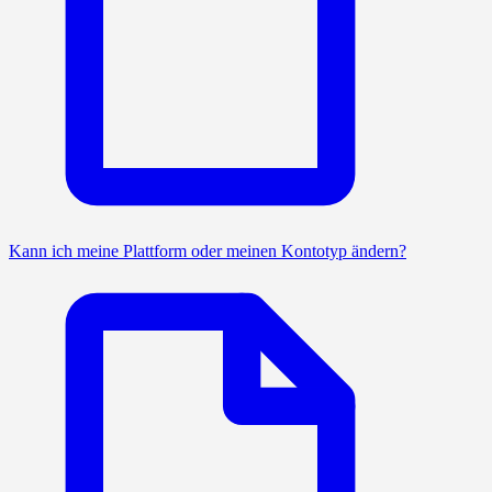
Kann ich meine Plattform oder meinen Kontotyp ändern?