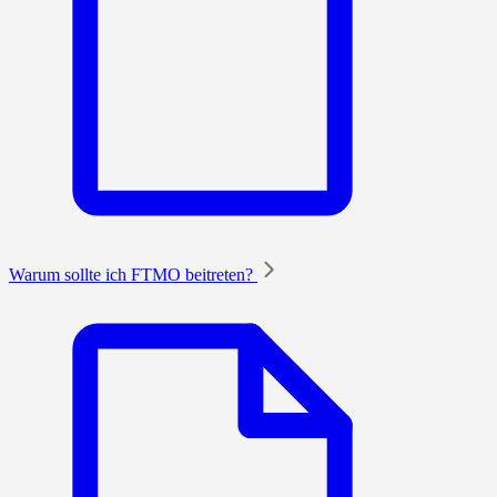
Warum sollte ich FTMO beitreten?