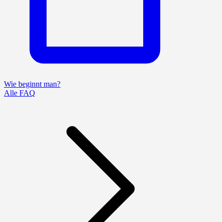
Wie beginnt man?
Alle FAQ