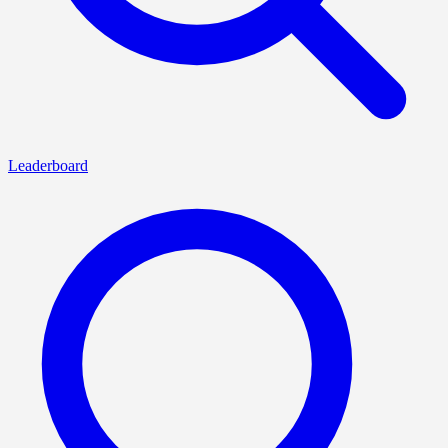
Leaderboard