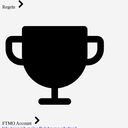
Regeln
FTMO Account