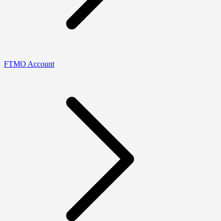
FTMO Account