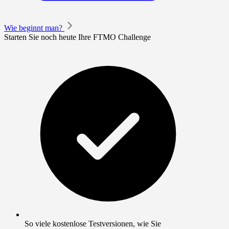
Wie beginnt man?
Starten Sie noch heute Ihre FTMO Challenge
So viele kostenlose Testversionen, wie Sie