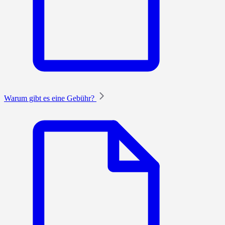
Warum gibt es eine Gebühr?