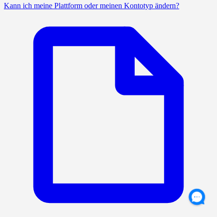
Kann ich meine Plattform oder meinen Kontotyp ändern?