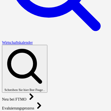
Wirtschaftskalender
Schreiben Sie hier Ihre Frage...
Neu bei FTMO
Evaluierungsprozess