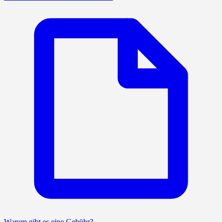
Warum gibt es eine Gebühr?