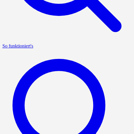
So funktioniert's