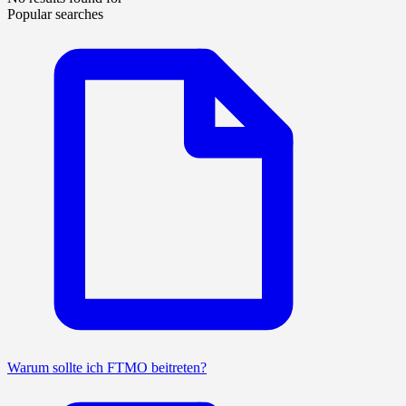
Popular searches
Warum sollte ich FTMO beitreten?