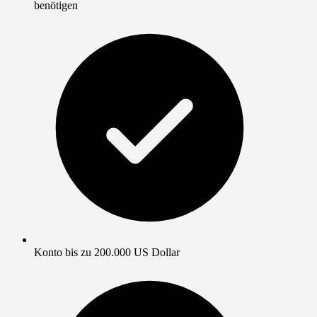
benötigen
Konto bis zu 200.000 US Dollar