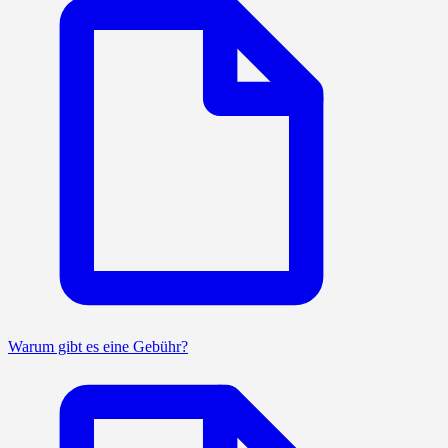
Warum gibt es eine Gebühr?