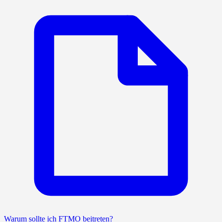
Warum sollte ich FTMO beitreten?