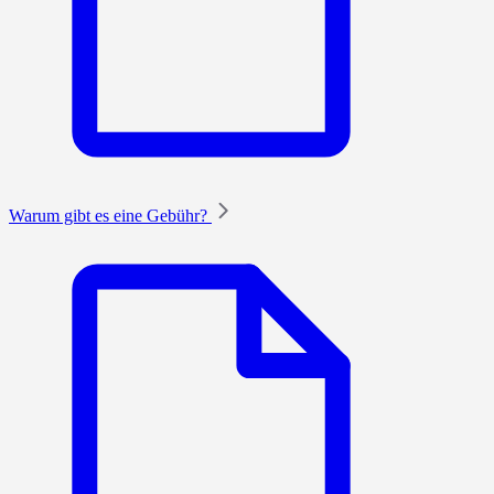
Warum gibt es eine Gebühr?