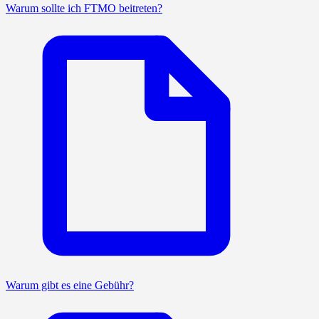
Warum sollte ich FTMO beitreten?
Warum gibt es eine Gebühr?