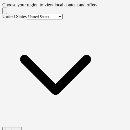
Choose your region to view local content and offers.
United States