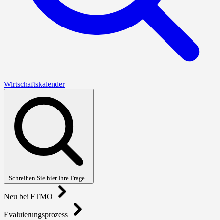
Wirtschaftskalender
Schreiben Sie hier Ihre Frage...
Neu bei FTMO
Evaluierungsprozess