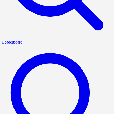
Leaderboard