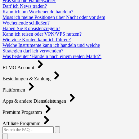
Was sind die Handelsziele?
Darf ich News traden?
Kann ich am Wochenende handeln?
Muss ich meine Positionen über Nacht oder vor dem
Wochenende schließen?
Haben Sie Konsistenzregeln?
Kann ich reisen oder VPN/VPS nutzen?
Wie viele Konten kann ich führen?
Welche Instrumente kann ich handeln und welche
Strategien darf ich verwenden?
Was bedeutet ‘Handeln nach einem realen Markt?’
FTMO Account
Bestellungen & Zahlung
Plattformen
Apps & andere Dienstleistungen
Premium Programm
Affiliate Programm