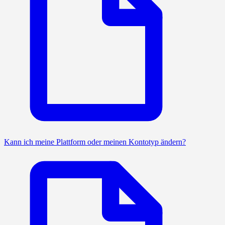
Kann ich meine Plattform oder meinen Kontotyp ändern?