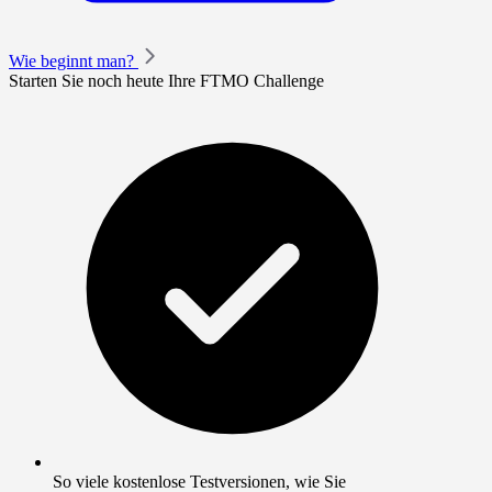
Wie beginnt man?
Starten Sie noch heute Ihre FTMO Challenge
So viele kostenlose Testversionen, wie Sie