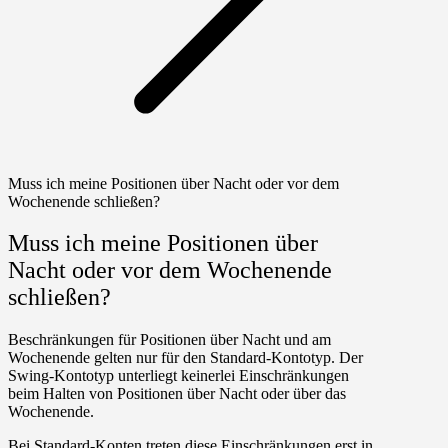
Muss ich meine Positionen über Nacht oder vor dem
Wochenende schließen?
Muss ich meine Positionen über
Nacht oder vor dem Wochenende
schließen?
Beschränkungen für Positionen über Nacht und am
Wochenende gelten nur für den
Standard-Kontotyp
. Der
Swing-Kontotyp
unterliegt keinerlei Einschränkungen
beim Halten von Positionen über Nacht oder über das
Wochenende.
Bei Standard-Konten treten diese Einschränkungen erst in