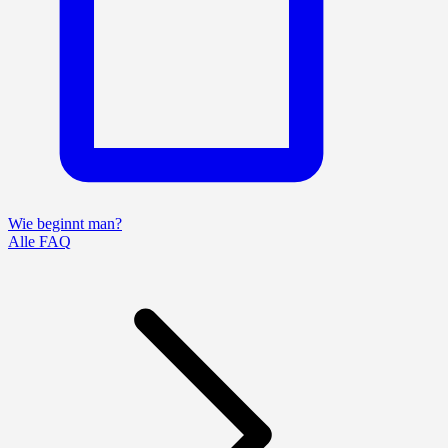
Wie beginnt man?
Alle FAQ