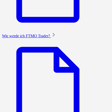
Wie werde ich FTMO Trader?