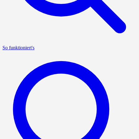
So funktioniert's