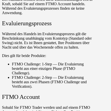
Kraft, sobald Sie auf einem
FTMO Account
handeln.
Während des
Evaluierungsprozesses
finden sie keine
Anwendung.
Evaluierungsprozess
Während des Handels im Evaluierungsprozess gilt die
Beschränkung unabhängig vom Kontotyp (Standard oder
Swing) nicht. Es ist Ihnen gestattet, Ihre Positionen über
Nacht und über das Wochenende offen zu halten.
Dies gilt für beide Produkte:
FTMO Challenge: 1-Step
— Die Evaluierung
besteht aus einer einzigen Phase (FTMO
Challenge).
FTMO Challenge: 2-Step
— Die Evaluierung
besteht aus zwei Phasen (FTMO Challenge und
Verification).
FTMO Account
Sobald Sie FTMO Trader werden und auf einem FTMO