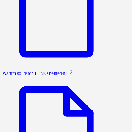
Warum sollte ich FTMO beitreten?