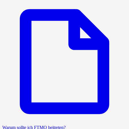
Warum sollte ich FTMO beitreten?