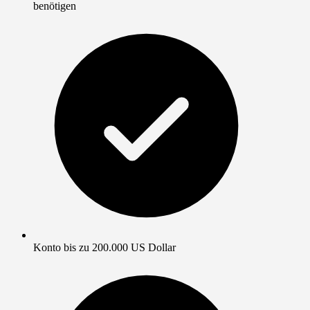
benötigen
Konto bis zu 200.000 US Dollar