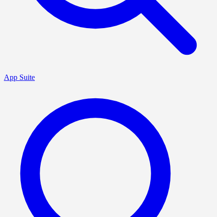
App Suite