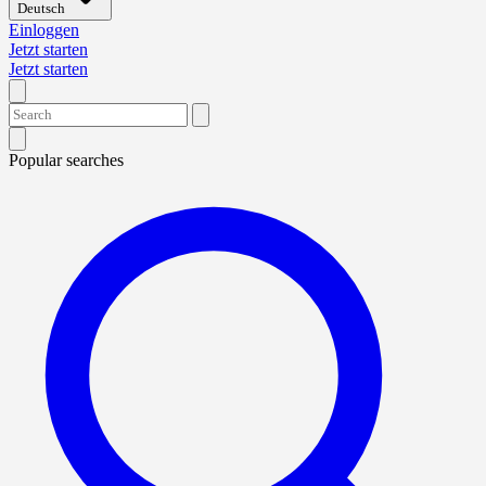
Deutsch
Einloggen
Jetzt starten
Jetzt starten
Popular searches