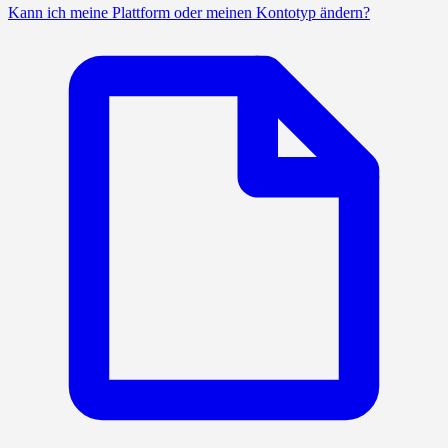
Kann ich meine Plattform oder meinen Kontotyp ändern?