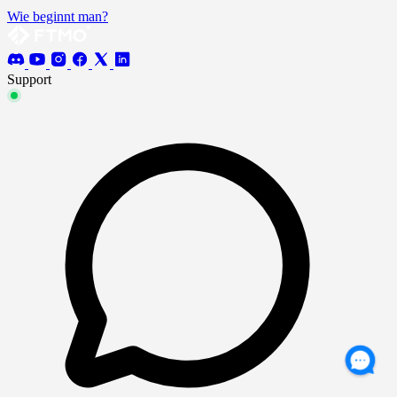
Wie beginnt man?
Support