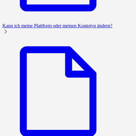
Kann ich meine Plattform oder meinen Kontotyp ändern?