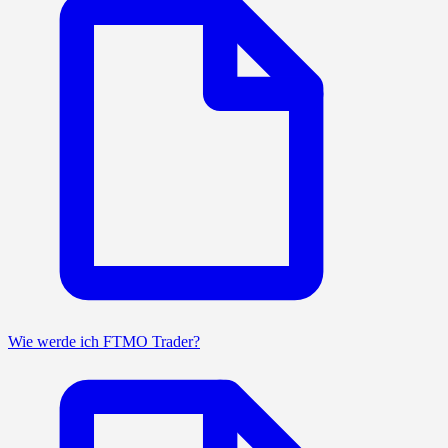
Wie werde ich FTMO Trader?