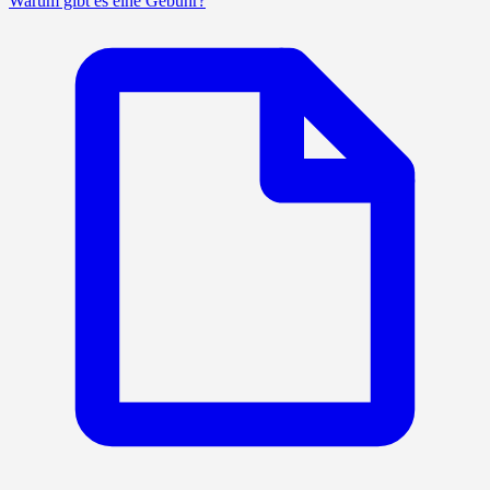
Warum gibt es eine Gebühr?