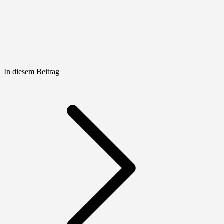
In diesem Beitrag