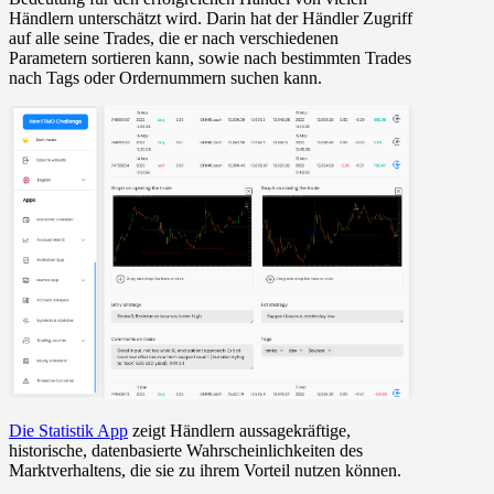
Händlern unterschätzt wird. Darin hat der Händler Zugriff
auf alle seine Trades, die er nach verschiedenen
Parametern sortieren kann, sowie nach bestimmten Trades
nach Tags oder Ordernummern suchen kann.
Die Statistik App
zeigt Händlern aussagekräftige,
historische, datenbasierte Wahrscheinlichkeiten des
Marktverhaltens, die sie zu ihrem Vorteil nutzen können.