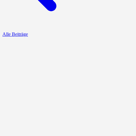
Alle Beiträge