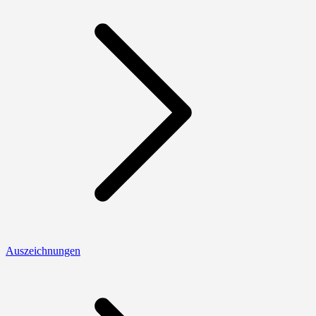
Auszeichnungen