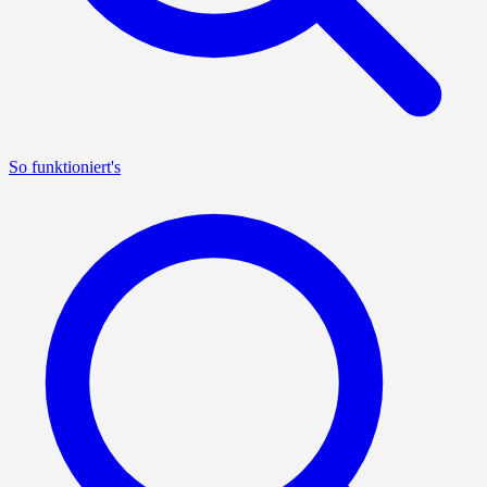
So funktioniert's