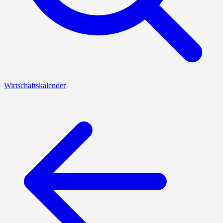
Wirtschaftskalender