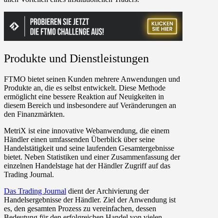
Produkte und Dienstleistungen
FTMO bietet seinen Kunden mehrere Anwendungen und
Produkte an, die es selbst entwickelt. Diese Methode
ermöglicht eine bessere Reaktion auf Neuigkeiten in
diesem Bereich und insbesondere auf Veränderungen an
den Finanzmärkten.
MetriX ist eine innovative Webanwendung, die einem
Händler einen umfassenden Überblick über seine
Handelstätigkeit und seine laufenden Gesamtergebnisse
bietet. Neben Statistiken und einer Zusammenfassung der
einzelnen Handelstage hat der Händler Zugriff auf das
Trading Journal.
Das Trading Journal
dient der Archivierung der
Handelsergebnisse der Händler. Ziel der Anwendung ist
es, den gesamten Prozess zu vereinfachen, dessen
Bedeutung für den erfolgreichen Handel von vielen