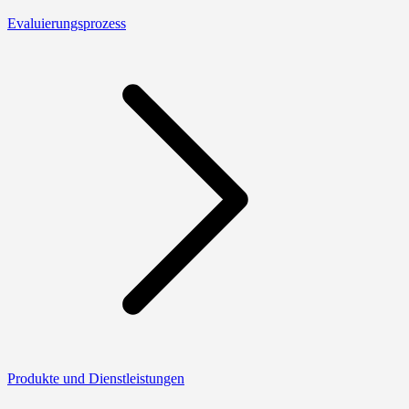
Evaluierungsprozess
Produkte und Dienstleistungen