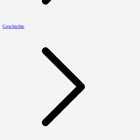
Geschichte