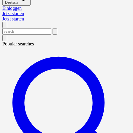
Deutsch
Einloggen
Jetzt starten
Jetzt starten
Popular searches