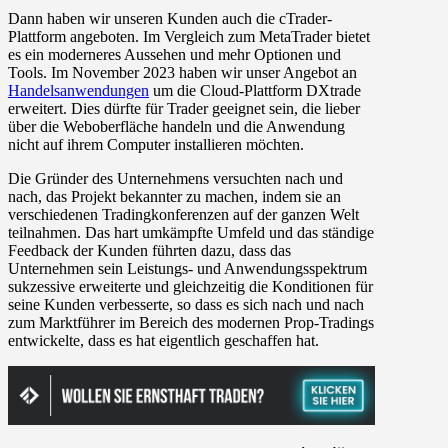
Dann haben wir unseren Kunden auch die cTrader-
Plattform angeboten. Im Vergleich zum MetaTrader bietet
es ein moderneres Aussehen und mehr Optionen und
Tools. Im November 2023 haben wir unser Angebot an
Handelsanwendungen
um die Cloud-Plattform DXtrade
erweitert. Dies dürfte für Trader geeignet sein, die lieber
über die Weboberfläche handeln und die Anwendung
nicht auf ihrem Computer installieren möchten.
Die Gründer des Unternehmens versuchten nach und
nach, das Projekt bekannter zu machen, indem sie an
verschiedenen Tradingkonferenzen auf der ganzen Welt
teilnahmen. Das hart umkämpfte Umfeld und das ständige
Feedback der Kunden führten dazu, dass das
Unternehmen sein Leistungs- und Anwendungsspektrum
sukzessive erweiterte und gleichzeitig die Konditionen für
seine Kunden verbesserte, so dass es sich nach und nach
zum Marktführer im Bereich des modernen Prop-Tradings
entwickelte, dass es hat eigentlich geschaffen hat.