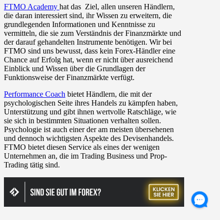
FTMO Academy
hat das Ziel, allen unseren Händlern,
die daran interessiert sind, ihr Wissen zu erweitern, die
grundlegenden Informationen und Kenntnisse zu
vermitteln, die sie zum Verständnis der Finanzmärkte und
der darauf gehandelten Instrumente benötigen. Wir bei
FTMO sind uns bewusst, dass kein Forex-Händler eine
Chance auf Erfolg hat, wenn er nicht über ausreichend
Einblick und Wissen über die Grundlagen der
Funktionsweise der Finanzmärkte verfügt.
Performance Coach
bietet Händlern, die mit der
psychologischen Seite ihres Handels zu kämpfen haben,
Unterstützung und gibt ihnen wertvolle Ratschläge, wie
sie sich in bestimmten Situationen verhalten sollen.
Psychologie ist auch einer der am meisten übersehenen
und dennoch wichtigsten Aspekte des Devisenhandels.
FTMO bietet diesen Service als eines der wenigen
Unternehmen an, die im Trading Business und Prop-
Trading tätig sind.