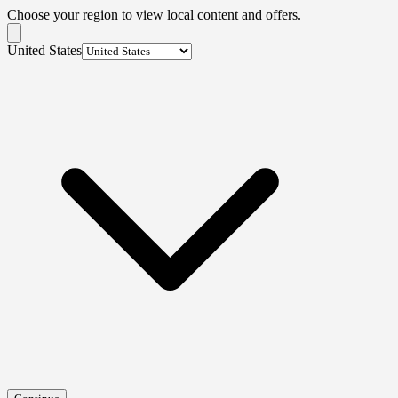
Choose your region to view local content and offers.
United States