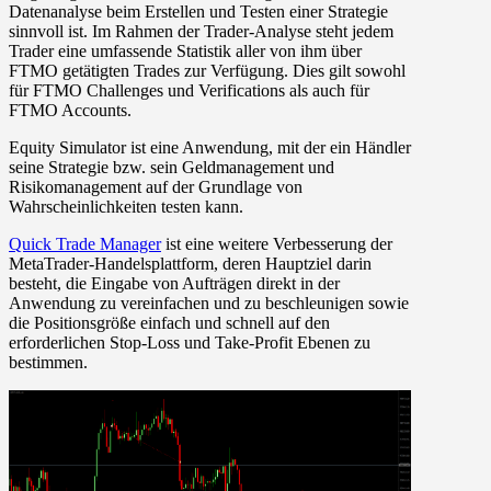
Datenanalyse beim Erstellen und Testen einer Strategie
sinnvoll ist. Im Rahmen der Trader-Analyse steht jedem
Trader eine umfassende Statistik aller von ihm über
FTMO getätigten Trades zur Verfügung. Dies gilt sowohl
für FTMO Challenges und Verifications als auch für
FTMO Accounts.
Equity Simulator
ist eine Anwendung, mit der ein Händler
seine Strategie bzw. sein Geldmanagement und
Risikomanagement auf der Grundlage von
Wahrscheinlichkeiten testen kann.
Quick Trade Manager
ist eine weitere Verbesserung der
MetaTrader-Handelsplattform, deren Hauptziel darin
besteht, die Eingabe von Aufträgen direkt in der
Anwendung zu vereinfachen und zu beschleunigen sowie
die Positionsgröße einfach und schnell auf den
erforderlichen Stop-Loss und Take-Profit Ebenen zu
bestimmen.