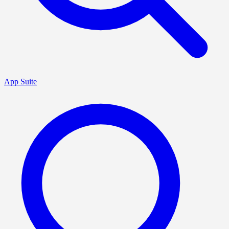
App Suite