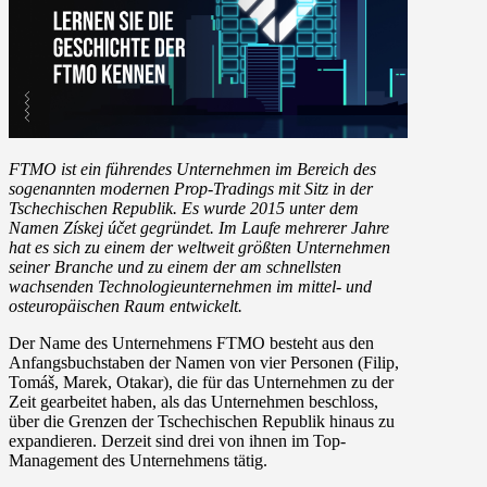
FTMO ist ein führendes Unternehmen im Bereich des
sogenannten modernen Prop-Tradings mit Sitz in der
Tschechischen Republik. Es wurde 2015 unter dem
Namen Získej účet gegründet. Im Laufe mehrerer Jahre
hat es sich zu einem der weltweit größten Unternehmen
seiner Branche und zu einem der am schnellsten
wachsenden Technologieunternehmen im mittel- und
osteuropäischen Raum entwickelt.
Der Name des Unternehmens FTMO besteht aus den
Anfangsbuchstaben der Namen von vier Personen (Filip,
Tomáš, Marek, Otakar), die für das Unternehmen zu der
Zeit gearbeitet haben, als das Unternehmen beschloss,
über die Grenzen der Tschechischen Republik hinaus zu
expandieren. Derzeit sind drei von ihnen im Top-
Management des Unternehmens tätig.