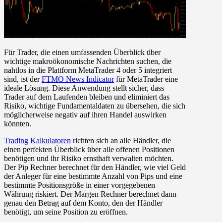
Für Trader, die einen umfassenden Überblick über
wichtige makroökonomische Nachrichten suchen, die
nahtlos in die Plattform MetaTrader 4 oder 5 integriert
sind, ist der
FTMO News Indicator
für MetaTrader eine
ideale Lösung. Diese Anwendung stellt sicher, dass
Trader auf dem Laufenden bleiben und eliminiert das
Risiko, wichtige Fundamentaldaten zu übersehen, die sich
möglicherweise negativ auf ihren Handel auswirken
könnten.
Trading Kalkulatoren
richten sich an alle Händler, die
einen perfekten Überblick über alle offenen Positionen
benötigen und ihr Risiko ernsthaft verwalten möchten.
Der Pip Rechner berechnet für den Händler, wie viel Geld
der Anleger für eine bestimmte Anzahl von Pips und eine
bestimmte Positionsgröße in einer vorgegebenen
Währung riskiert. Der Margen Rechner berechnet dann
genau den Betrag auf dem Konto, den der Händler
benötigt, um seine Position zu eröffnen.