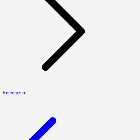
Referenzen