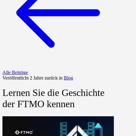
Alle Beiträge
Veröffentlicht 2 Jahre zurück in
Blog
Lernen Sie die Geschichte
der FTMO kennen