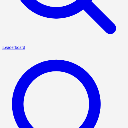
Leaderboard