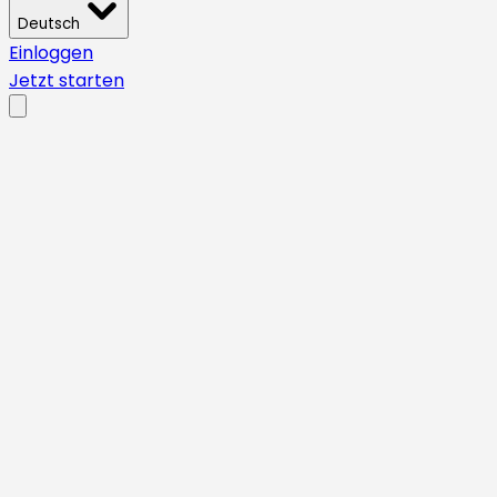
Deutsch
Einloggen
Jetzt starten