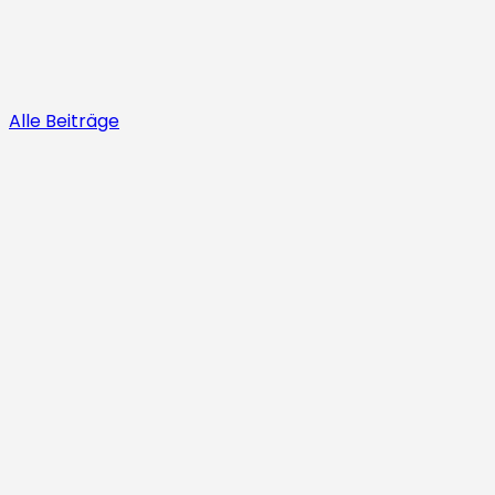
Alle Beiträge