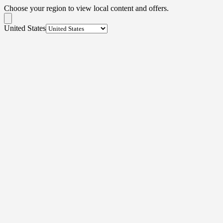
Choose your region to view local content and offers.
United States