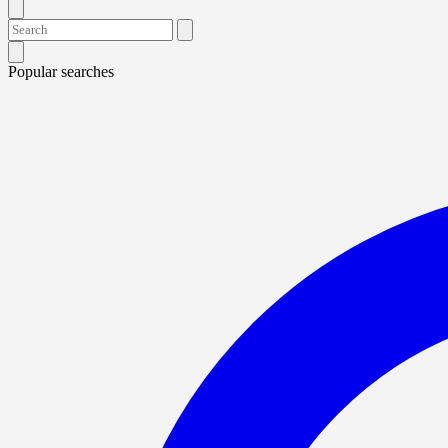
Popular searches