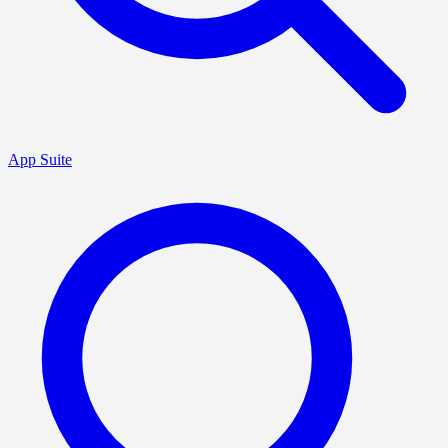
App Suite