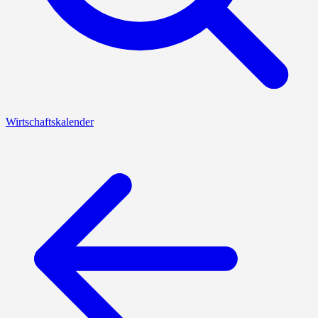
Wirtschaftskalender