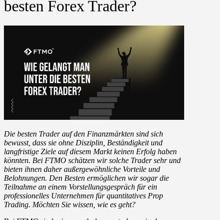
besten Forex Trader?
Die besten Trader auf den Finanzmärkten sind sich
bewusst, dass sie ohne Disziplin, Beständigkeit und
langfristige Ziele auf diesem Markt keinen Erfolg haben
könnten. Bei FTMO schätzen wir solche Trader sehr und
bieten ihnen daher außergewöhnliche Vorteile und
Belohnungen. Den Besten ermöglichen wir sogar die
Teilnahme an einem Vorstellungsgespräch für ein
professionelles Unternehmen für quantitatives Prop
Trading. Möchten Sie wissen, wie es geht?