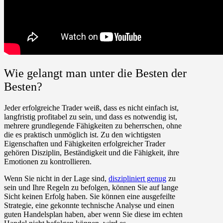
Wie gelangt man unter die Besten der
Besten?
Jeder erfolgreiche Trader weiß, dass es nicht einfach ist,
langfristig profitabel zu sein, und dass es notwendig ist,
mehrere grundlegende Fähigkeiten zu beherrschen, ohne
die es praktisch unmöglich ist. Zu den wichtigsten
Eigenschaften und Fähigkeiten erfolgreicher Trader
gehören Disziplin, Beständigkeit und die Fähigkeit, ihre
Emotionen zu kontrollieren.
Wenn Sie nicht in der Lage sind,
diszipliniert genug
zu
sein und Ihre Regeln zu befolgen, können Sie auf lange
Sicht keinen Erfolg haben. Sie können eine ausgefeilte
Strategie, eine gekonnte technische Analyse und einen
guten Handelsplan haben, aber wenn Sie diese im echten