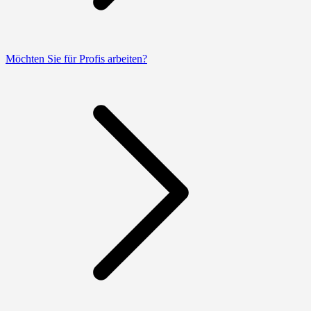
Möchten Sie für Profis arbeiten?