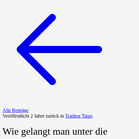
Alle Beiträge
Veröffentlicht 2 Jahre zurück in
Trading Tipps
Wie gelangt man unter die