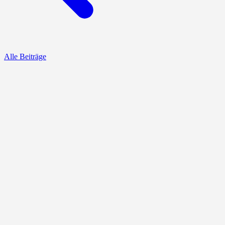
Alle Beiträge