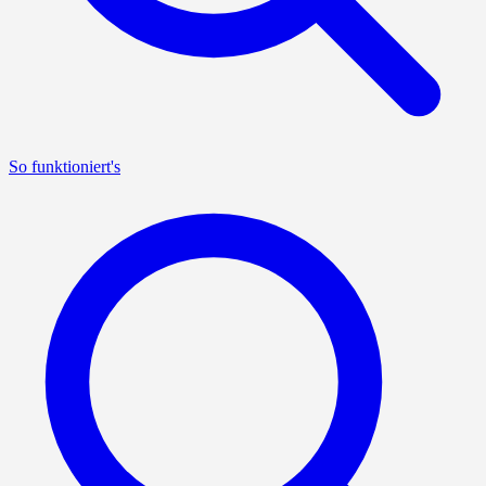
So funktioniert's