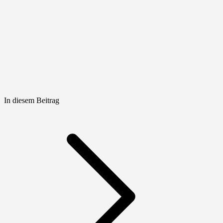
In diesem Beitrag