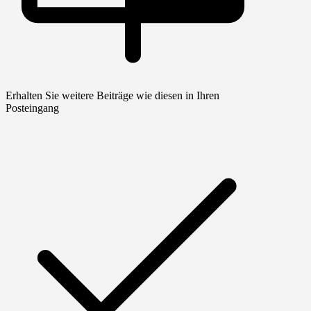
Erhalten Sie weitere Beiträge wie diesen in Ihren
Posteingang