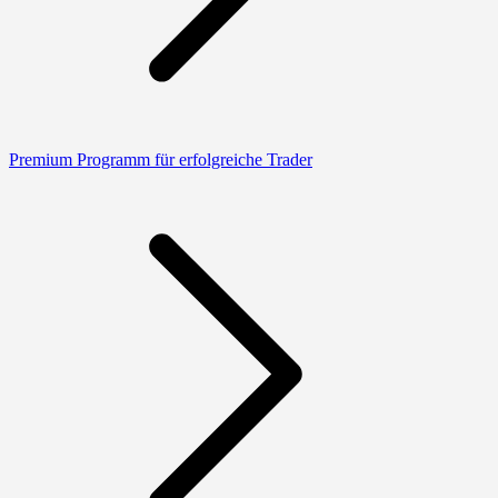
Premium Programm für erfolgreiche Trader