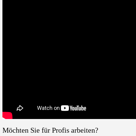
Möchten Sie für Profis arbeiten?