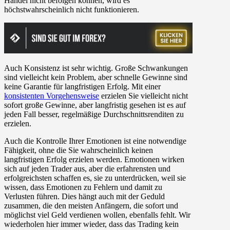
Handel nicht befolgen können, wird es
höchstwahrscheinlich nicht funktionieren.
Auch Konsistenz ist sehr wichtig. Große Schwankungen
sind vielleicht kein Problem, aber schnelle Gewinne sind
keine Garantie für langfristigen Erfolg. Mit einer
konsistenten Vorgehensweise
erzielen Sie vielleicht nicht
sofort große Gewinne, aber langfristig gesehen ist es auf
jeden Fall besser, regelmäßige Durchschnittsrenditen zu
erzielen.
Auch die Kontrolle Ihrer Emotionen ist eine notwendige
Fähigkeit, ohne die Sie wahrscheinlich keinen
langfristigen Erfolg erzielen werden. Emotionen wirken
sich auf jeden Trader aus, aber die erfahrensten und
erfolgreichsten schaffen es, sie zu unterdrücken, weil sie
wissen, dass Emotionen zu Fehlern und damit zu
Verlusten führen. Dies hängt auch mit der Geduld
zusammen, die den meisten Anfängern, die sofort und
möglichst viel Geld verdienen wollen, ebenfalls fehlt. Wir
wiederholen hier immer wieder, dass das Trading kein