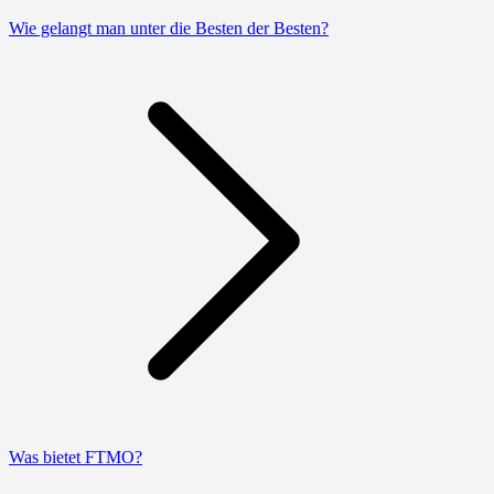
Wie gelangt man unter die Besten der Besten?
Was bietet FTMO?