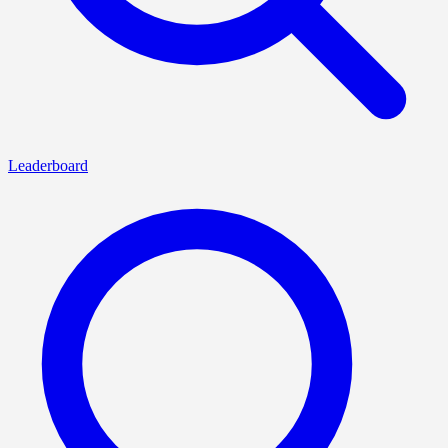
Leaderboard