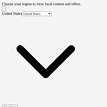
Choose your region to view local content and offers.
United States