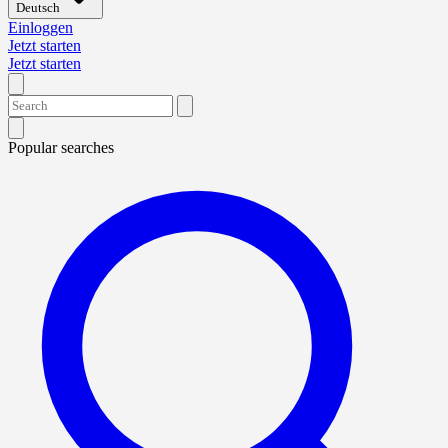
Deutsch
Einloggen
Jetzt starten
Jetzt starten
Popular searches