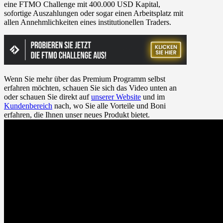
eine FTMO Challenge mit 400.000 USD Kapital,
sofortige Auszahlungen oder sogar einen Arbeitsplatz mit
allen Annehmlichkeiten eines institutionellen Traders.
Wenn Sie mehr über das Premium Programm selbst
erfahren möchten, schauen Sie sich das Video unten an
oder schauen Sie direkt auf
unserer Website
und im
Kundenbereich
nach, wo Sie alle Vorteile und Boni
erfahren, die Ihnen unser neues Produkt bietet.