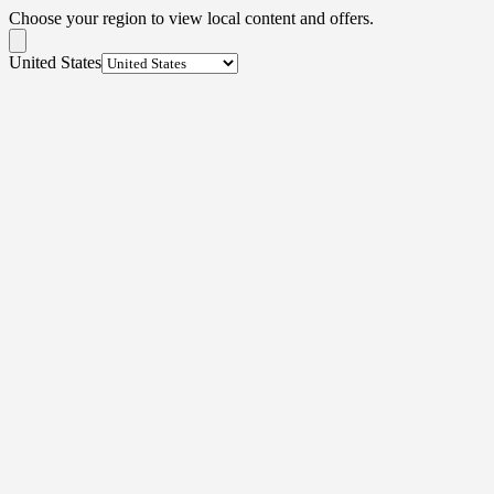
Choose your region to view local content and offers.
United States