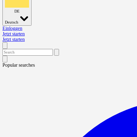
DE
Deutsch
Einloggen
Jetzt starten
Jetzt starten
Popular searches