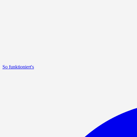
So funktioniert's