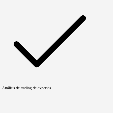
Análisis de trading de expertos