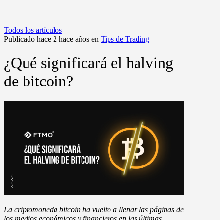
Todos los artículos
Publicado hace 2 hace años en
Tips de Trading
¿Qué significará el halving
de bitcoin?
La criptomoneda bitcoin ha vuelto a llenar las páginas de
los medios económicos y financieros en las últimas