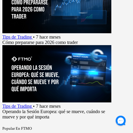
Tips de Trading
•
7 hace meses
Cómo prepararse para 2026 como trader
Tips de Trading
•
7 hace meses
Operando la Sesión Europea: qué se mueve, cuándo se
mueve y por qué importa
Popular En FTMO