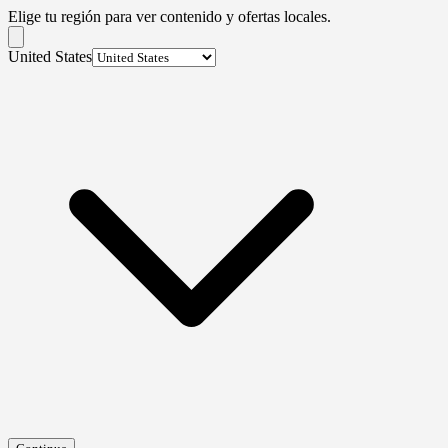
Elige tu región para ver contenido y ofertas locales.
United States