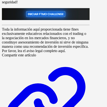
seguridad!
Toda la información aquí proporcionada tiene fines
exclusivamente educativos relacionados con el trading o
la negociación en los mercados financieros, y no
constituye asesoramiento de inversión ni sirve de ninguna
manera como una recomendación de inversión específica.
Por favor, lea el aviso legal completo aquí.
Compartir este artículo