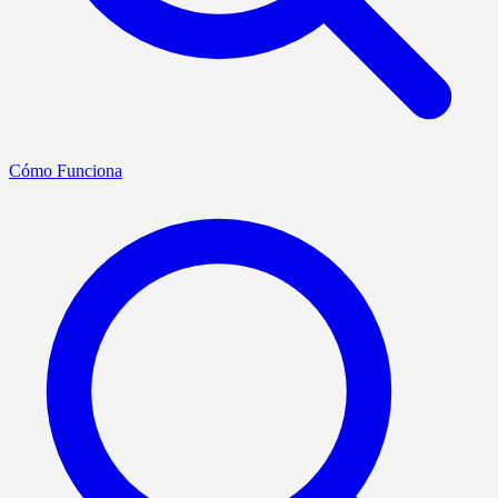
Cómo Funciona