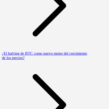
¿El halving de BTC como nuevo motor del crecimiento
de los precios?