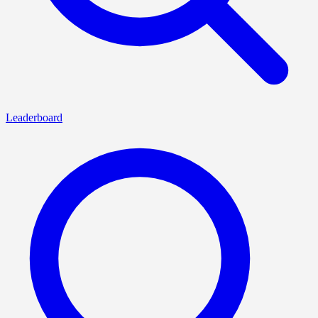
Leaderboard