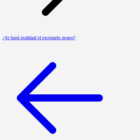
¿Se hará realidad el escenario negro?