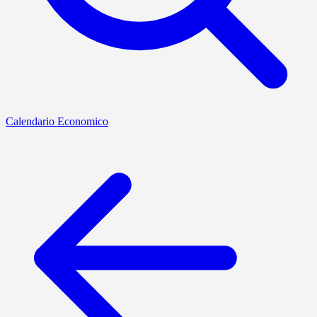
Calendario Economico