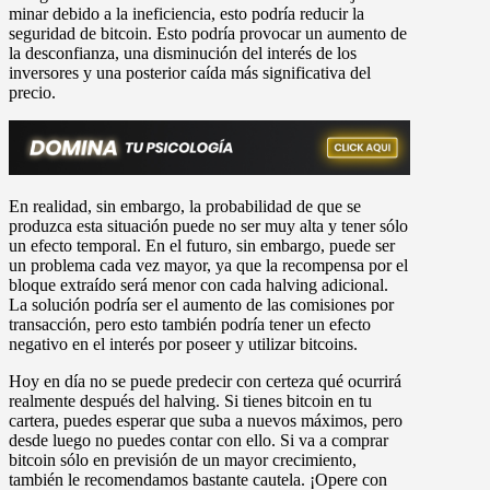
minar debido a la ineficiencia, esto podría reducir la
seguridad de bitcoin. Esto podría provocar un aumento de
la desconfianza, una disminución del interés de los
inversores y una posterior caída más significativa del
precio.
En realidad, sin embargo, la probabilidad de que se
produzca esta situación puede no ser muy alta y tener sólo
un efecto temporal. En el futuro, sin embargo, puede ser
un problema cada vez mayor, ya que la recompensa por el
bloque extraído será menor con cada halving adicional.
La solución podría ser el aumento de las comisiones por
transacción, pero esto también podría tener un efecto
negativo en el interés por poseer y utilizar bitcoins.
Hoy en día no se puede predecir con certeza qué ocurrirá
realmente después del halving. Si tienes bitcoin en tu
cartera, puedes esperar que suba a nuevos máximos, pero
desde luego no puedes contar con ello. Si va a comprar
bitcoin sólo en previsión de un mayor crecimiento,
también le recomendamos bastante cautela. ¡Opere con