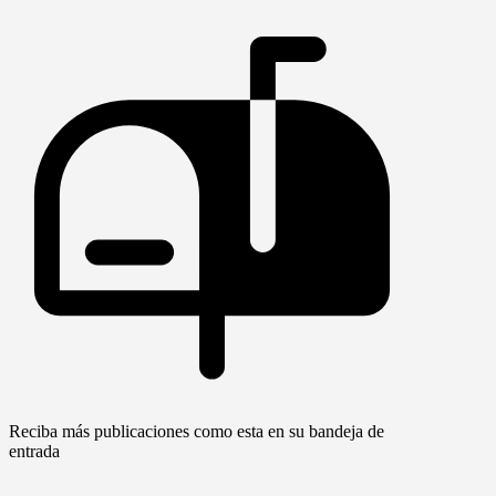
Reciba más publicaciones como esta en su bandeja de
entrada