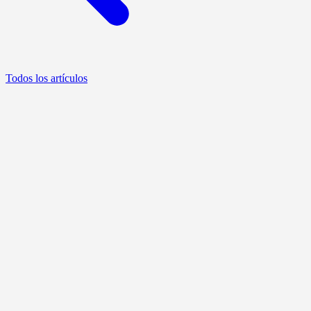
Todos los artículos