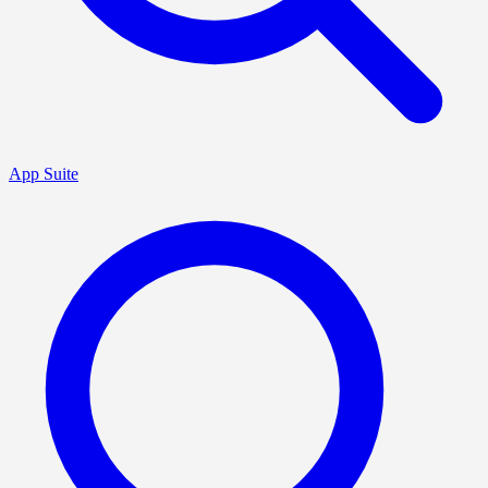
App Suite