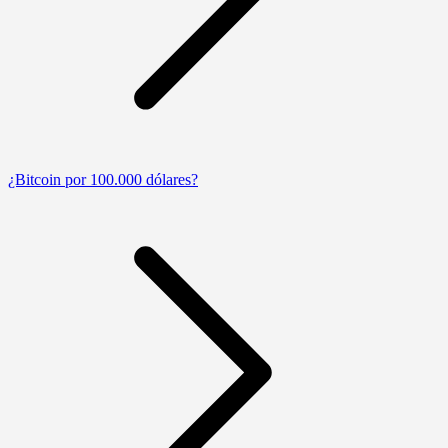
¿Bitcoin por 100.000 dólares?