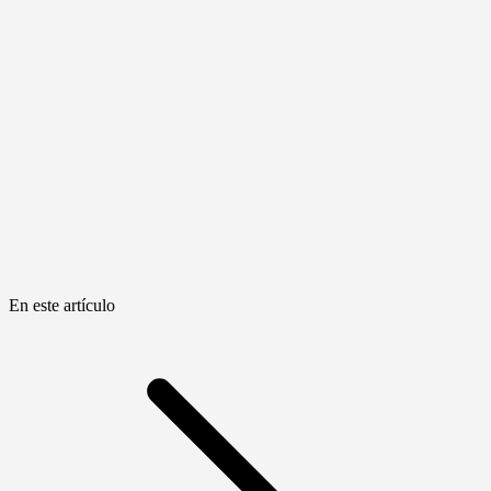
En este artículo