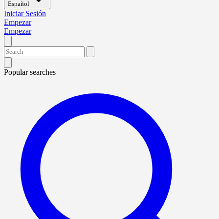
Español
Iniciar Sesión
Empezar
Empezar
Popular searches