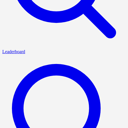
Leaderboard