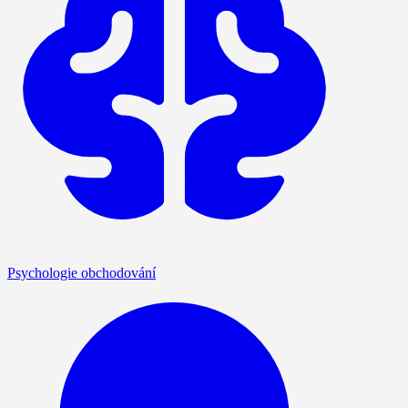
Psychologie obchodování