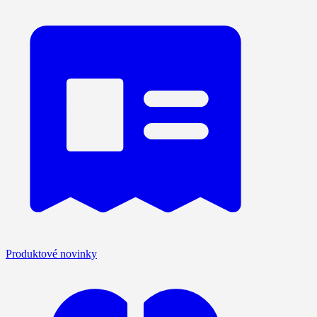
Produktové novinky