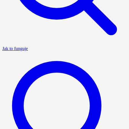
Jak to funguje