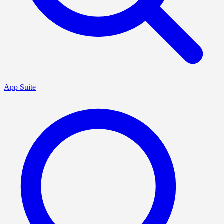
App Suite