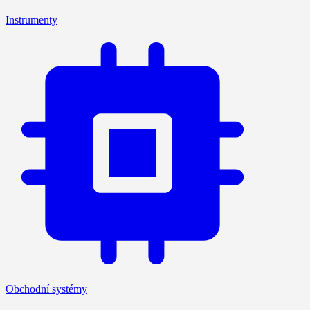
Instrumenty
Obchodní systémy