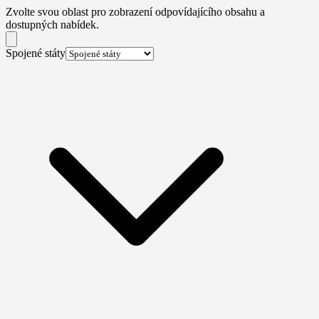
Zvolte svou oblast pro zobrazení odpovídajícího obsahu a
dostupných nabídek.
Spojené státy