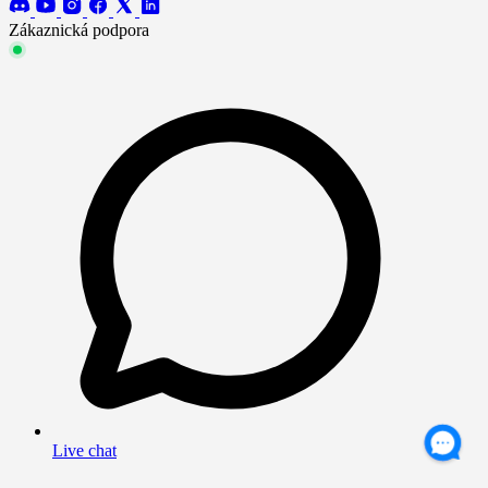
Zákaznická podpora
Live chat