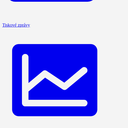
Tiskové zprávy