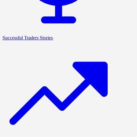
Successful Traders Stories