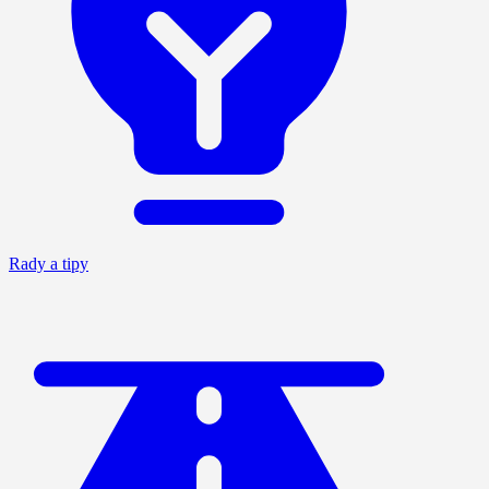
Rady a tipy