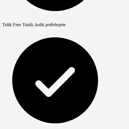
Tolik Free Trialů, kolik potřebujete