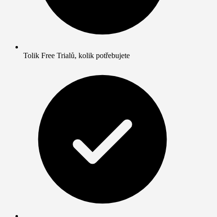
Tolik Free Trialů, kolik potřebujete