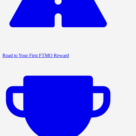
Road to Your First FTMO Reward