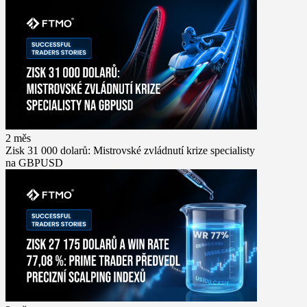
2 měs
Zisk 31 000 dolarů: Mistrovské zvládnutí krize specialisty
na GBPUSD