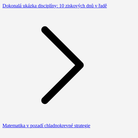
Dokonalá ukázka disciplíny: 10 ziskových dnů v řadě
Matematika v pozadí chladnokrevné strategie