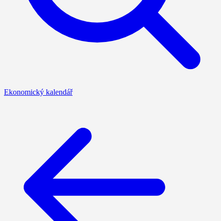
Ekonomický kalendář