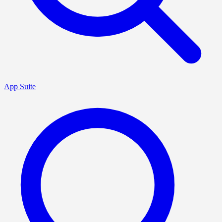
App Suite