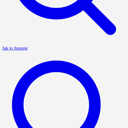
Jak to funguje