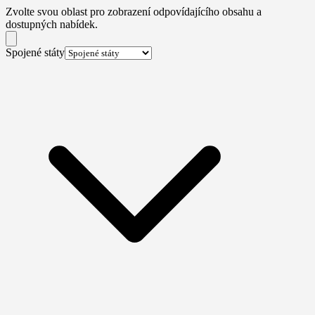
Zvolte svou oblast pro zobrazení odpovídajícího obsahu a
dostupných nabídek.
Spojené státy