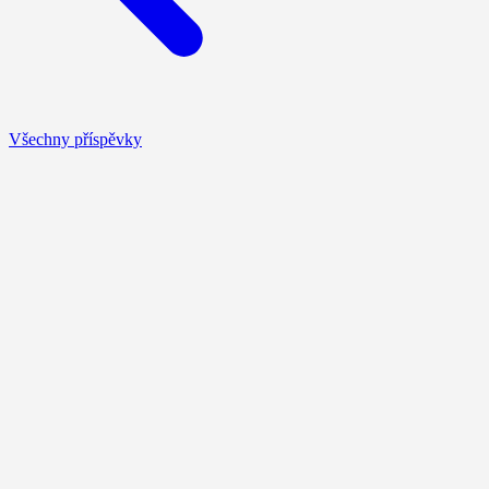
Všechny příspěvky