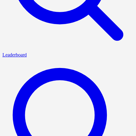
Leaderboard