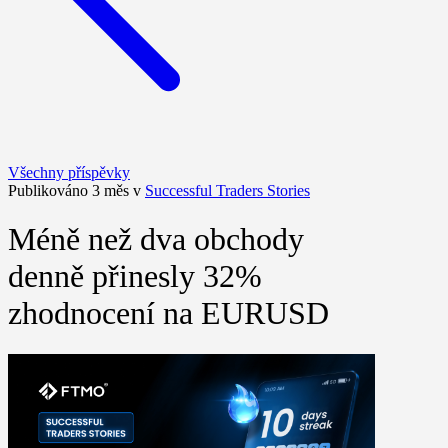
Všechny příspěvky
Publikováno 3 měs v
Successful Traders Stories
Méně než dva obchody
denně přinesly 32%
zhodnocení na EURUSD