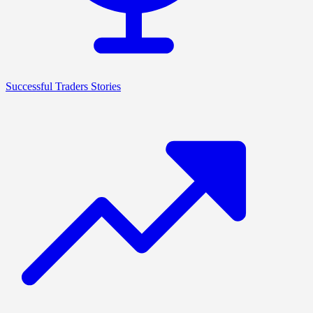
Successful Traders Stories