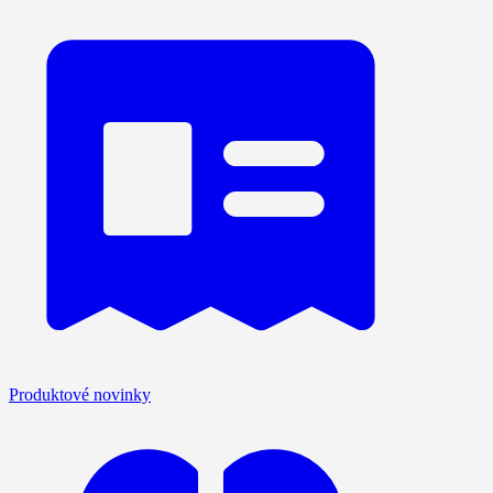
Produktové novinky