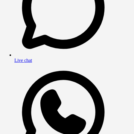
Live chat