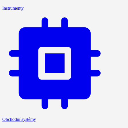
Instrumenty
Obchodní systémy