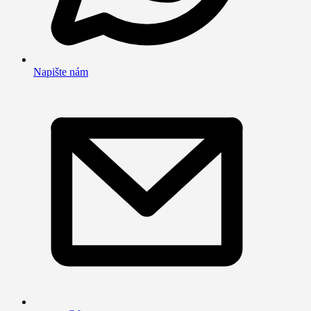
Napište nám