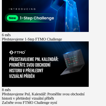
6 měs
Představujeme 1-Step FTMO Challenge
8 měs
Představujeme PnL Kalendář: Proměňte svou obchodní
historii v přehledný vizuální příběh
Začněte svou FTMO Challenge nyní