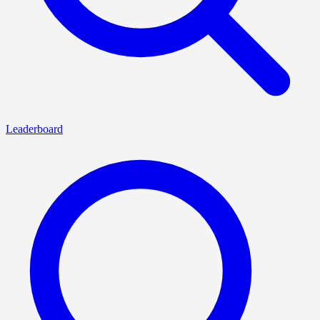
Leaderboard