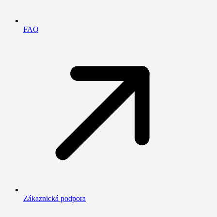
FAQ
Zákaznická podpora