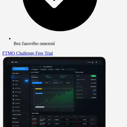
Bez časového omezení
FTMO Challenge
Free Trial