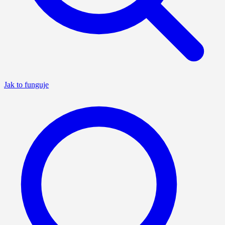
Jak to funguje