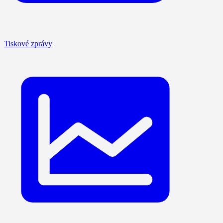
Tiskové zprávy