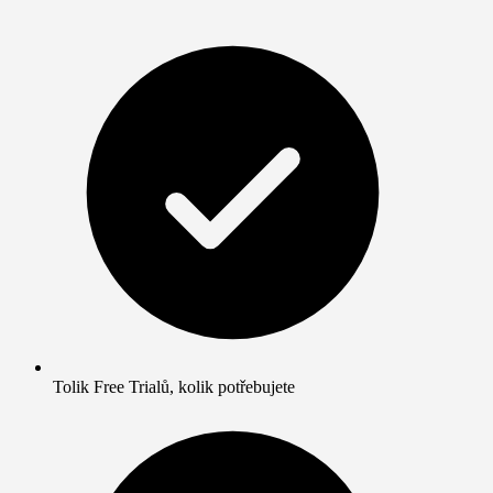
Tolik Free Trialů, kolik potřebujete