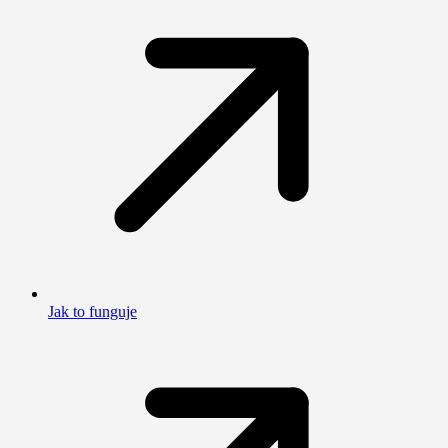
Jak to funguje