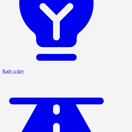
Rady a tipy