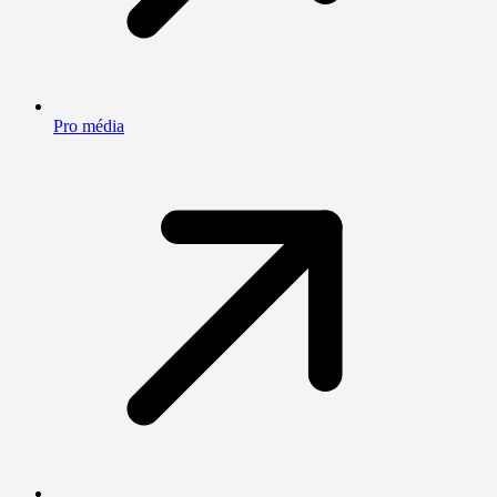
Pro média