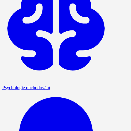
Psychologie obchodování