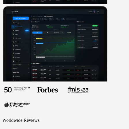
Worldwide Reviews