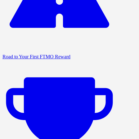
Road to Your First FTMO Reward