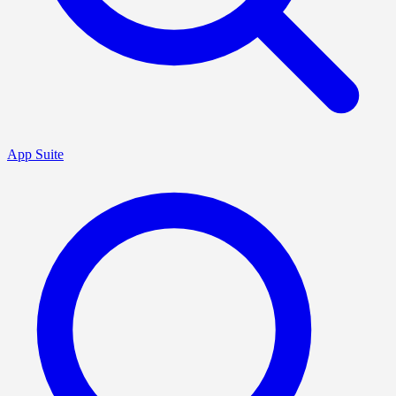
App Suite