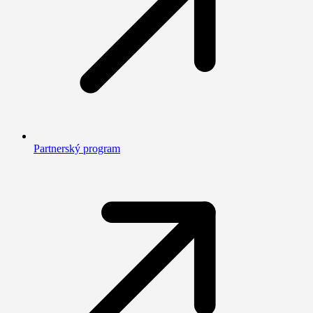
Partnerský program