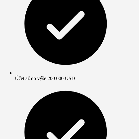
Účet až do výše 200 000 USD