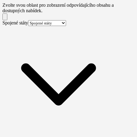
Zvolte svou oblast pro zobrazení odpovídajícího obsahu a
dostupných nabídek.
Spojené státy