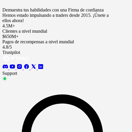
Demuestra tus habilidades con una Firma de confianza
Hemos estado impulsando a traders desde 2015. ¡Únete a
ellos ahora!
4.5M+
Clientes a nivel mundial
$650M+
Pagos de recompensas a nivel mundial
4.8/5
Trustpilot
Support