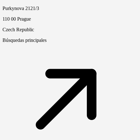
Purkynova 2121/3
110 00 Prague
Czech Republic
Búsquedas principales