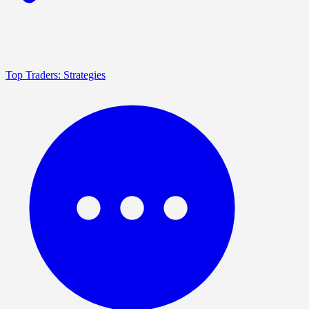
Top Traders: Strategies