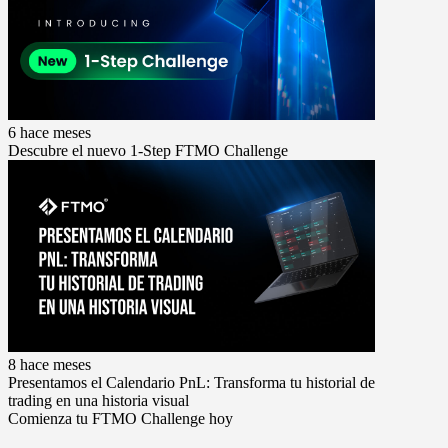
6 hace meses
Descubre el nuevo 1-Step FTMO Challenge
8 hace meses
Presentamos el Calendario PnL: Transforma tu historial de
trading en una historia visual
Comienza tu FTMO Challenge hoy