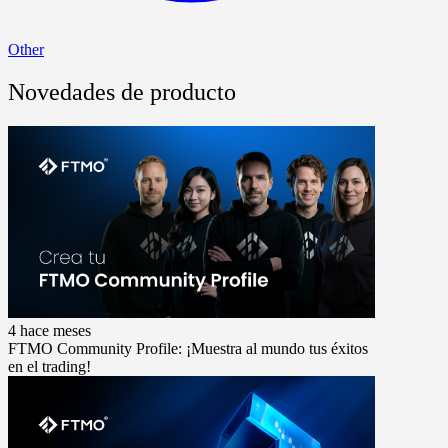
Other
Novedades de producto
4 hace meses
FTMO Community Profile: ¡Muestra al mundo tus éxitos
en el trading!