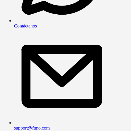
Contáctanos
support@ftmo.com