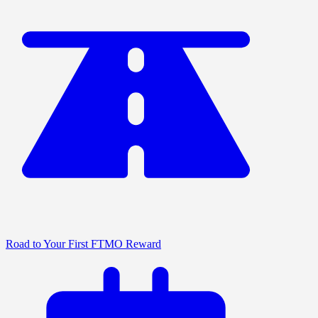
Road to Your First FTMO Reward