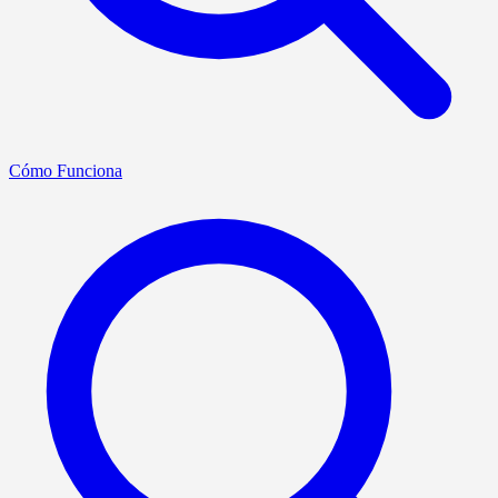
Cómo Funciona