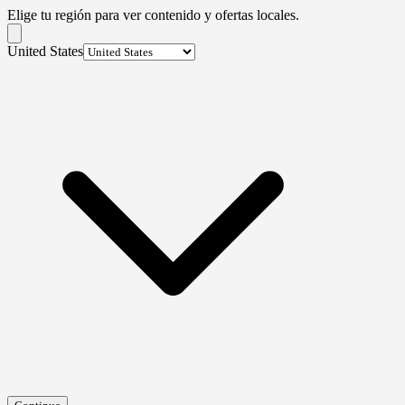
Elige tu región para ver contenido y ofertas locales.
United States