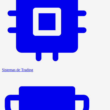
Sistemas de Trading