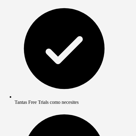
Tantas Free Trials como necesites