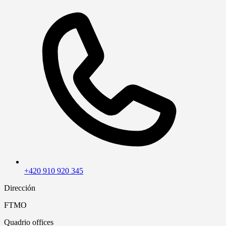
+420 910 920 345
Dirección
FTMO
Quadrio offices