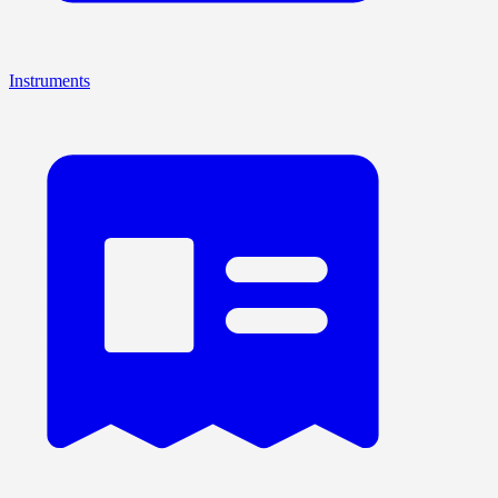
Instruments