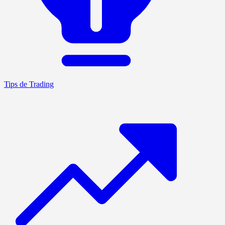
Tips de Trading