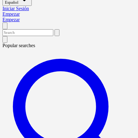
Español
Iniciar Sesión
Empezar
Empezar
Popular searches