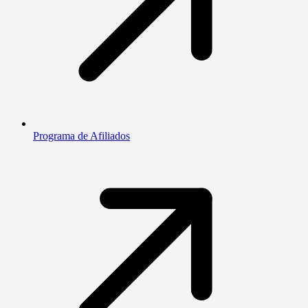
Programa de Afiliados