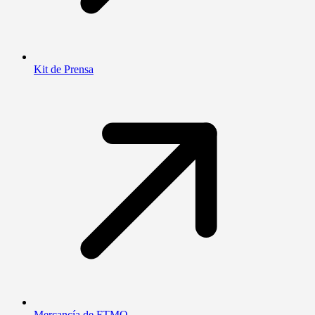
Kit de Prensa
Mercancía de FTMO