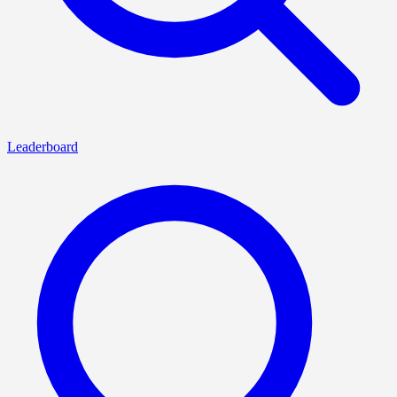
Leaderboard