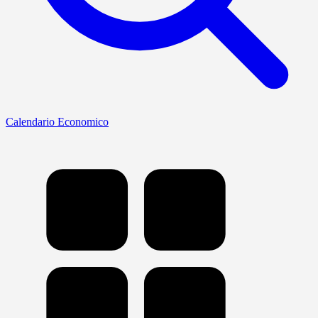
Calendario Economico