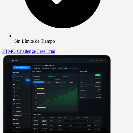
Sin Límite de Tiempo
FTMO Challenge
Free Trial