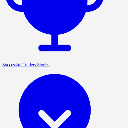
Successful Traders Stories