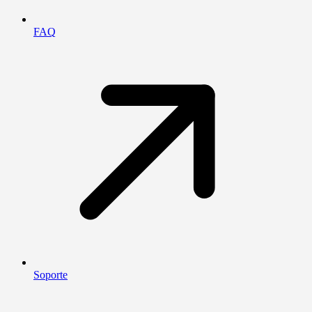
FAQ
Soporte