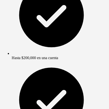
Hasta $200,000 en una cuenta