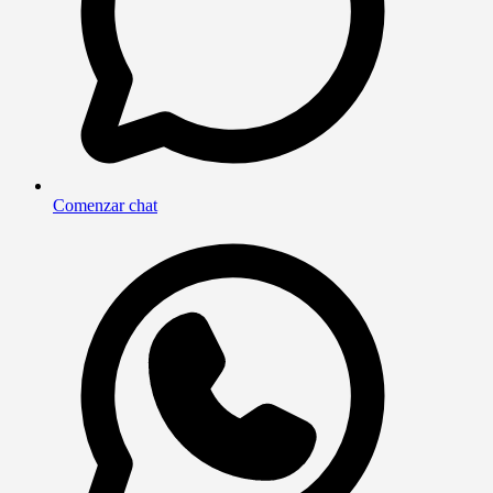
Comenzar chat