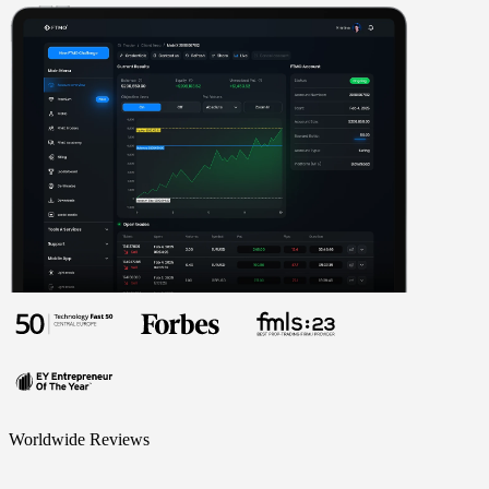
Worldwide Reviews