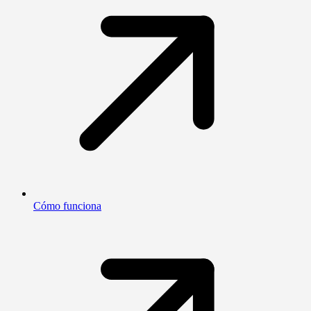
Cómo funciona