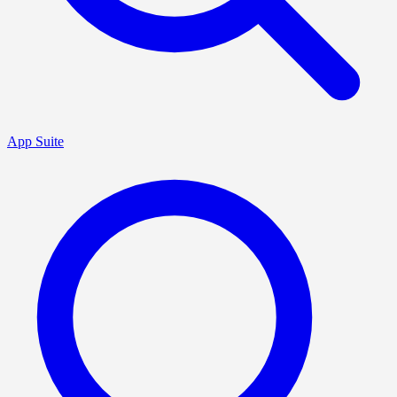
App Suite