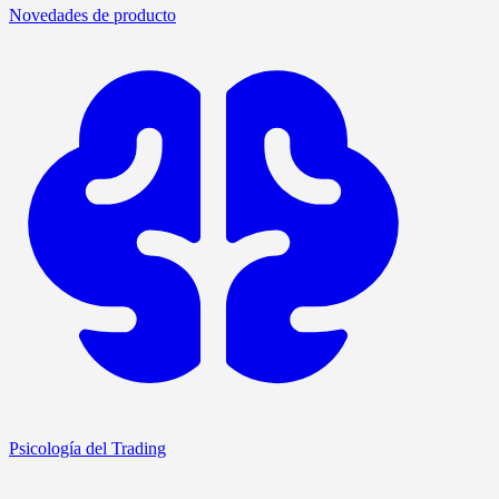
Novedades de producto
Psicología del Trading