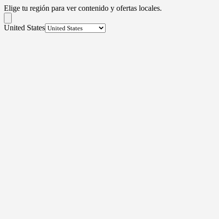
Elige tu región para ver contenido y ofertas locales.
United States