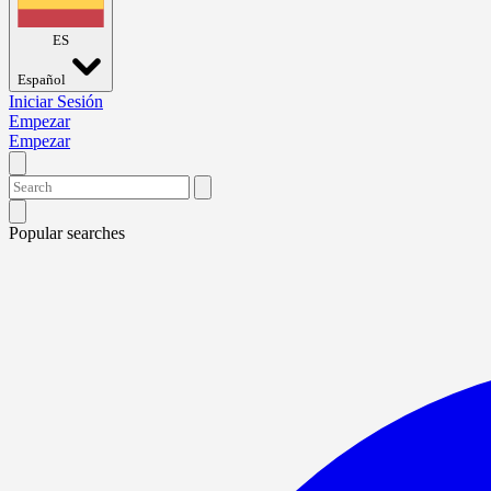
ES
Español
Iniciar Sesión
Empezar
Empezar
Popular searches