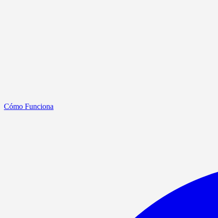
Cómo Funciona