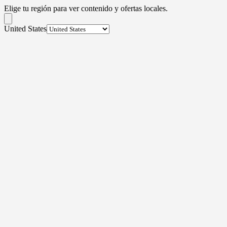
Elige tu región para ver contenido y ofertas locales.
United States