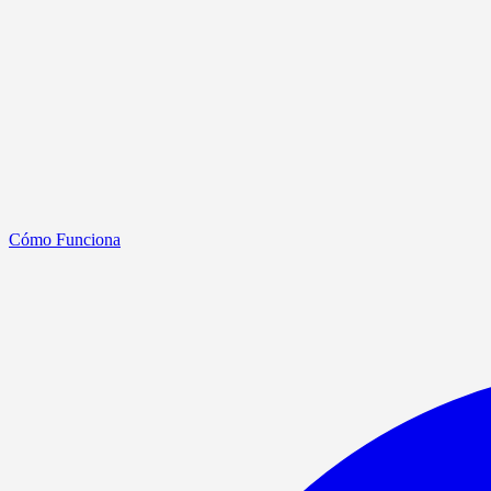
Cómo Funciona