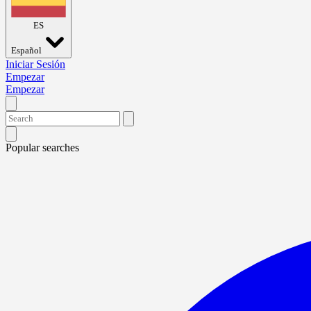
ES
Español
Iniciar Sesión
Empezar
Empezar
Popular searches