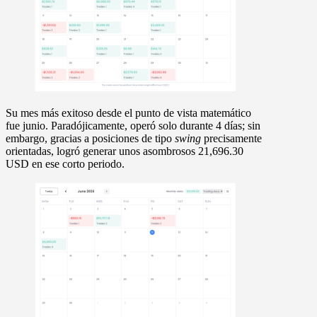
Su mes más exitoso desde el punto de vista matemático
fue junio. Paradójicamente, operó solo durante
4 días;
sin
embargo, gracias a posiciones de tipo
swing
precisamente
orientadas, logró generar unos asombrosos
21,696.30
USD
en ese corto periodo.