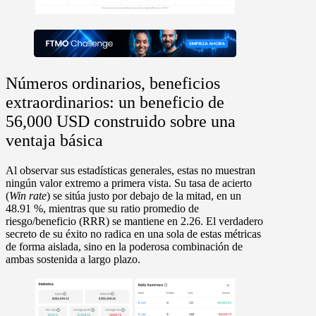
Números ordinarios, beneficios
extraordinarios: un beneficio de
56,000 USD construido sobre una
ventaja básica
Al observar sus
estadísticas
generales, estas no muestran
ningún valor extremo a primera vista. Su
tasa de acierto
(
Win rate
)
se sitúa justo por debajo de la mitad, en un
48.91 %,
mientras que su
ratio promedio de
riesgo/beneficio
(RRR) se mantiene en
2.26
. El verdadero
secreto de su éxito no radica en una sola de estas métricas
de forma aislada, sino en la poderosa combinación de
ambas sostenida a largo plazo.