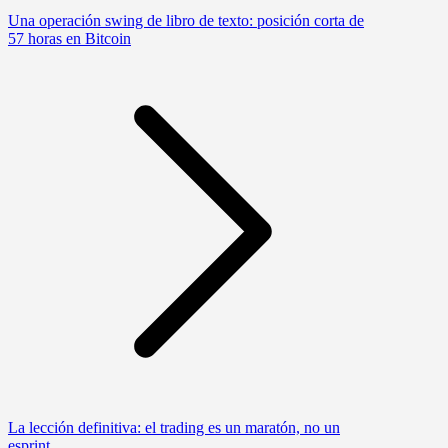
Una operación swing de libro de texto: posición corta de
57 horas en Bitcoin
La lección definitiva: el trading es un maratón, no un
esprint