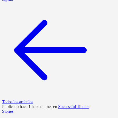
Todos los artículos
Publicado hace 1 hace un mes en
Successful Traders
Stories