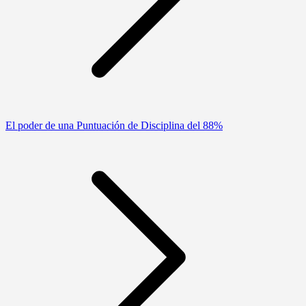
El poder de una Puntuación de Disciplina del 88%