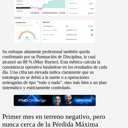
Su enfoque altamente profesional también queda
confirmado por su
Puntuación de Disciplina
, la cual
alcanzó un 88 % (Muy Bueno). Esta métrica calcula la
consistencia operativa basándose en los resultados de cada
día. Una cifra tan elevada indica claramente que su
estrategia no se debió a la suerte o a operaciones
arriesgadas de tipo “todo o nada”, sino más bien a un plan
sistemático y estrictamente controlado.
Primer mes en terreno negativo, pero
nunca cerca de la Pérdida Máxima