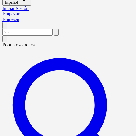
Español
Iniciar Sesión
Empezar
Empezar
Popular searches