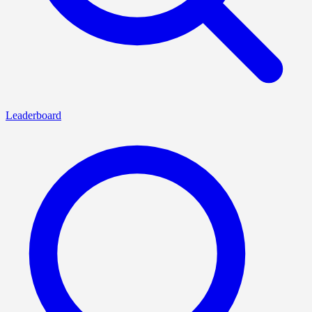
Leaderboard