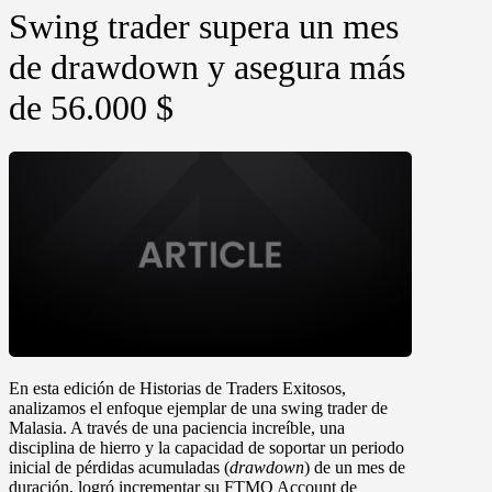
Swing trader supera un mes
de drawdown y asegura más
de 56.000 $
En esta edición de Historias de Traders Exitosos,
analizamos el enfoque ejemplar de una
swing trader de
Malasia.
A través de una paciencia increíble, una
disciplina de hierro y la capacidad de soportar un periodo
inicial de pérdidas acumuladas (
drawdown
) de un mes de
duración, logró incrementar su
FTMO Account de