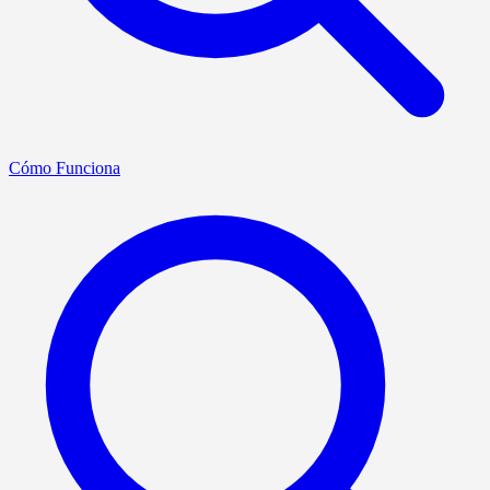
Cómo Funciona