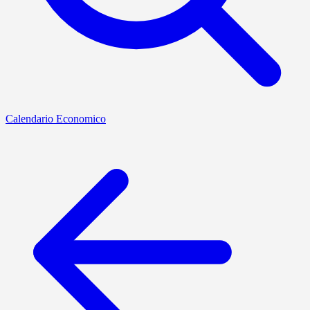
Calendario Economico