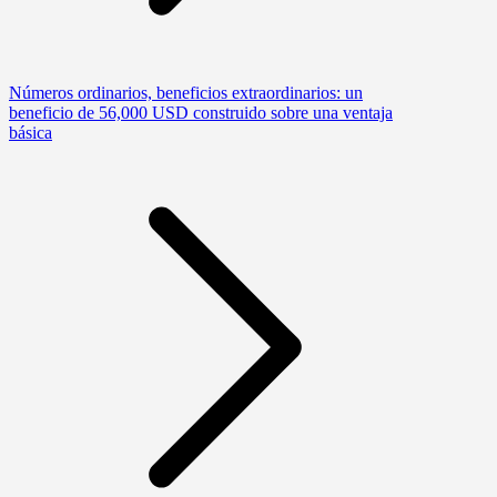
Números ordinarios, beneficios extraordinarios: un
beneficio de 56,000 USD construido sobre una ventaja
básica