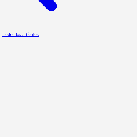
Todos los artículos