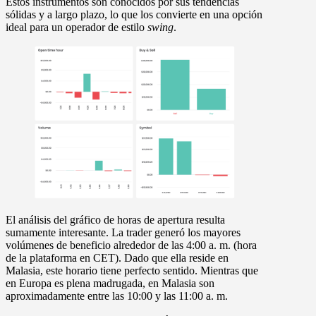
Estos instrumentos son conocidos por sus tendencias
sólidas y a largo plazo, lo que los convierte en una opción
ideal para un operador de estilo
swing
.
El análisis del gráfico de
horas de apertura
resulta
sumamente interesante. La trader generó los mayores
volúmenes de beneficio alrededor de las
4:00 a. m
. (hora
de la plataforma en CET). Dado que ella reside en
Malasia, este horario tiene perfecto sentido. Mientras que
en Europa es plena madrugada, en Malasia son
aproximadamente entre las
10:00 y las 11:00 a. m
.