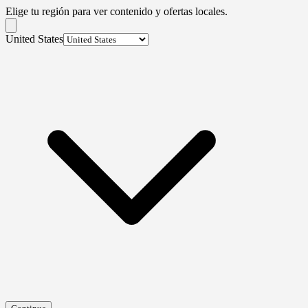
Elige tu región para ver contenido y ofertas locales.
United States