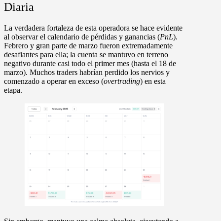
Diaria
La verdadera fortaleza de esta operadora se hace evidente
al observar el
calendario de pérdidas y ganancias (
PnL
)
.
Febrero y gran parte de marzo fueron extremadamente
desafiantes para ella; la cuenta se mantuvo en terreno
negativo durante casi todo el primer mes (hasta el
18 de
marzo
). Muchos traders habrían perdido los nervios y
comenzado a operar en exceso (
overtrading
) en esta
etapa.