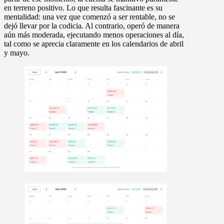
en terreno positivo. Lo que resulta fascinante es su
mentalidad: una vez que comenzó a ser rentable, no se
dejó llevar por la codicia. Al contrario, operó de manera
aún más moderada, ejecutando menos operaciones al día,
tal como se aprecia claramente en los calendarios de abril
y mayo.