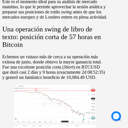
Este es el momento ideal para su análisis de mercado
matutino, lo que le permite aprovechar la sesión asiática y
preparar sus posiciones de estilo
swing
antes de que los
mercados europeo y de Londres entren en plena actividad.
Una operación swing de libro de
texto: posición corta de 57 horas en
Bitcoin
Echemos un vistazo más de cerca a su operación más
exitosa de junio, donde obtuvo la mayor ganancia total.
Fue una excelente
posición corta (
Short
) en BTCUSD
que duró casi
2 días y 9 horas
(exactamente 2d 08:52:35)
y generó un fantástico beneficio de
10,084.49 USD.