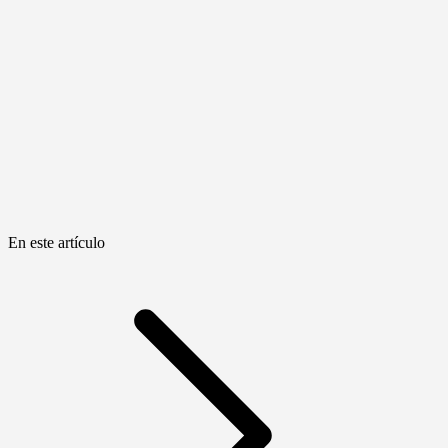
En este artículo