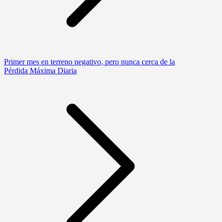
Primer mes en terreno negativo, pero nunca cerca de la
Pérdida Máxima Diaria