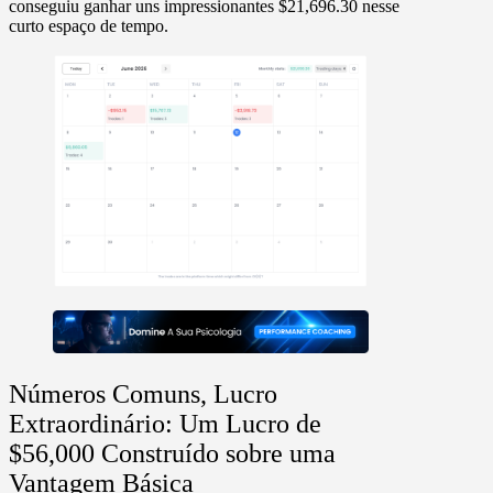
conseguiu ganhar uns impressionantes
$21,696.30
nesse
curto espaço de tempo.
Números Comuns, Lucro
Extraordinário: Um Lucro de
$56,000 Construído sobre uma
Vantagem Básica