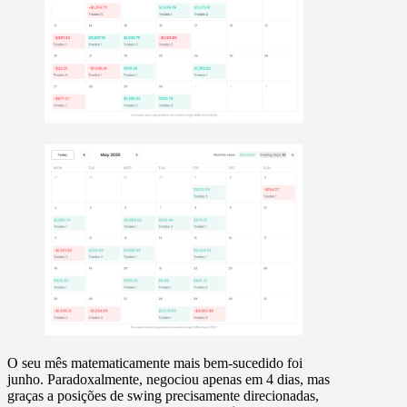
O seu mês matematicamente mais bem-sucedido foi
junho. Paradoxalmente, negociou apenas em
4 dias
, mas
graças a posições de swing precisamente direcionadas,