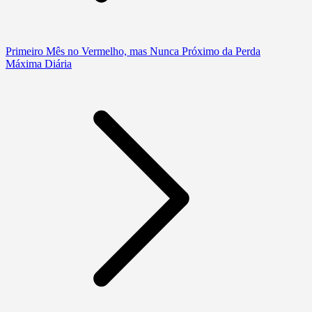
Primeiro Mês no Vermelho, mas Nunca Próximo da Perda
Máxima Diária