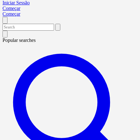
Iniciar Sessão
Começar
Começar
Popular searches