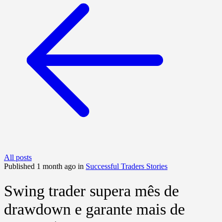
All posts
Published 1 month ago in
Successful Traders Stories
Swing trader supera mês de
drawdown e garante mais de