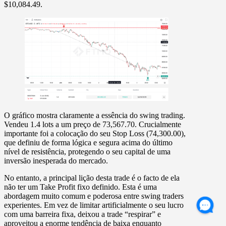
$10,084.49
.
O gráfico mostra claramente a essência do swing trading.
Vendeu
1.4 lots
a um preço de 73,567.70. Crucialmente
importante foi a colocação do seu
Stop Loss
(74,300.00),
que definiu de forma lógica e segura acima do último
nível de resistência, protegendo o seu capital de uma
inversão inesperada do mercado.
No entanto, a principal lição desta trade é o facto de ela
não ter um Take Profit fixo definido
. Esta é uma
abordagem muito comum e poderosa entre swing traders
experientes. Em vez de limitar artificialmente o seu lucro
com uma barreira fixa, deixou a trade “respirar” e
aproveitou a enorme tendência de baixa enquanto