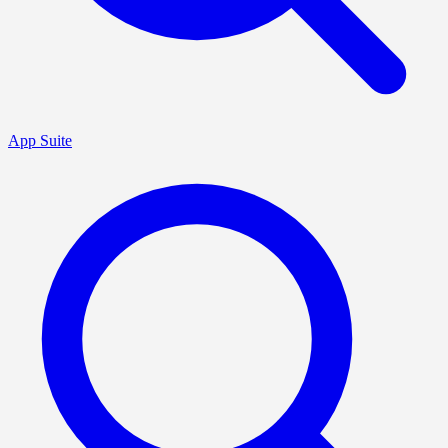
App Suite