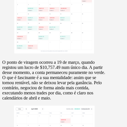
O ponto de viragem ocorreu a
19 de março
, quando
registou um lucro de
$10,757.49
num único dia. A partir
desse momento, a conta permaneceu puramente no verde.
O que é fascinante é a sua mentalidade: assim que se
tornou rentável, não se deixou levar pela ganância. Pelo
contrário, negociou de forma ainda mais contida,
executando menos trades por dia, como é claro nos
calendários de abril e maio.