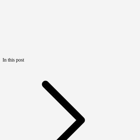
In this post