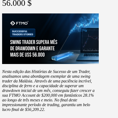
56.000 $
Nesta edição das Histórias de Sucesso de um Trader,
analisamos uma abordagem exemplar de uma
swing
trader da Malásia.
Através de uma paciência incrível,
disciplina de ferro e a capacidade de superar um
drawdown inicial de um mês, conseguiu fazer crescer a
sua
FTMO Account de $200,000
em fantásticos
28.1%
ao longo de três meses e meio. No final deste
impressionante período de trading, garantiu um belo
lucro final de
$56,209.22
.