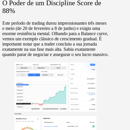
O Poder de um Discipline Score de
88%
Este período de trading durou impressionantes três meses
e meio (de
20 de fevereiro a 8 de junho
) e exigiu uma
enorme resistência mental. Olhando para a
Balance curve
,
vemos um exemplo clássico de crescimento gradual. É
importante notar que a trader concluiu a sua jornada
exatamente na sua fase mais alta. Sabia exatamente
quando parar de negociar e assegurar o seu lucro massivo.