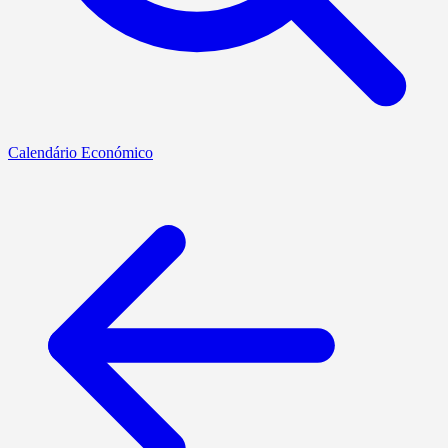
Calendário Económico