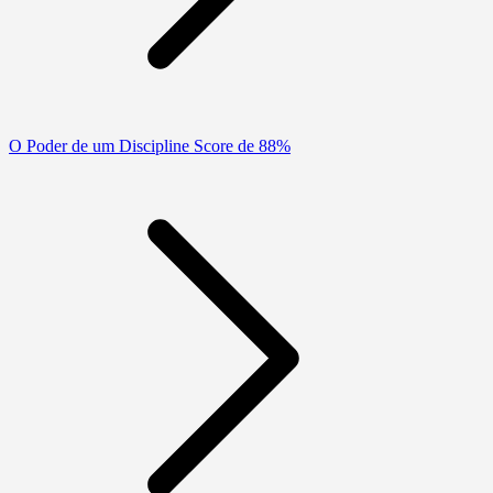
O Poder de um Discipline Score de 88%