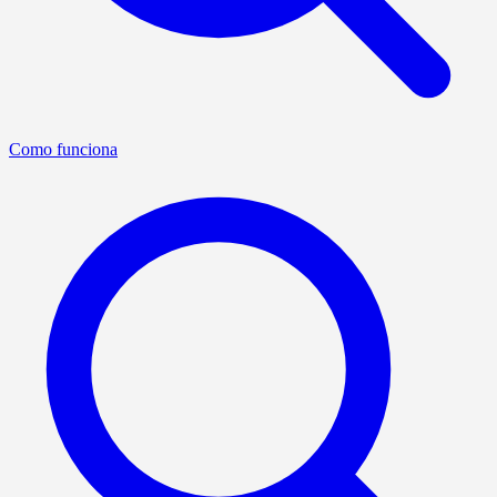
Como funciona