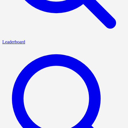
Leaderboard