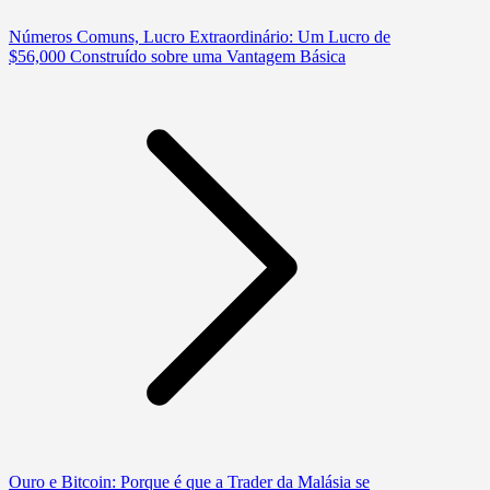
Números Comuns, Lucro Extraordinário: Um Lucro de
$56,000 Construído sobre uma Vantagem Básica
Ouro e Bitcoin: Porque é que a Trader da Malásia se