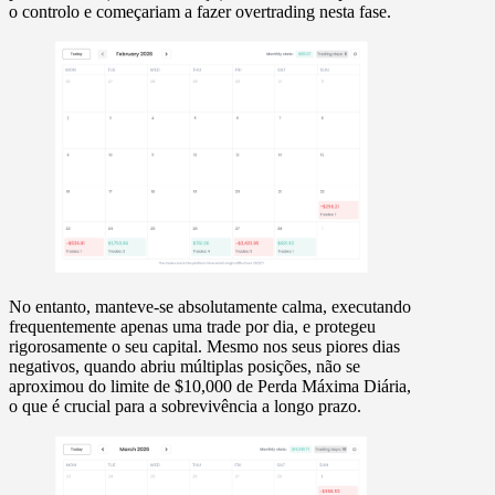
o controlo e começariam a fazer overtrading nesta fase.
No entanto, manteve-se absolutamente calma, executando
frequentemente apenas
uma trade por dia
, e protegeu
rigorosamente o seu capital. Mesmo nos seus piores dias
negativos, quando abriu múltiplas posições, não se
aproximou do limite de
$10,000 de Perda Máxima Diária
,
o que é crucial para a sobrevivência a longo prazo.