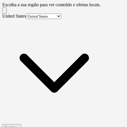
Escolha a sua região para ver conteúdo e ofertas locais.
United States