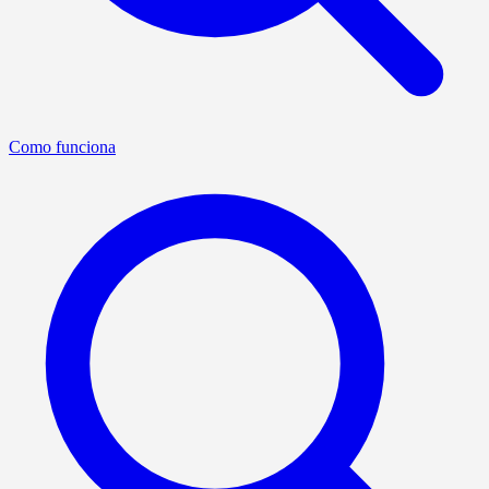
Como funciona