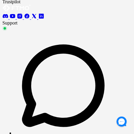
Trustpilot
Support