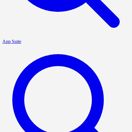
App Suite