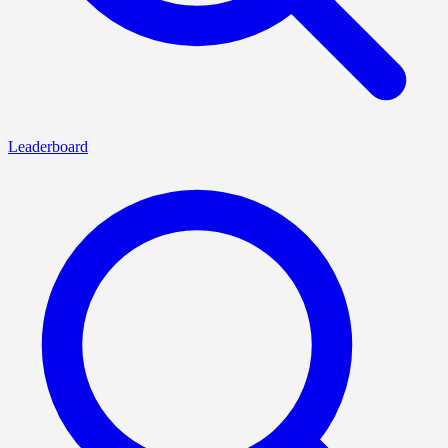
Leaderboard