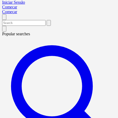
Iniciar Sessão
Começar
Começar
Popular searches