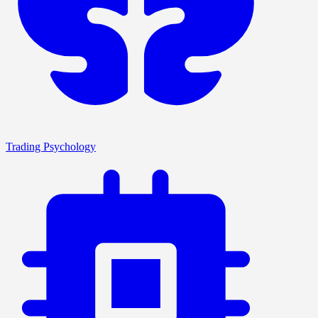
Trading Psychology