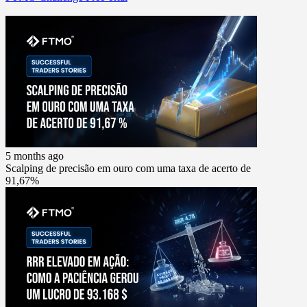
5 months ago
Scalping de precisão em ouro com uma taxa de acerto de
91,67%