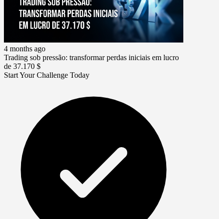
4 months ago
Trading sob pressão: transformar perdas iniciais em lucro
de 37.170 $
Start Your Challenge Today