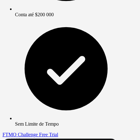
Conta até $200 000
Sem Limite de Tempo
FTMO Challenge
Free Trial