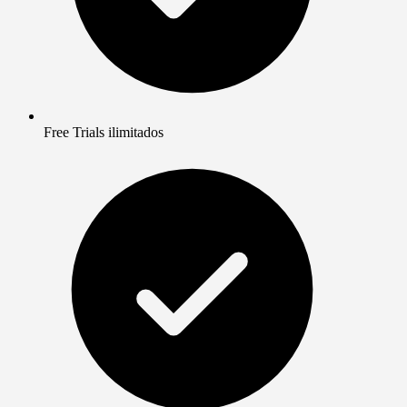
Free Trials ilimitados