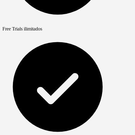
Free Trials ilimitados