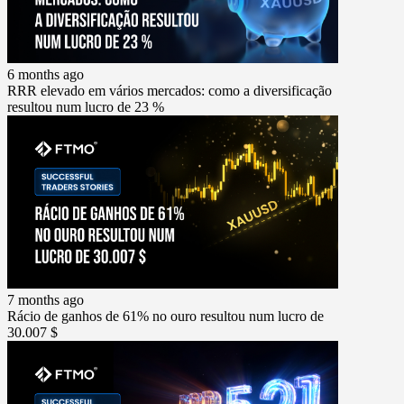
6 months ago
RRR elevado em vários mercados: como a diversificação
resultou num lucro de 23 %
7 months ago
Rácio de ganhos de 61% no ouro resultou num lucro de
30.007 $