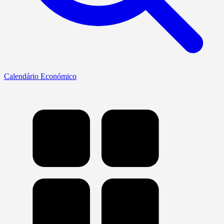
Calendário Económico