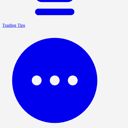
Trading Tips