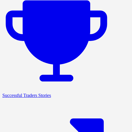
Successful Traders Stories