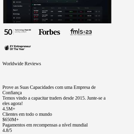
Worldwide Reviews
Prove as Suas Capacidades com uma Empresa de
Confiança
Temos vindo a capacitar traders desde 2015. Junte-se a
eles agora!
4.5M+
Clientes em todo o mundo
$650M+
Pagamentos em recompensas a nível mundial
4.8/5