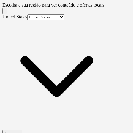
Escolha a sua região para ver conteúdo e ofertas locais.
United States