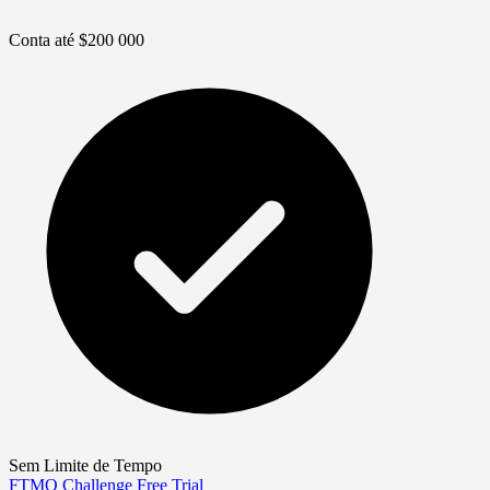
Conta até $200 000
Sem Limite de Tempo
FTMO Challenge
Free Trial