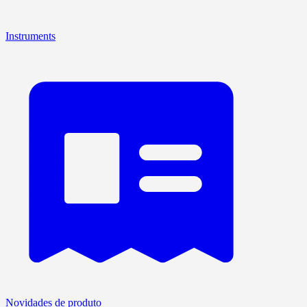
Instruments
Novidades de produto