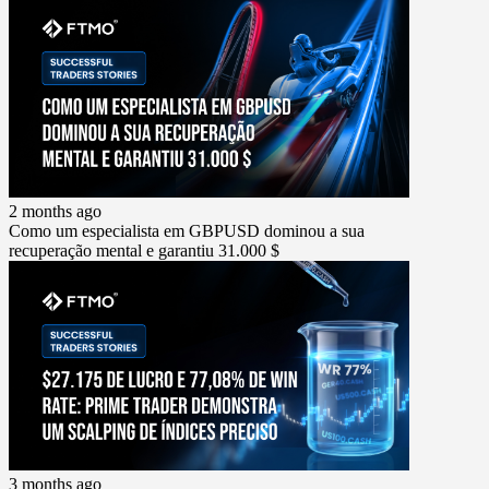
2 months ago
Como um especialista em GBPUSD dominou a sua
recuperação mental e garantiu 31.000 $
3 months ago