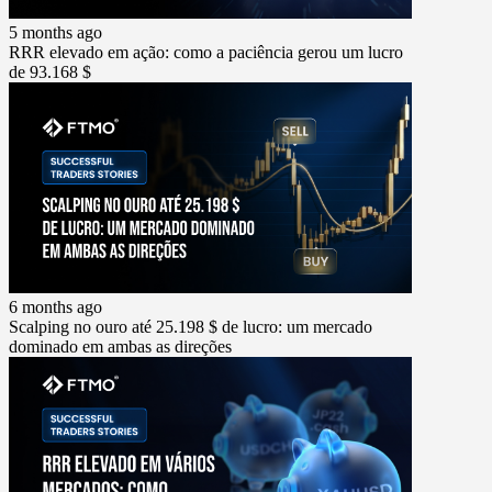
5 months ago
RRR elevado em ação: como a paciência gerou um lucro
de 93.168 $
6 months ago
Scalping no ouro até 25.198 $ de lucro: um mercado
dominado em ambas as direções