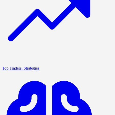
Top Traders: Strategies