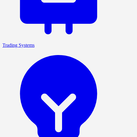
Trading Systems