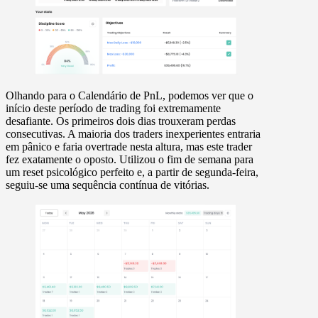
Olhando para o
Calendário de PnL
, podemos ver que o
início deste período de trading foi extremamente
desafiante. Os primeiros dois dias trouxeram perdas
consecutivas. A maioria dos traders inexperientes entraria
em pânico e faria overtrade nesta altura, mas este trader
fez exatamente o oposto. Utilizou o fim de semana para
um reset psicológico perfeito e, a partir de segunda-feira,
seguiu-se uma sequência contínua de vitórias.