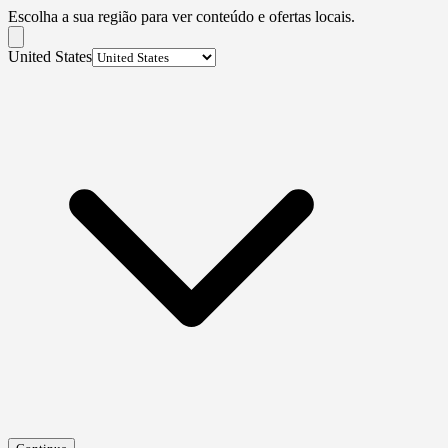
Escolha a sua região para ver conteúdo e ofertas locais.
United States