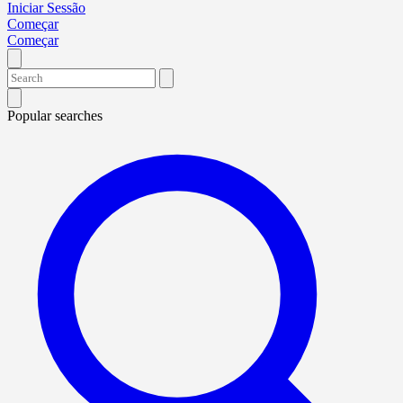
Iniciar Sessão
Começar
Começar
Popular searches