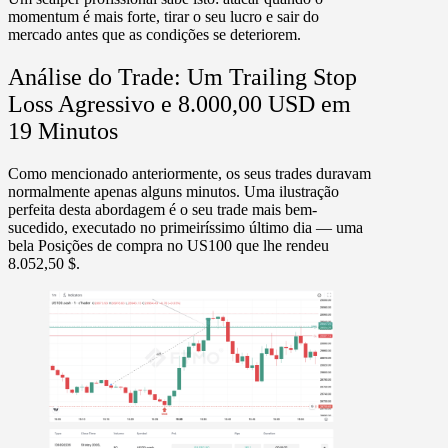
momentum é mais forte, tirar o seu lucro e sair do
mercado antes que as condições se deteriorem.
Análise do Trade: Um Trailing Stop
Loss Agressivo e 8.000,00 USD em
19 Minutos
Como mencionado anteriormente, os seus trades duravam
normalmente apenas alguns minutos. Uma ilustração
perfeita desta abordagem é o seu trade mais bem-
sucedido, executado no primeiríssimo último dia — uma
bela
Posições de compra
no
US100
que lhe rendeu
8.052,50 $.