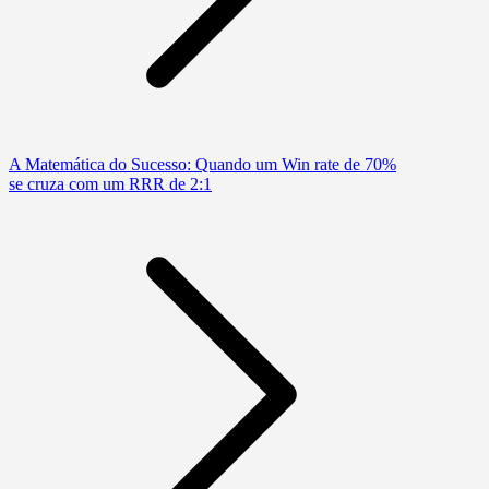
A Matemática do Sucesso: Quando um Win rate de 70%
se cruza com um RRR de 2:1