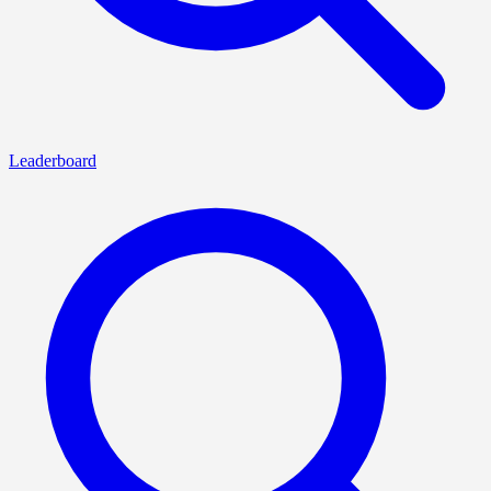
Leaderboard