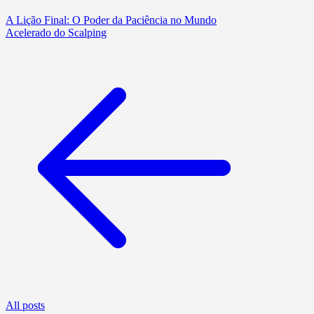
A Lição Final: O Poder da Paciência no Mundo
Acelerado do Scalping
All posts