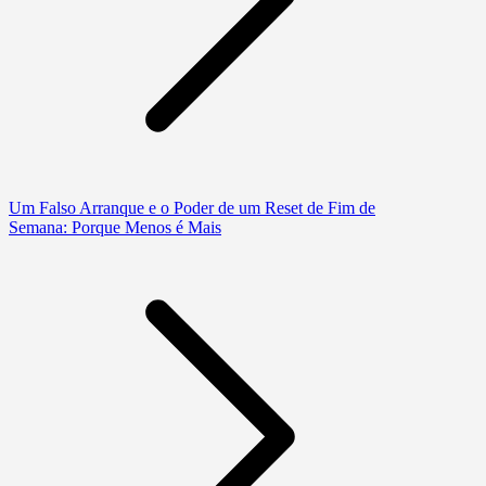
Um Falso Arranque e o Poder de um Reset de Fim de
Semana: Porque Menos é Mais