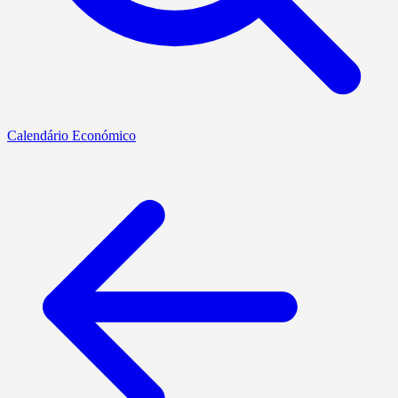
Calendário Económico