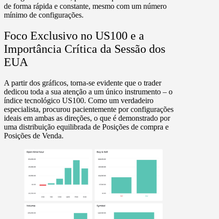
de forma rápida e constante, mesmo com um número
mínimo de configurações.
Foco Exclusivo no US100 e a
Importância Crítica da Sessão dos
EUA
A partir dos gráficos, torna-se evidente que o trader
dedicou toda a sua atenção a um único instrumento – o
índice tecnológico US100
. Como um verdadeiro
especialista, procurou pacientemente por configurações
ideais em ambas as direções, o que é demonstrado por
uma distribuição equilibrada de
Posições de compra e
Posições de Venda.