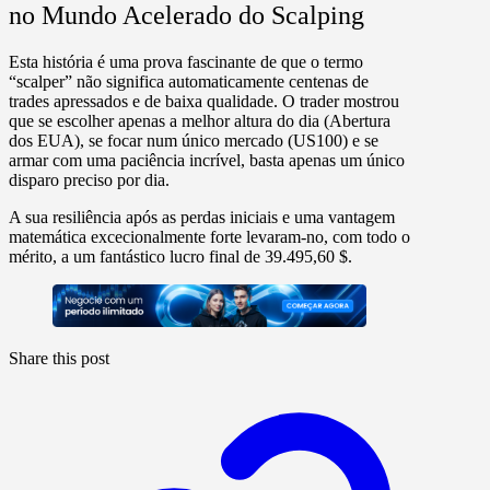
no Mundo Acelerado do Scalping
Esta história é uma prova fascinante de que o termo
“scalper” não significa automaticamente centenas de
trades apressados e de baixa qualidade. O trader mostrou
que se escolher apenas a melhor altura do dia (Abertura
dos EUA), se focar num único mercado (US100) e se
armar com uma paciência incrível, basta apenas um único
disparo preciso por dia.
A sua resiliência após as perdas iniciais e uma vantagem
matemática excecionalmente forte levaram-no, com todo o
mérito, a um fantástico lucro final de
39.495,60 $.
Share this post