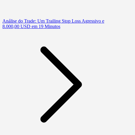
Análise do Trade: Um Trailing Stop Loss Agressivo e
8.000,00 USD em 19 Minutos