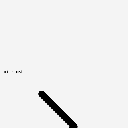
In this post