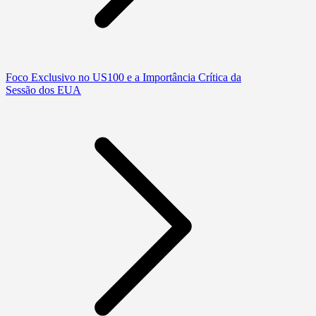
Foco Exclusivo no US100 e a Importância Crítica da
Sessão dos EUA