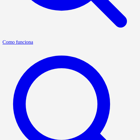
Como funciona