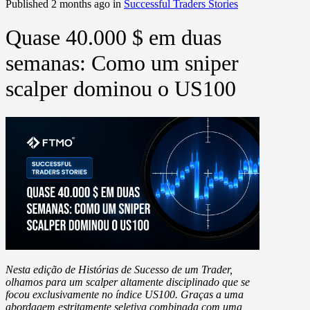
Published 2 months ago in
Successful Traders Stories
Quase 40.000 $ em duas
semanas: Como um sniper
scalper dominou o US100
Nesta edição de Histórias de Sucesso de um Trader,
olhamos para um scalper altamente disciplinado que se
focou exclusivamente no índice
US100
. Graças a uma
abordagem estritamente seletiva combinada com uma