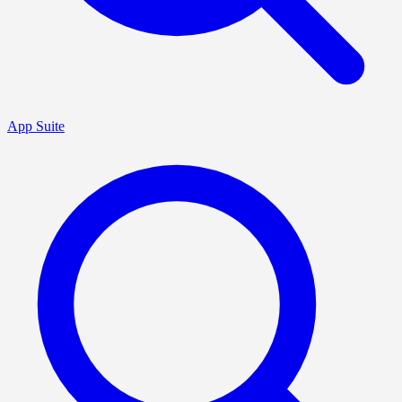
App Suite