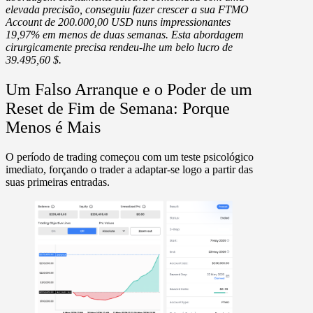
elevada precisão, conseguiu fazer crescer a sua FTMO
Account de
200.000,00 USD
nuns impressionantes
19,97%
em menos de duas semanas. Esta abordagem
cirurgicamente precisa rendeu-lhe um belo lucro de
39.495,60 $
.
Um Falso Arranque e o Poder de um
Reset de Fim de Semana: Porque
Menos é Mais
O período de trading começou com um teste psicológico
imediato, forçando o trader a adaptar-se logo a partir das
suas primeiras entradas.