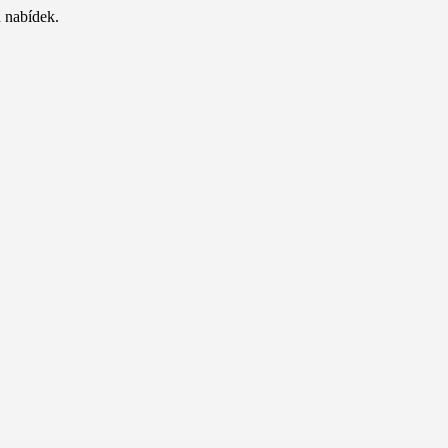
 nabídek.