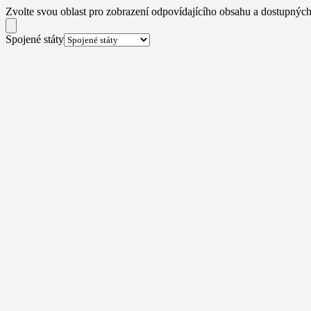
Zvolte svou oblast pro zobrazení odpovídajícího obsahu a dostupných
Spojené státy