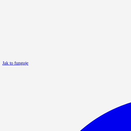
Jak to funguje