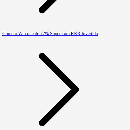
Como o Win rate de 77% Supera um RRR Invertido