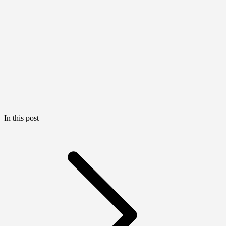
In this post