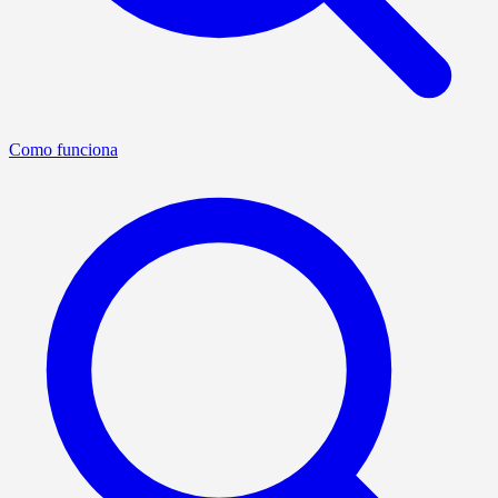
Como funciona