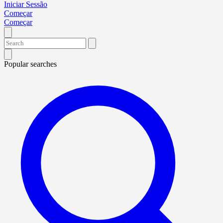
Iniciar Sessão
Começar
Começar
Popular searches