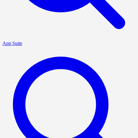
App Suite