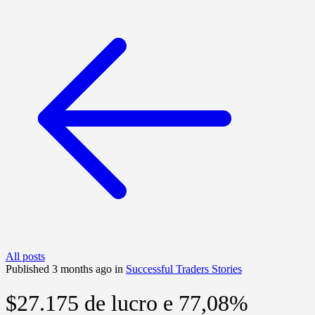
All posts
Published 3 months ago in
Successful Traders Stories
$27.175 de lucro e 77,08%