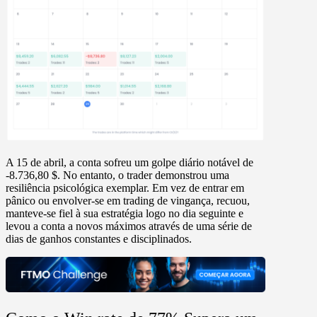
A 15 de abril, a conta sofreu um golpe diário notável de
-8.736,80 $.
No entanto, o trader demonstrou uma
resiliência psicológica exemplar.
Em vez de entrar em
pânico ou envolver-se em trading de vingança, recuou,
manteve-se fiel à sua estratégia logo no dia seguinte e
levou a conta a novos máximos através de uma série de
dias de ganhos constantes e disciplinados.