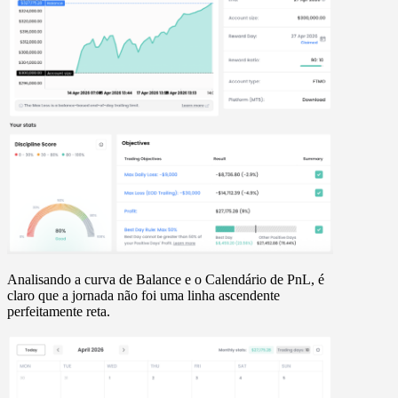
Analisando a curva de Balance e o Calendário de PnL, é
claro que a jornada não foi uma linha ascendente
perfeitamente reta.