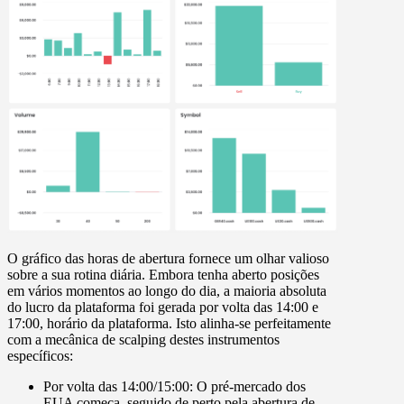
O gráfico das horas de abertura fornece um olhar valioso
sobre a sua rotina diária. Embora tenha aberto posições
em vários momentos ao longo do dia, a maioria absoluta
do lucro da plataforma foi gerada por volta das 14:00 e
17:00, horário da plataforma. Isto alinha-se perfeitamente
com a mecânica de scalping destes instrumentos
específicos:
Por volta das 14:00/15:00:
O pré-mercado dos
EUA começa, seguido de perto pela
abertura de