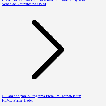
Venda de 3 minutos no US30
O Caminho para o Programa Premium: Tornar-se um
FTMO Prime Trader