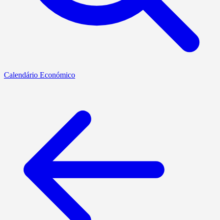
Calendário Económico