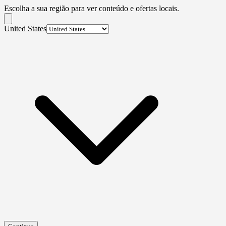
Escolha a sua região para ver conteúdo e ofertas locais.
United States