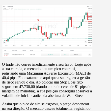
O trade não correu imediatamente a seu favor. Logo após
a sua entrada, o mercado deu um pico contra si,
registando uma
Maximum Adverse Excursion (MAE) de
40,4 pips.
Foi exatamente aqui que a sua rigorosa gestão
de risco salvou o dia. Ao colocar um
Stop Loss fixo
seguro em 47.730,00
(dando ao trade cerca de 91 pips de
margem de manobra), a sua posição conseguiu absorver a
volatilidade inicial caótica da abertura de Wall Street.
Assim que o pico de alta se esgotou, o preço despencou
na sua direção. O mercado desceu totalmente, registando