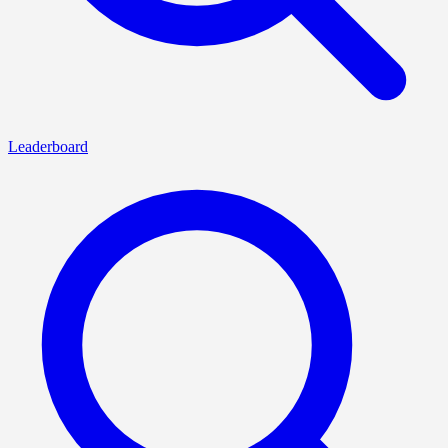
Leaderboard