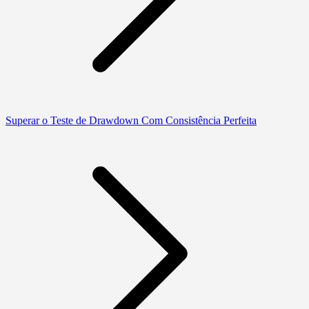
Superar o Teste de Drawdown Com Consistência Perfeita