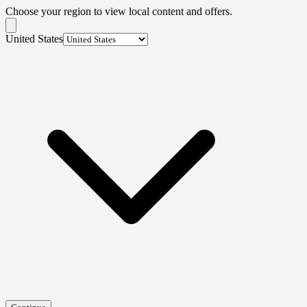
Choose your region to view local content and offers.
United States