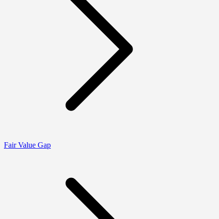
Fair Value Gap