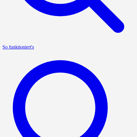
So funktioniert's