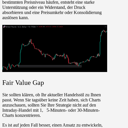
bestimmten Preisniveau häufen, entsteht eine starke
Unterstützung oder ein Widerstand, der Druck
absorbieren und eine Preisumkehr oder Konsolidierung
auslösen kann.
Fair Value Gap
Sie sollten klären, ob Ihr aktueller Handelsstil zu Ihnen
passt. Wenn Sie tagsüber keine Zeit haben, sich Charts
anzuschauen, sollten Sie Ihre Strategie nicht auf den
Intraday-Handel mit 1, 5-Minuten- oder 30-Minuten-
Charts konzentrieren.
Es ist auf jeden Fall besser, einen Ansatz zu entwickeln,