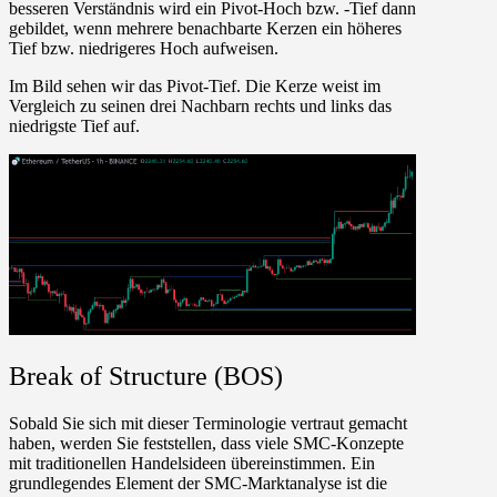
besseren Verständnis wird ein Pivot-Hoch bzw. -Tief dann
gebildet, wenn mehrere benachbarte Kerzen ein höheres
Tief bzw. niedrigeres Hoch aufweisen.
Im Bild sehen wir das Pivot-Tief. Die Kerze weist im
Vergleich zu seinen drei Nachbarn rechts und links das
niedrigste Tief auf.
Break of Structure (BOS)
Sobald Sie sich mit dieser Terminologie vertraut gemacht
haben, werden Sie feststellen, dass viele SMC-Konzepte
mit traditionellen Handelsideen übereinstimmen. Ein
grundlegendes Element der SMC-Marktanalyse ist die