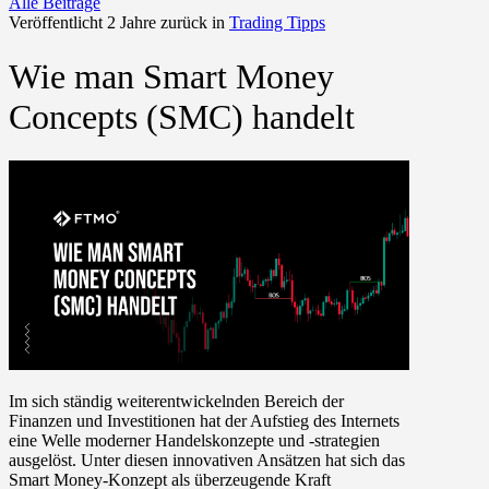
Alle Beiträge
Veröffentlicht 2 Jahre zurück in
Trading Tipps
Wie man Smart Money
Concepts (SMC) handelt
Im sich ständig weiterentwickelnden Bereich der
Finanzen und Investitionen hat der Aufstieg des Internets
eine Welle moderner Handelskonzepte und -strategien
ausgelöst. Unter diesen innovativen Ansätzen hat sich das
Smart Money-Konzept als überzeugende Kraft