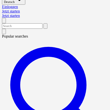
Deutsch
Einloggen
Jetzt starten
Jetzt starten
Popular searches