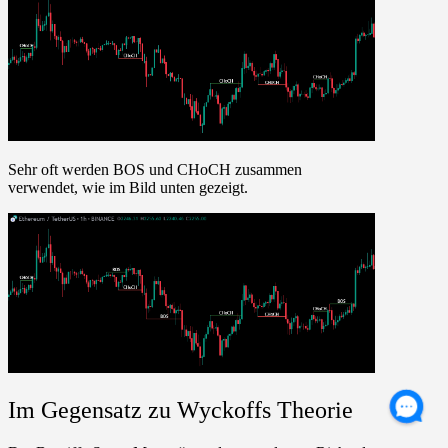
Sehr oft werden BOS und CHoCH zusammen
verwendet, wie im Bild unten gezeigt.
Im Gegensatz zu Wyckoffs Theorie