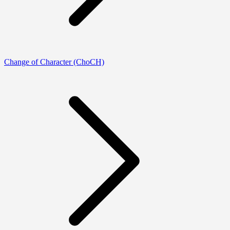
Change of Character (ChoCH)