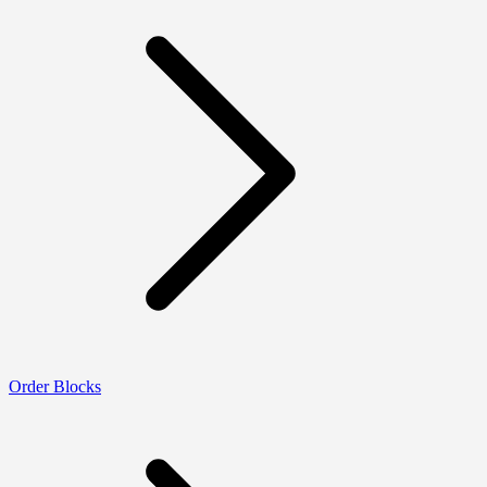
Order Blocks