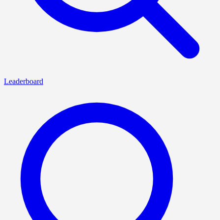
Leaderboard