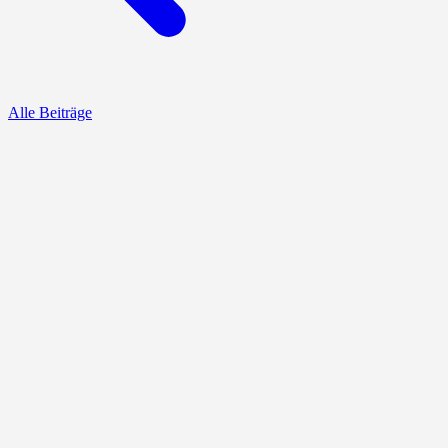
Alle Beiträge