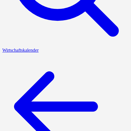
Wirtschaftskalender