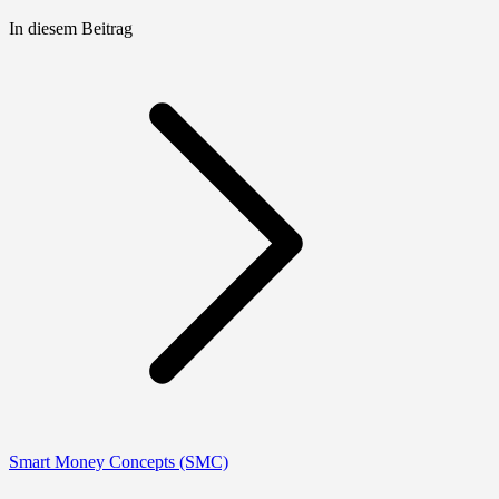
In diesem Beitrag
Smart Money Concepts (SMC)