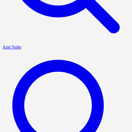
App Suite