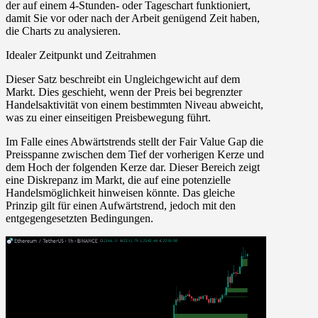
der auf einem 4-Stunden- oder Tageschart funktioniert,
damit Sie vor oder nach der Arbeit genügend Zeit haben,
die Charts zu analysieren.
Idealer Zeitpunkt und Zeitrahmen
Dieser Satz beschreibt ein Ungleichgewicht auf dem
Markt. Dies geschieht, wenn der Preis bei begrenzter
Handelsaktivität von einem bestimmten Niveau abweicht,
was zu einer einseitigen Preisbewegung führt.
Im Falle eines Abwärtstrends stellt der Fair Value Gap die
Preisspanne zwischen dem Tief der vorherigen Kerze und
dem Hoch der folgenden Kerze dar. Dieser Bereich zeigt
eine Diskrepanz im Markt, die auf eine potenzielle
Handelsmöglichkeit hinweisen könnte. Das gleiche
Prinzip gilt für einen Aufwärtstrend, jedoch mit den
entgegengesetzten Bedingungen.