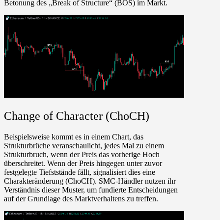
Betonung des „Break of Structure“ (BOS) im Markt.
Change of Character (ChoCH)
Beispielsweise kommt es in einem Chart, das
Strukturbrüche veranschaulicht, jedes Mal zu einem
Strukturbruch, wenn der Preis das vorherige Hoch
überschreitet. Wenn der Preis hingegen unter zuvor
festgelegte Tiefststände fällt, signalisiert dies eine
Charakteränderung (ChoCH). SMC-Händler nutzen ihr
Verständnis dieser Muster, um fundierte Entscheidungen
auf der Grundlage des Marktverhaltens zu treffen.