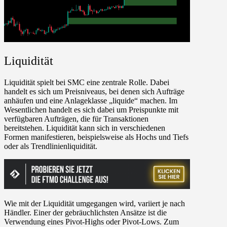
Liquidität
Liquidität spielt bei SMC eine zentrale Rolle. Dabei
handelt es sich um Preisniveaus, bei denen sich Aufträge
anhäufen und eine Anlageklasse „liquide“ machen. Im
Wesentlichen handelt es sich dabei um Preispunkte mit
verfügbaren Aufträgen, die für Transaktionen
bereitstehen. Liquidität kann sich in verschiedenen
Formen manifestieren, beispielsweise als Hochs und Tiefs
oder als Trendlinienliquidität.
Wie mit der Liquidität umgegangen wird, variiert je nach
Händler. Einer der gebräuchlichsten Ansätze ist die
Verwendung eines Pivot-Highs oder Pivot-Lows. Zum