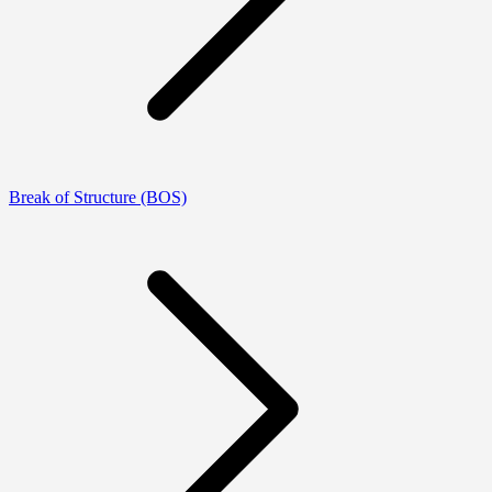
Break of Structure (BOS)