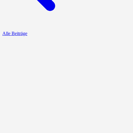
Alle Beiträge