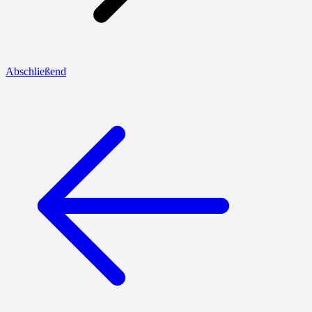
Abschließend