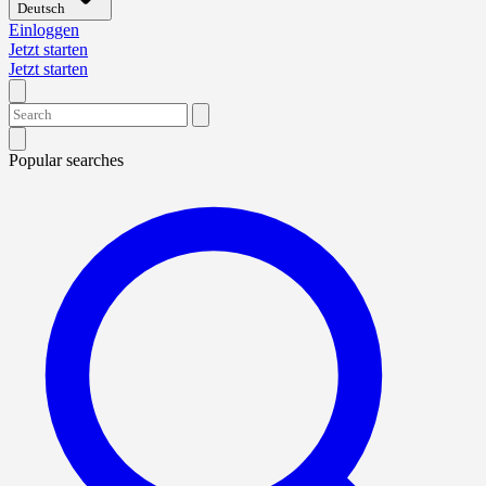
Deutsch
Einloggen
Jetzt starten
Jetzt starten
Popular searches