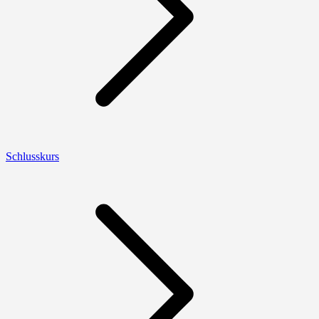
Schlusskurs