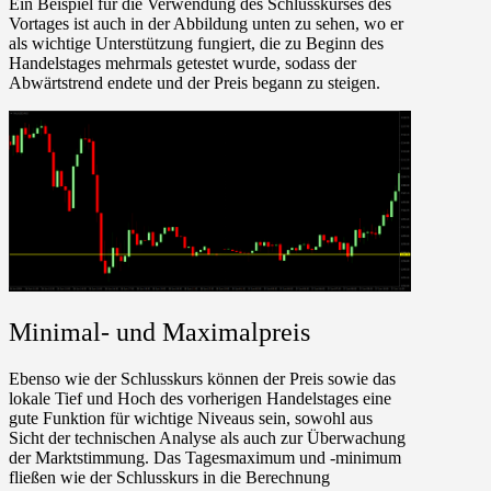
Ein Beispiel für die Verwendung des Schlusskurses des
Vortages ist auch in der Abbildung unten zu sehen, wo er
als wichtige Unterstützung fungiert, die zu Beginn des
Handelstages mehrmals getestet wurde, sodass der
Abwärtstrend endete und der Preis begann zu steigen.
Minimal- und Maximalpreis
Ebenso wie der Schlusskurs können der Preis sowie das
lokale Tief und Hoch des vorherigen Handelstages eine
gute Funktion für wichtige Niveaus sein, sowohl aus
Sicht der technischen Analyse als auch zur Überwachung
der Marktstimmung. Das Tagesmaximum und -minimum
fließen wie der Schlusskurs in die Berechnung