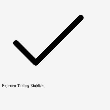
Experten-Trading-Einblicke