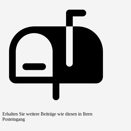
Erhalten Sie weitere Beiträge wie diesen in Ihren
Posteingang