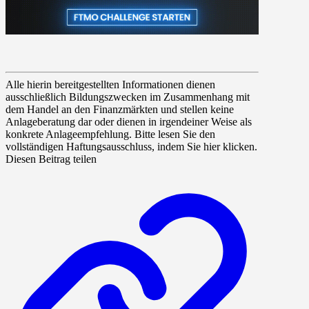
Alle hierin bereitgestellten Informationen dienen
ausschließlich Bildungszwecken im Zusammenhang mit
dem Handel an den Finanzmärkten und stellen keine
Anlageberatung dar oder dienen in irgendeiner Weise als
konkrete Anlageempfehlung. Bitte lesen Sie den
vollständigen Haftungsausschluss, indem Sie hier klicken.
Diesen Beitrag teilen