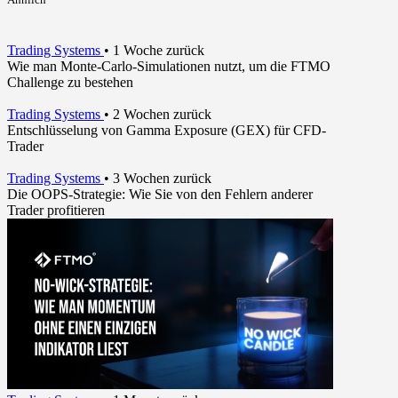
Trading Systems
•
1 Woche zurück
Wie man Monte-Carlo-Simulationen nutzt, um die FTMO
Challenge zu bestehen
Trading Systems
•
2 Wochen zurück
Entschlüsselung von Gamma Exposure (GEX) für CFD-
Trader
Trading Systems
•
3 Wochen zurück
Die OOPS-Strategie: Wie Sie von den Fehlern anderer
Trader profitieren