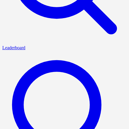
Leaderboard