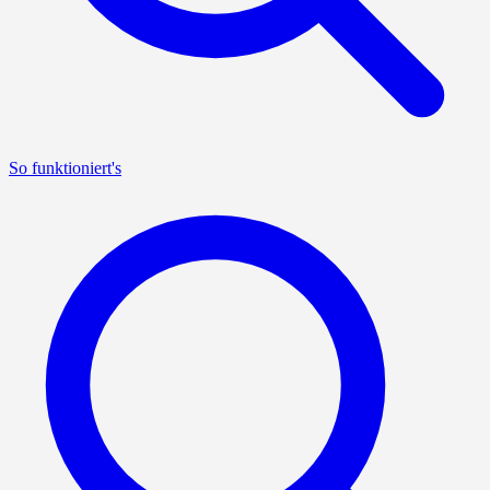
So funktioniert's