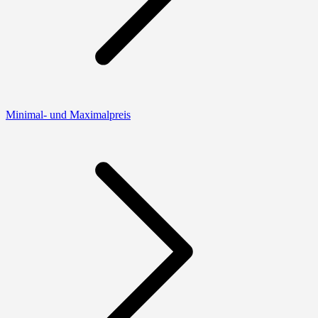
Minimal- und Maximalpreis