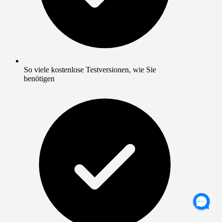
So viele kostenlose Testversionen, wie Sie
benötigen