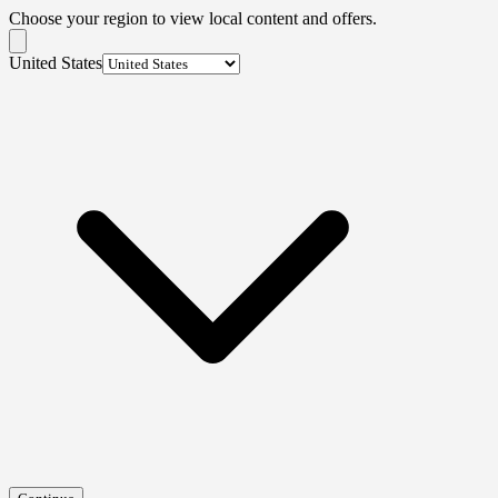
Choose your region to view local content and offers.
United States