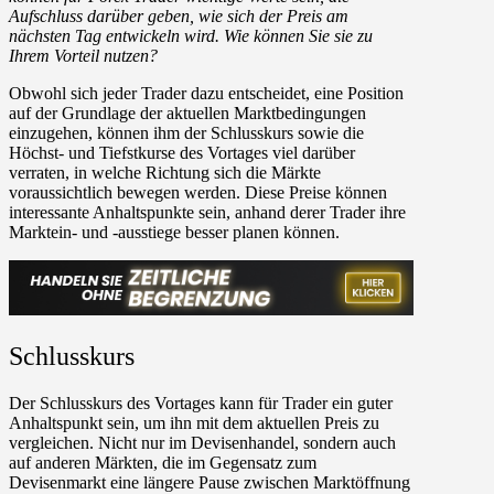
Aufschluss darüber geben, wie sich der Preis am
nächsten Tag entwickeln wird. Wie können Sie sie zu
Ihrem Vorteil nutzen?
Obwohl sich jeder Trader dazu entscheidet, eine Position
auf der Grundlage der aktuellen Marktbedingungen
einzugehen, können ihm der Schlusskurs sowie die
Höchst- und Tiefstkurse des Vortages viel darüber
verraten, in welche Richtung sich die Märkte
voraussichtlich bewegen werden. Diese Preise können
interessante Anhaltspunkte sein, anhand derer Trader ihre
Marktein- und -ausstiege besser planen können.
Schlusskurs
Der Schlusskurs des Vortages kann für Trader ein guter
Anhaltspunkt sein, um ihn mit dem aktuellen Preis zu
vergleichen. Nicht nur im Devisenhandel, sondern auch
auf anderen Märkten, die im Gegensatz zum
Devisenmarkt eine längere Pause zwischen Marktöffnung