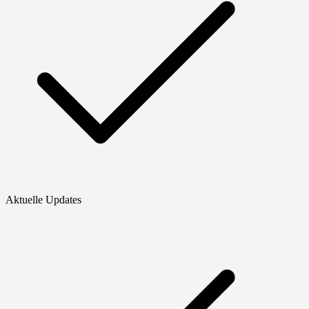
Aktuelle Updates