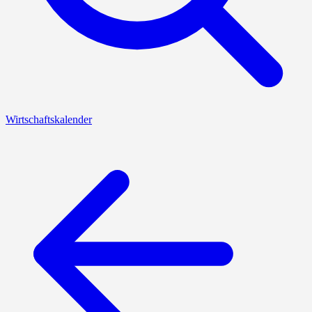
Wirtschaftskalender