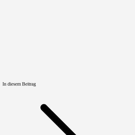
In diesem Beitrag