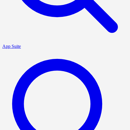
App Suite