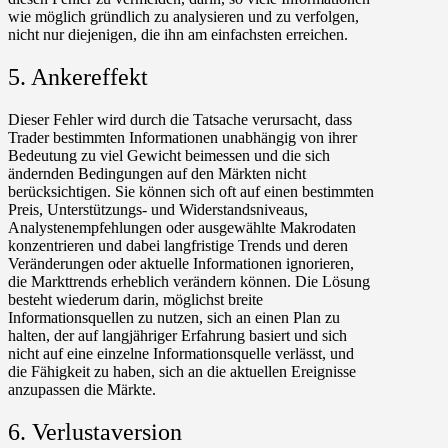
wie möglich gründlich zu analysieren und zu verfolgen,
nicht nur diejenigen, die ihn am einfachsten erreichen.
5. Ankereffekt
Dieser Fehler wird durch die Tatsache verursacht, dass
Trader bestimmten Informationen unabhängig von ihrer
Bedeutung zu viel Gewicht beimessen und die sich
ändernden Bedingungen auf den Märkten nicht
berücksichtigen. Sie können sich oft auf einen bestimmten
Preis, Unterstützungs- und Widerstandsniveaus,
Analystenempfehlungen oder ausgewählte Makrodaten
konzentrieren und dabei langfristige Trends und deren
Veränderungen oder aktuelle Informationen ignorieren,
die Markttrends erheblich verändern können. Die Lösung
besteht wiederum darin, möglichst breite
Informationsquellen zu nutzen, sich an einen Plan zu
halten, der auf langjähriger Erfahrung basiert und sich
nicht auf eine einzelne Informationsquelle verlässt, und
die Fähigkeit zu haben, sich an die aktuellen Ereignisse
anzupassen die Märkte.
6. Verlustaversion