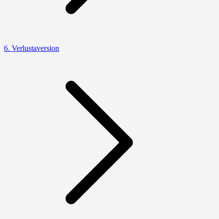
6. Verlustaversion