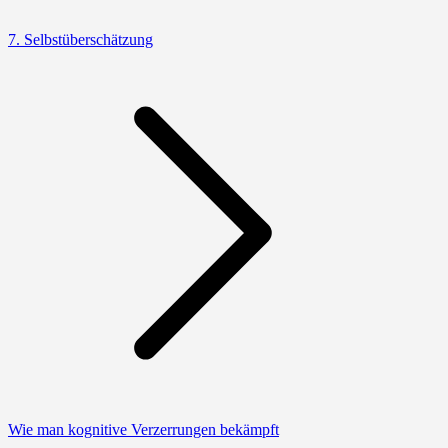
7. Selbstüberschätzung
Wie man kognitive Verzerrungen bekämpft