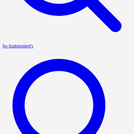
So funktioniert's