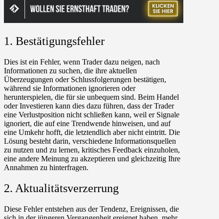
1. Bestätigungsfehler
Dies ist ein Fehler, wenn Trader dazu neigen, nach
Informationen zu suchen, die ihre aktuellen
Überzeugungen oder Schlussfolgerungen bestätigen,
während sie Informationen ignorieren oder
herunterspielen, die für sie unbequem sind. Beim Handel
oder Investieren kann dies dazu führen, dass der Trader
eine Verlustposition nicht schließen kann, weil er Signale
ignoriert, die auf eine Trendwende hinweisen, und auf
eine Umkehr hofft, die letztendlich aber nicht eintritt. Die
Lösung besteht darin, verschiedene Informationsquellen
zu nutzen und zu lernen, kritisches Feedback einzuholen,
eine andere Meinung zu akzeptieren und gleichzeitig Ihre
Annahmen zu hinterfragen.
2. Aktualitätsverzerrung
Diese Fehler entstehen aus der Tendenz, Ereignissen, die
sich in der jüngeren Vergangenheit ereignet haben, mehr