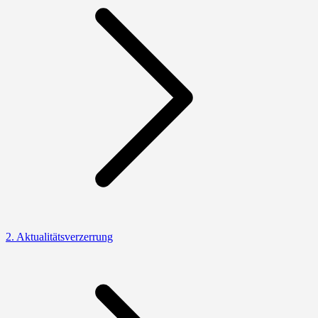
2. Aktualitätsverzerrung