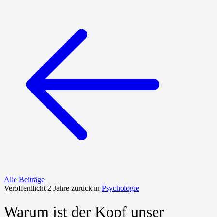
Alle Beiträge
Veröffentlicht 2 Jahre zurück in
Psychologie
Warum ist der Kopf unser