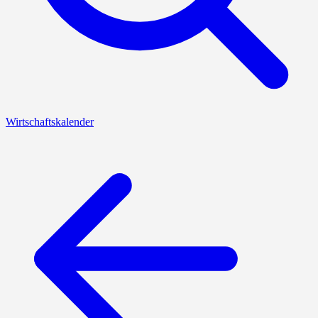
Wirtschaftskalender