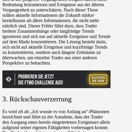
Bedeutung beizumessen und Ereignisse aus der älteren
Vergangenheit zu unterschätzen. Nach dieser These
sollten aktuelle Informationen die Zukunft stärker
beeinflussen als ältere Informationen, die nicht mehr
nützlich sind. Dieser Fehler führt dazu, dass Trader
breitere Zusammenhänge oder langfristige Trends
ignorieren und sich nur auf aktuelle Ereignisse und Trends
auf dem Markt konzentrieren. Die Lösung besteht darin,
sich nicht auf aktuelle Ereignisse und kurzfristige Trends
zu konzentrieren, sondern auch längere Zeiträume zu
überwachen, um einzelne Trades aus einer anderen
Perspektive zu betrachten.
3. Rückschauverzerrung
Es wird oft als „Ich wusste es von Anfang an“-Phänomen
bezeichnet und führt zu der Annahme, dass der Trader
den Ausgang eines bereits eingetretenen Ereignisses allein
aufgrund seiner eigenen Fähigkeiten vorhersagen konnte.