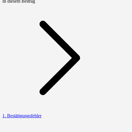
In diesem Beitrag
1. Bestätigungsfehler