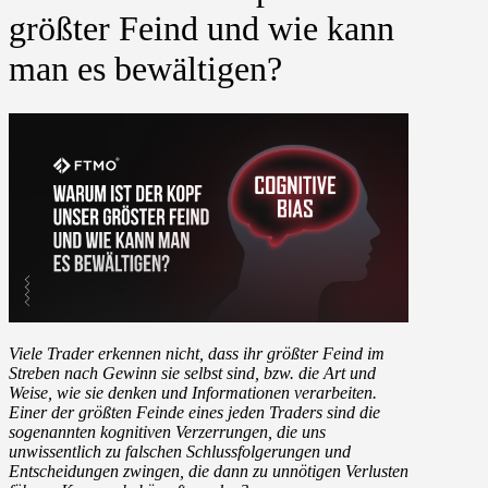
größter Feind und wie kann
man es bewältigen?
Viele Trader erkennen nicht, dass ihr größter Feind im
Streben nach Gewinn sie selbst sind, bzw. die Art und
Weise, wie sie denken und Informationen verarbeiten.
Einer der größten Feinde eines jeden Traders sind die
sogenannten kognitiven Verzerrungen, die uns
unwissentlich zu falschen Schlussfolgerungen und
Entscheidungen zwingen, die dann zu unnötigen Verlusten