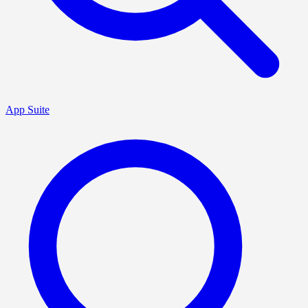
App Suite