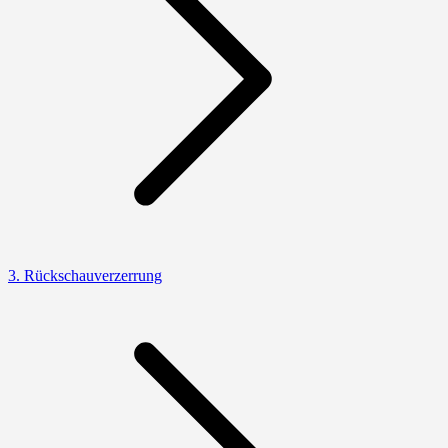
3. Rückschauverzerrung