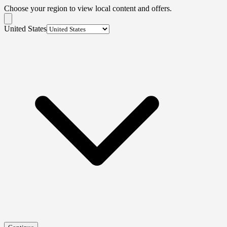
Choose your region to view local content and offers.
United States