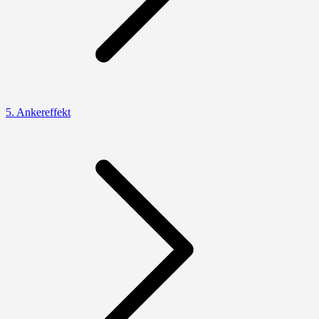
5. Ankereffekt