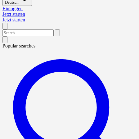
Deutsch
Einloggen
Jetzt starten
Jetzt starten
Popular searches