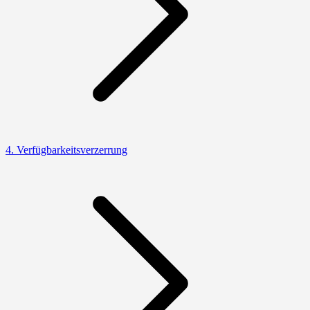
4. Verfügbarkeitsverzerrung