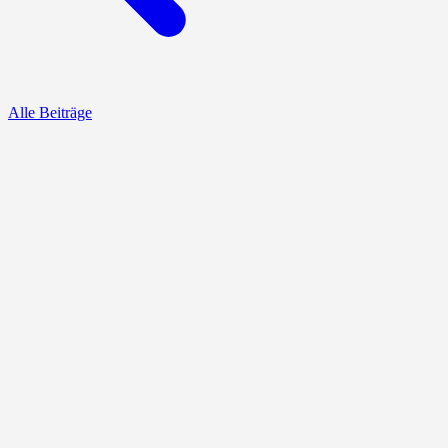
Alle Beiträge