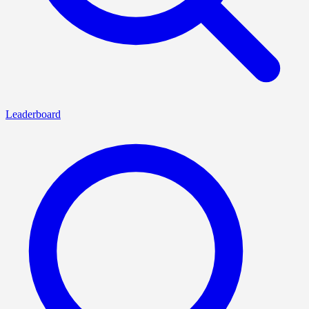
Leaderboard