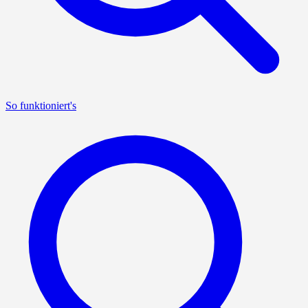
So funktioniert's