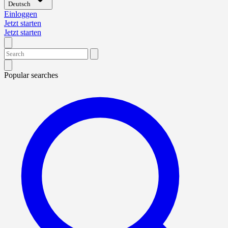
Deutsch
Einloggen
Jetzt starten
Jetzt starten
Popular searches