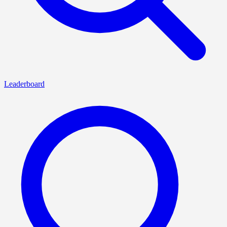
Leaderboard