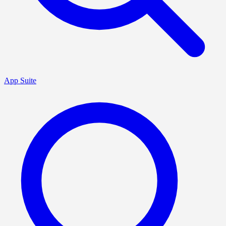
App Suite