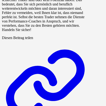
bedeutet, dass Sie sich persönlich und beruflich
weiterentwickeln möchten und daran interessiert sind,
Fehler zu vermeiden, weil Ihnen klar ist, dass niemand
perfekt ist. Selbst die besten Trader nehmen die Dienste
von Performance-Coaches in Anspruch, und wir
verstehen, dass Sie zu den Besten gehören möchten.
Handeln Sie sicher!
Diesen Beitrag teilen