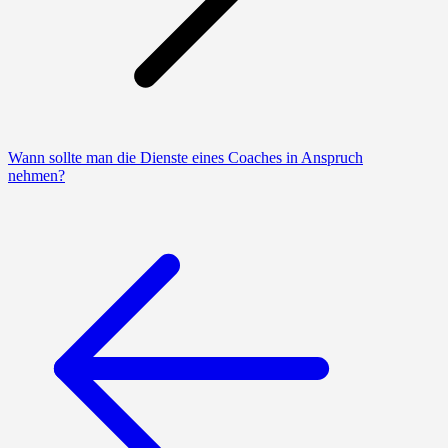
Wann sollte man die Dienste eines Coaches in Anspruch
nehmen?