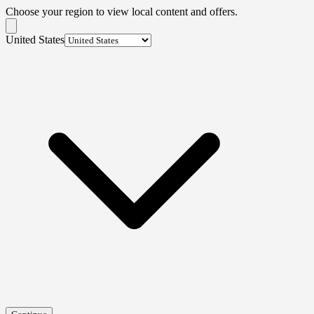
Choose your region to view local content and offers.
United States