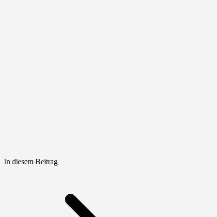
In diesem Beitrag