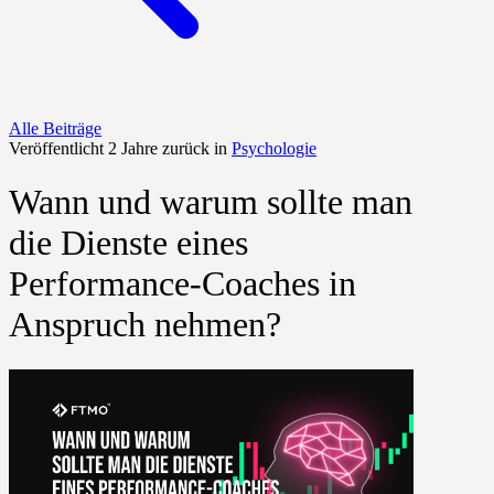
Alle Beiträge
Veröffentlicht 2 Jahre zurück in
Psychologie
Wann und warum sollte man
die Dienste eines
Performance-Coaches in
Anspruch nehmen?