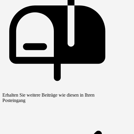
Erhalten Sie weitere Beiträge wie diesen in Ihren
Posteingang