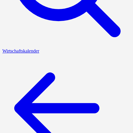
Wirtschaftskalender