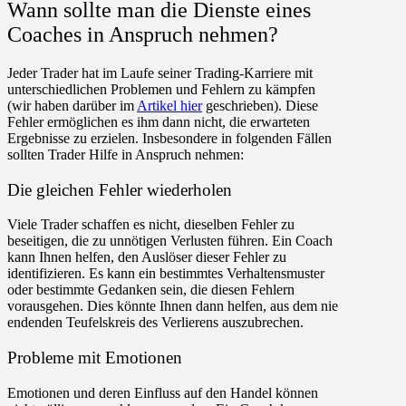
Wann sollte man die Dienste eines
Coaches in Anspruch nehmen?
Jeder Trader hat im Laufe seiner Trading-Karriere mit
unterschiedlichen Problemen und Fehlern zu kämpfen
(wir haben darüber im
Artikel hier
geschrieben). Diese
Fehler ermöglichen es ihm dann nicht, die erwarteten
Ergebnisse zu erzielen. Insbesondere in folgenden Fällen
sollten Trader Hilfe in Anspruch nehmen:
Die gleichen Fehler wiederholen
Viele Trader schaffen es nicht, dieselben Fehler zu
beseitigen, die zu unnötigen Verlusten führen. Ein Coach
kann Ihnen helfen, den Auslöser dieser Fehler zu
identifizieren. Es kann ein bestimmtes Verhaltensmuster
oder bestimmte Gedanken sein, die diesen Fehlern
vorausgehen. Dies könnte Ihnen dann helfen, aus dem nie
endenden Teufelskreis des Verlierens auszubrechen.
Probleme mit Emotionen
Emotionen und deren Einfluss auf den Handel können