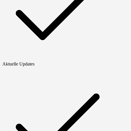
Aktuelle Updates