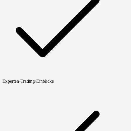
Experten-Trading-Einblicke