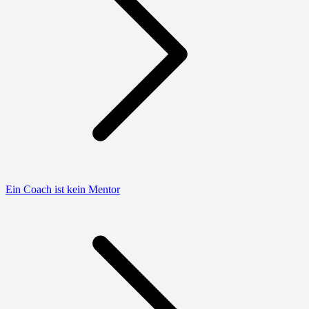
Ein Coach ist kein Mentor