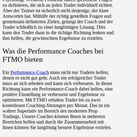
zu definieren, die sich an jeden Trader individuell richten.
Aber der Trainer ist sicherlich nicht derjenige, der klare
Antworten hat. Mithilfe der richtig gestellten Fragen und
gemeinsam definierten Zielen, gelangt der Coach und der
Trader schließlich zu einer langfristigen Lösung. Dies
kann den Trader dann in die richtige Richtung lenken und
ihm helfen, die gewünschten Ergebnisse zu erzielen.
Was die Performance Coaches bei
FTMO bieten
Ein
Performance-Coach
muss nicht nur Tradern helfen,
denen es nicht gut geht. Auch ein erfolgreicher Trader
muss an sich arbeiten und kann sich verbessern. In dieser
Richtung kann ein Performance-Coach dabei helfen, eine
positive Einstellung zu verbessern und Ergebnisse zu
optimieren. Mit FTMO erhalten Trader bis zu zwei
kostenlosen Coaching-Sitzungen pro Monat. Das ist ein
wahrer Superlativ im Bereich des modernen Prop
Tradings. Unsere Coaches können Ihnen in mehreren
Bereichen helfen und durch die Zusammenarbeit mit
ihnen können Sie langfristig bessere Ergebnisse erzielen.