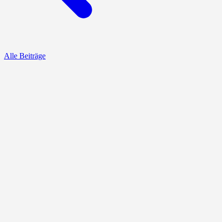
Alle Beiträge