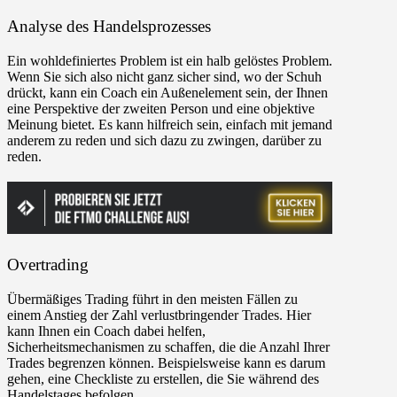
Analyse des Handelsprozesses
Ein wohldefiniertes Problem ist ein halb gelöstes Problem.
Wenn Sie sich also nicht ganz sicher sind, wo der Schuh
drückt, kann ein Coach ein Außenelement sein, der Ihnen
eine Perspektive der zweiten Person und eine objektive
Meinung bietet. Es kann hilfreich sein, einfach mit jemand
anderem zu reden und sich dazu zu zwingen, darüber zu
reden.
Overtrading
Übermäßiges Trading führt in den meisten Fällen zu
einem Anstieg der Zahl verlustbringender Trades. Hier
kann Ihnen ein Coach dabei helfen,
Sicherheitsmechanismen zu schaffen, die die Anzahl Ihrer
Trades begrenzen können. Beispielsweise kann es darum
gehen, eine Checkliste zu erstellen, die Sie während des
Handelstages befolgen