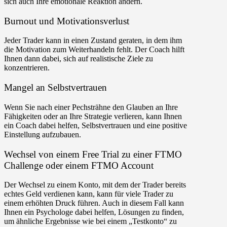
sich auch Ihre emotionale Reaktion ändern.
Burnout und Motivationsverlust
Jeder Trader kann in einen Zustand geraten, in dem ihm
die Motivation zum Weiterhandeln fehlt. Der Coach hilft
Ihnen dann dabei, sich auf realistische Ziele zu
konzentrieren.
Mangel an Selbstvertrauen
Wenn Sie nach einer Pechsträhne den Glauben an Ihre
Fähigkeiten oder an Ihre Strategie verlieren, kann Ihnen
ein Coach dabei helfen, Selbstvertrauen und eine positive
Einstellung aufzubauen.
Wechsel von einem Free Trial zu einer FTMO
Challenge oder einem FTMO Account
Der Wechsel zu einem Konto, mit dem der Trader bereits
echtes Geld verdienen kann, kann für viele Trader zu
einem erhöhten Druck führen. Auch in diesem Fall kann
Ihnen ein Psychologe dabei helfen, Lösungen zu finden,
um ähnliche Ergebnisse wie bei einem „Testkonto“ zu