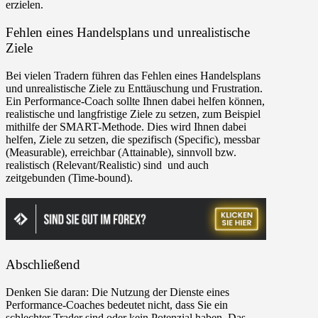
erzielen.
Fehlen eines Handelsplans und unrealistische
Ziele
Bei vielen Tradern führen das Fehlen eines Handelsplans
und unrealistische Ziele zu Enttäuschung und Frustration.
Ein Performance-Coach sollte Ihnen dabei helfen können,
realistische und langfristige Ziele zu setzen, zum Beispiel
mithilfe der SMART-Methode. Dies wird Ihnen dabei
helfen, Ziele zu setzen, die spezifisch (Specific), messbar
(Measurable), erreichbar (Attainable), sinnvoll bzw.
realistisch (Relevant/Realistic) sind und auch
zeitgebunden (Time-bound).
Abschließend
Denken Sie daran: Die Nutzung der Dienste eines
Performance-Coaches bedeutet nicht, dass Sie ein
schlechter Trader sind oder kein Potenzial haben. Das