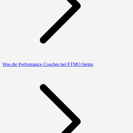
Was die Performance Coaches bei FTMO bieten