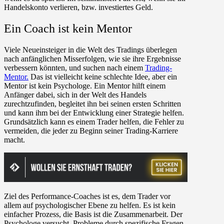
Handelskonto verlieren, bzw. investiertes Geld.
Ein Coach ist kein Mentor
Viele Neueinsteiger in die Welt des Tradings überlegen
nach anfänglichen Misserfolgen, wie sie ihre Ergebnisse
verbessern könnten, und suchen nach einem
Trading-
Mentor.
Das ist vielleicht keine schlechte Idee, aber ein
Mentor ist kein Psychologe. Ein Mentor hilft einem
Anfänger dabei, sich in der Welt des Handels
zurechtzufinden, begleitet ihn bei seinen ersten Schritten
und kann ihm bei der Entwicklung einer Strategie helfen.
Grundsätzlich kann es einem Trader helfen, die Fehler zu
vermeiden, die jeder zu Beginn seiner Trading-Karriere
macht.
Ziel des Performance-Coaches ist es, dem Trader vor
allem auf psychologischer Ebene zu helfen. Es ist kein
einfacher Prozess, die Basis ist die Zusammenarbeit. Der
Psychologe versucht, Probleme durch spezifische Fragen