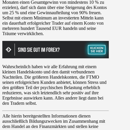
Monaten einen Gesamtgewinn von mindestens 10 % zu
erzielen), darf sich dann über eine Steigerung des Kontos
um 25 % und eine Gewinnaufteilung von 90% freuen.
Selbst mit einem Minimum an investierten Mitteln kann
ein dauerhaft erfolgreicher Trader auf einem Konto von
mehreren hundert Tausend EUR handeln und seine
Träume verwirklichen.
Wahrscheinlich haben wir alle Erfahrung mit einem
kleinen Handelskonto und den damit verbundenen
Nachteilen. Die größeren Handelskonten, die FTMO
seinen erfolgreichen Kunden anbietet, können Stress und
den größten Teil der psychischen Belastung erheblich
reduzieren, was sich letztendlich sehr positiv auf ihre
Ergebnisse auswirken kann. Alles andere liegt dann bei
den Tradern selbst.
Alle hierin bereitgestellten Informationen dienen
ausschließlich Bildungszwecken im Zusammenhang mit
dem Handel an den Finanzmärkten und stellen keine