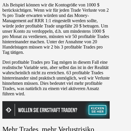
Als Beispiel können wir die Kontogröße von 1000 $
berücksichtigen. Wenn wir für jeden Trade Verluste von 2
% pro Trade erwarten würden und das Money-
Management auf RRR 1:1 eingestellt werden sollte,
würde jeder profitable Trade ungefähr 20 $ betragen. Um
unser Konto zu verdoppeln, d.h. um mindestens 1000 $
pro Monat zu verdienen, müssten wir 50 profitable Trades
hintereinander machen. Unter der Annahme von 20
Handelstagen müssen wir 2 bis 3 profitable Trades pro
Tag tätigen.
Drei profitable Trades pro Tag mögen in diesem Fall eine
realistische Variable sein, aber selbst das ist in der Realität
wahrscheinlich nicht zu erreichen. 63 profitable Trades
hintereinander sind praktisch unmöglich, weil wir Verluste
hinnehmen müssen. Dies bedeutet viel mehr profitable
Trades, was natürlich zu einem viel aktiveren Ansatz
führen wird.
Mehr Trades, mehr Verlustrisiko