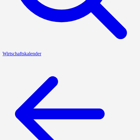
Wirtschaftskalender