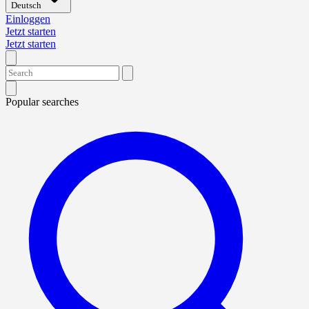
Deutsch
Einloggen
Jetzt starten
Jetzt starten
Popular searches