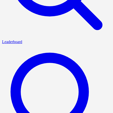
Leaderboard