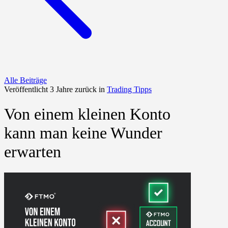
Alle Beiträge
Veröffentlicht 3 Jahre zurück in
Trading Tipps
Von einem kleinen Konto
kann man keine Wunder
erwarten