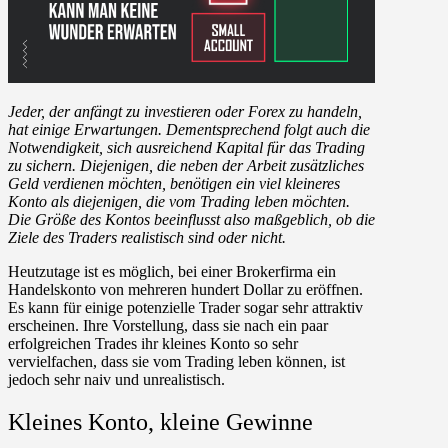
Jeder, der anfängt zu investieren oder Forex zu handeln,
hat einige Erwartungen. Dementsprechend folgt auch die
Notwendigkeit, sich ausreichend Kapital für das Trading
zu sichern. Diejenigen, die neben der Arbeit zusätzliches
Geld verdienen möchten, benötigen ein viel kleineres
Konto als diejenigen, die vom Trading leben möchten.
Die Größe des Kontos beeinflusst also maßgeblich, ob die
Ziele des Traders realistisch sind oder nicht.
Heutzutage ist es möglich, bei einer Brokerfirma ein
Handelskonto von mehreren hundert Dollar zu eröffnen.
Es kann für einige potenzielle Trader sogar sehr attraktiv
erscheinen. Ihre Vorstellung, dass sie nach ein paar
erfolgreichen Trades ihr kleines Konto so sehr
vervielfachen, dass sie vom Trading leben können, ist
jedoch sehr naiv und unrealistisch.
Kleines Konto, kleine Gewinne