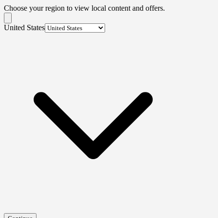
Choose your region to view local content and offers.
United States