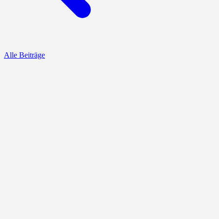
Alle Beiträge