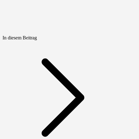
In diesem Beitrag