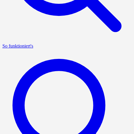
So funktioniert's