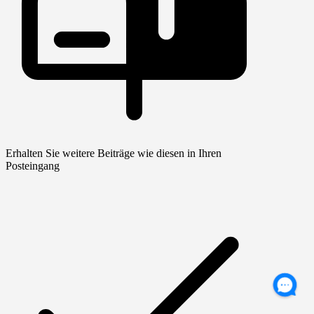
Erhalten Sie weitere Beiträge wie diesen in Ihren
Posteingang