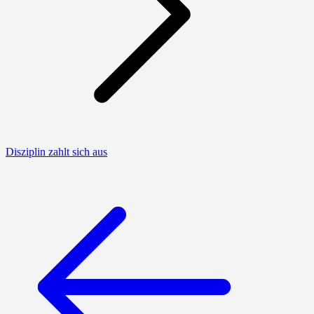
Disziplin zahlt sich aus