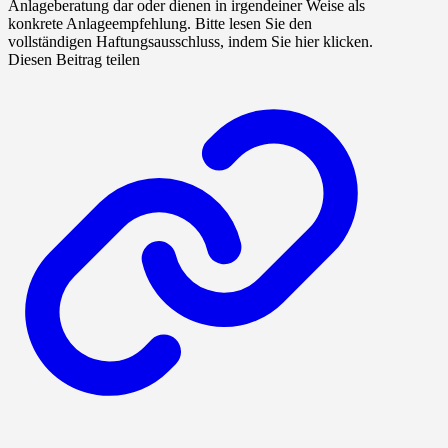
Anlageberatung dar oder dienen in irgendeiner Weise als
konkrete Anlageempfehlung. Bitte lesen Sie den
vollständigen Haftungsausschluss, indem Sie hier klicken.
Diesen Beitrag teilen