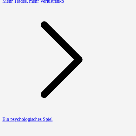
Mehr Trades, mehr Verlustrisiko
Ein psychologisches Spiel