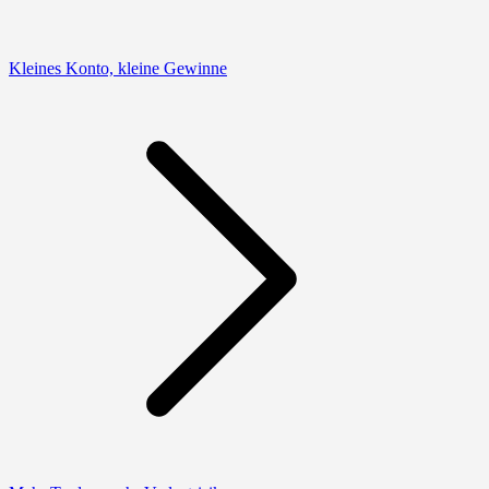
Kleines Konto, kleine Gewinne