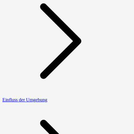
Einfluss der Umgebung