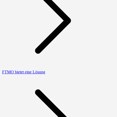
FTMO bietet eine Lösung