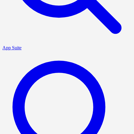
App Suite