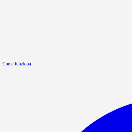
Come funziona