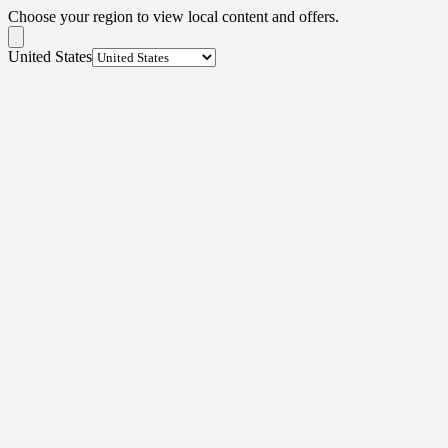
Choose your region to view local content and offers.
United States