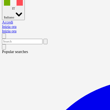
IT
Italiano
Accedi
Inizia ora
Inizia ora
Popular searches