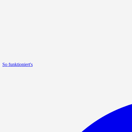
So funktioniert's