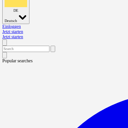
DE
Deutsch
Einloggen
Jetzt starten
Jetzt starten
Popular searches