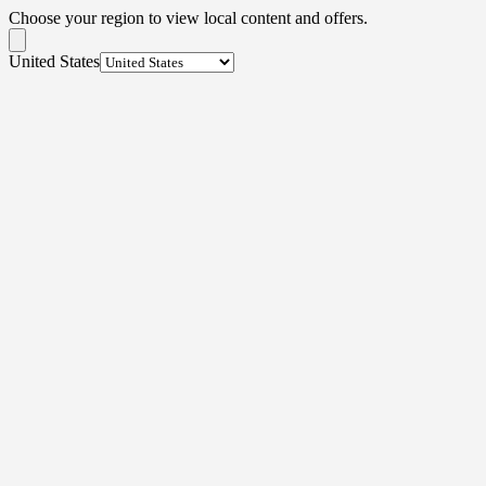
Choose your region to view local content and offers.
United States