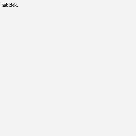
 nabídek.