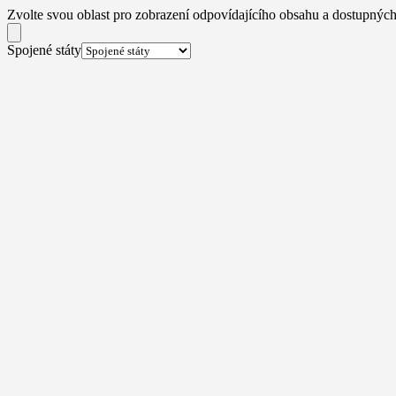
Zvolte svou oblast pro zobrazení odpovídajícího obsahu a dostupných
Spojené státy