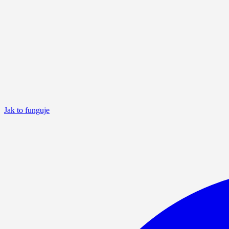
Jak to funguje