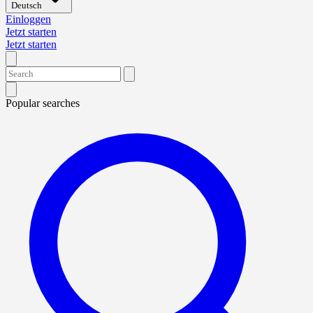
Deutsch
Einloggen
Jetzt starten
Jetzt starten
Popular searches