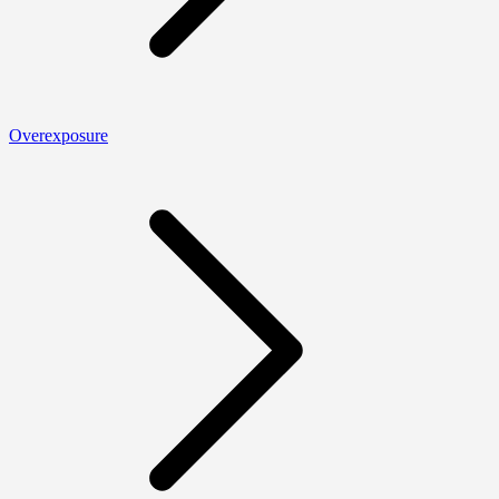
Overexposure