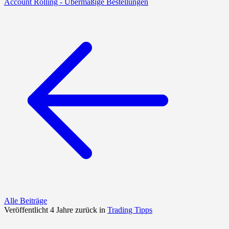
Account Rolling - Übermäßige Bestellungen
Alle Beiträge
Veröffentlicht 4 Jahre zurück in
Trading Tipps