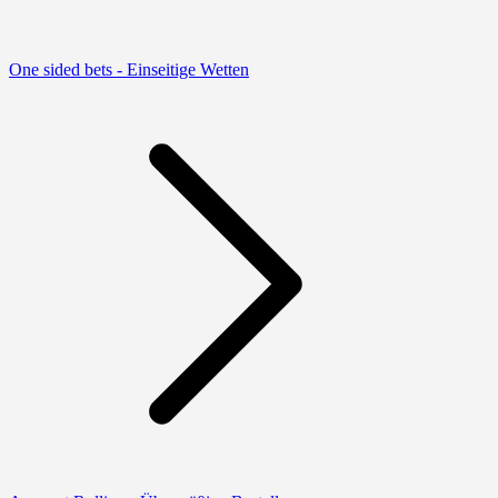
One sided bets - Einseitige Wetten