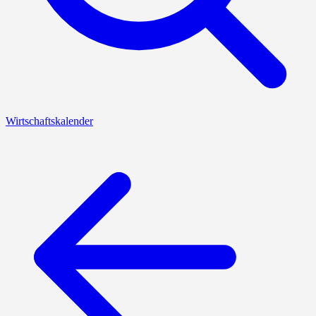
Wirtschaftskalender