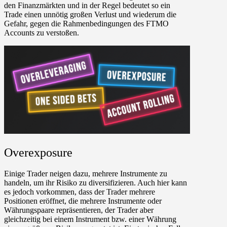
den Finanzmärkten und in der Regel bedeutet so ein
Trade einen unnötig großen Verlust und wiederum die
Gefahr, gegen die Rahmenbedingungen des FTMO
Accounts zu verstoßen.
Overexposure
Einige Trader neigen dazu, mehrere Instrumente zu
handeln, um ihr Risiko zu diversifizieren. Auch hier kann
es jedoch vorkommen, dass der Trader mehrere
Positionen eröffnet, die mehrere Instrumente oder
Währungspaare repräsentieren, der Trader aber
gleichzeitig bei einem Instrument bzw. einer Währung