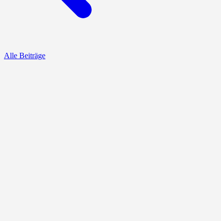
Alle Beiträge