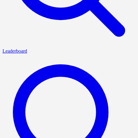
Leaderboard