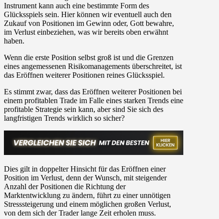
Instrument kann auch eine bestimmte Form des
Glücksspiels sein. Hier können wir eventuell auch den
Zukauf von Positionen im Gewinn oder, Gott bewahre,
im Verlust einbeziehen, was wir bereits oben erwähnt
haben.
Wenn die erste Position selbst groß ist und die Grenzen
eines angemessenen Risikomanagements überschreitet, ist
das Eröffnen weiterer Positionen reines Glücksspiel.
Es stimmt zwar, dass das Eröffnen weiterer Positionen bei
einem profitablen Trade im Falle eines starken Trends eine
profitable Strategie sein kann, aber sind Sie sich des
langfristigen Trends wirklich so sicher?
Dies gilt in doppelter Hinsicht für das Eröffnen einer
Position im Verlust, denn der Wunsch, mit steigender
Anzahl der Positionen die Richtung der
Marktentwicklung zu ändern, führt zu einer unnötigen
Stresssteigerung und einem möglichen großen Verlust,
von dem sich der Trader lange Zeit erholen muss.