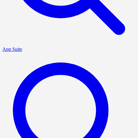
App Suite