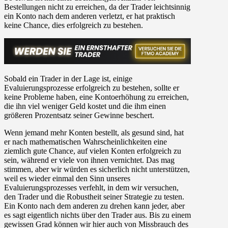
Bestellungen nicht zu erreichen, da der Trader leichtsinnig
ein Konto nach dem anderen verletzt, er hat praktisch
keine Chance, dies erfolgreich zu bestehen.
Sobald ein Trader in der Lage ist, einige
Evaluierungsprozesse erfolgreich zu bestehen, sollte er
keine Probleme haben, eine Kontoerhöhung zu erreichen,
die ihn viel weniger Geld kostet und die ihm einen
größeren Prozentsatz seiner Gewinne beschert.
Wenn jemand mehr Konten bestellt, als gesund sind, hat
er nach mathematischen Wahrscheinlichkeiten eine
ziemlich gute Chance, auf vielen Konten erfolgreich zu
sein, während er viele von ihnen vernichtet. Das mag
stimmen, aber wir würden es sicherlich nicht unterstützen,
weil es wieder einmal den Sinn unseres
Evaluierungsprozesses verfehlt, in dem wir versuchen,
den Trader und die Robustheit seiner Strategie zu testen.
Ein Konto nach dem anderen zu drehen kann jeder, aber
es sagt eigentlich nichts über den Trader aus. Bis zu einem
gewissen Grad können wir hier auch von Missbrauch des