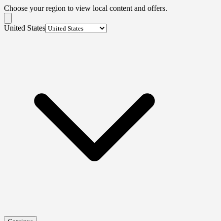
Choose your region to view local content and offers.
United States