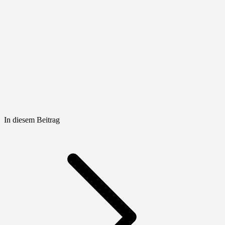
In diesem Beitrag