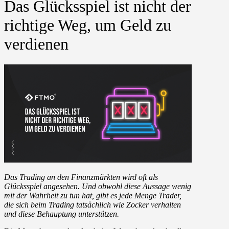
Das Glücksspiel ist nicht der
richtige Weg, um Geld zu
verdienen
Das Trading an den Finanzmärkten wird oft als
Glücksspiel angesehen. Und obwohl diese Aussage wenig
mit der Wahrheit zu tun hat, gibt es jede Menge Trader,
die sich beim Trading tatsächlich wie Zocker verhalten
und diese Behauptung unterstützen.