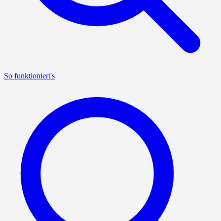
So funktioniert's