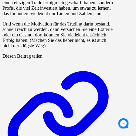
einen einzigen Trade erfolgreich geschafft haben, sondern
Profis, die viel Zeit investiert haben, um etwas zu lernen,
das für andere vielleicht nur Linien und Zahlen sind.
Und wenn die Motivation für das Trading darin bestand,
schnell reich zu werden, dann versuchen Sie eine Lotterie
oder ein Casino, dort könnten Sie vielleicht tatsächlich
Erfolg haben. (Machen Sie das lieber nicht, es ist auch
nicht der klügste Weg).
Diesen Beitrag teilen