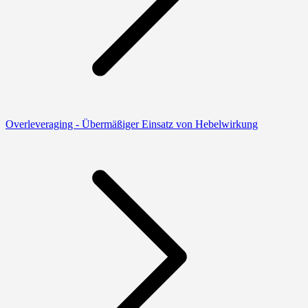
Overleveraging - Übermäßiger Einsatz von Hebelwirkung