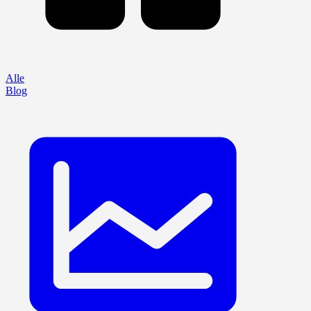
Alle
Blog