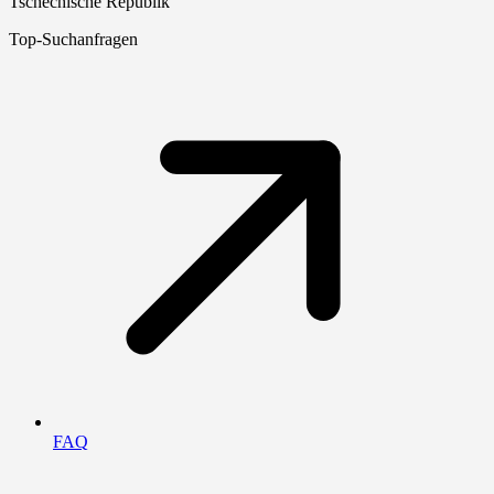
Tschechische Republik
Top-Suchanfragen
FAQ