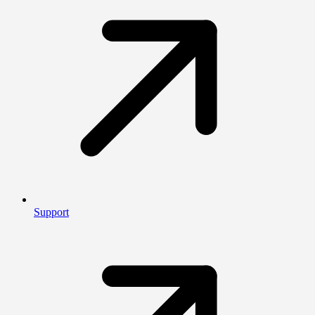
Support