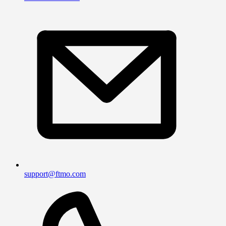
support@ftmo.com