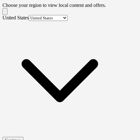
Choose your region to view local content and offers.
United States