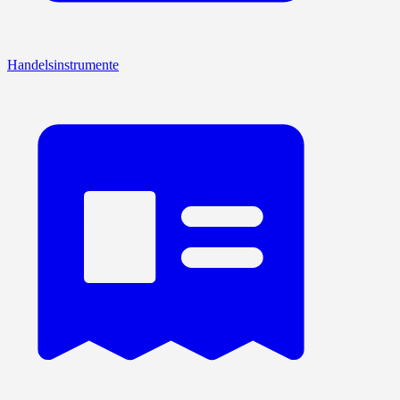
Handelsinstrumente