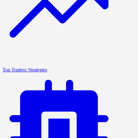
Top Traders: Strategies