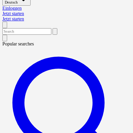
Deutsch
Einloggen
Jetzt starten
Jetzt starten
Popular searches