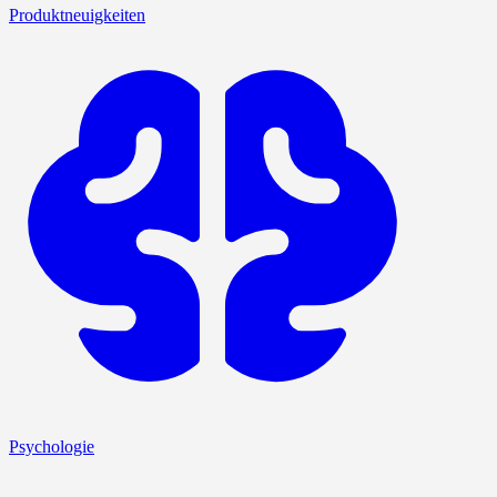
Produktneuigkeiten
Psychologie