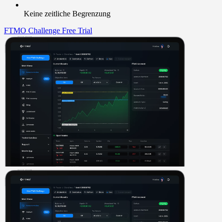
Keine zeitliche Begrenzung
FTMO Challenge
Free Trial