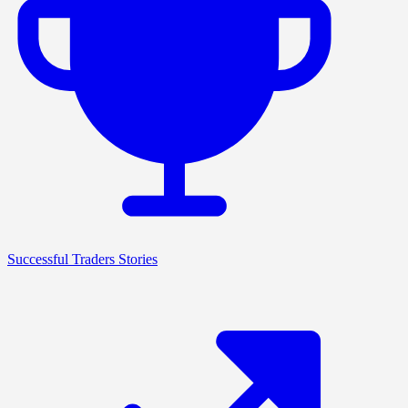
Successful Traders Stories