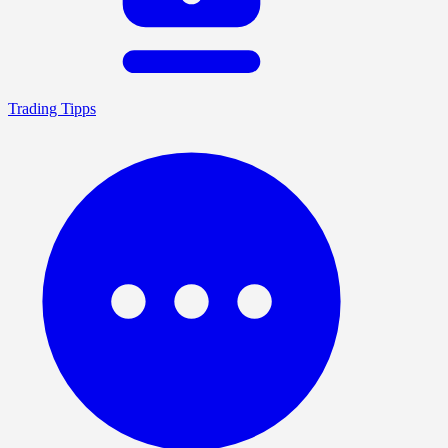
Trading Tipps