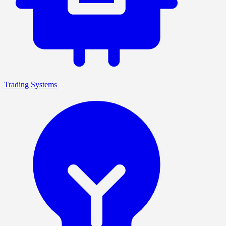
Trading Systems