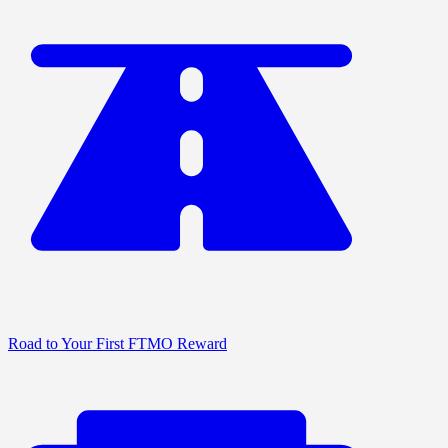
Road to Your First FTMO Reward