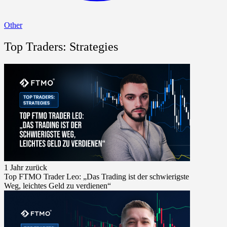
Other
Top Traders: Strategies
1 Jahr zurück
Top FTMO Trader Leo: „Das Trading ist der schwierigste
Weg, leichtes Geld zu verdienen“