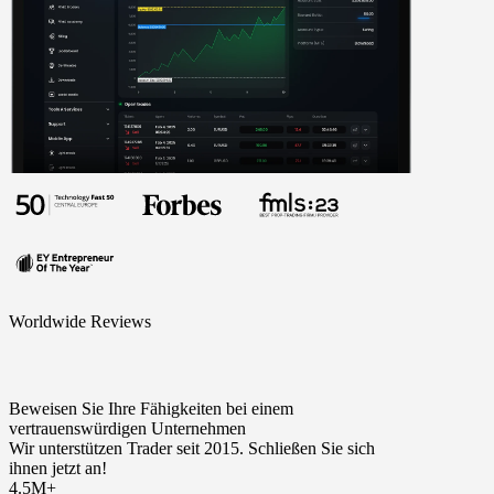
Worldwide Reviews
Beweisen Sie Ihre Fähigkeiten bei einem
vertrauenswürdigen Unternehmen
Wir unterstützen Trader seit 2015. Schließen Sie sich
ihnen jetzt an!
4.5M+