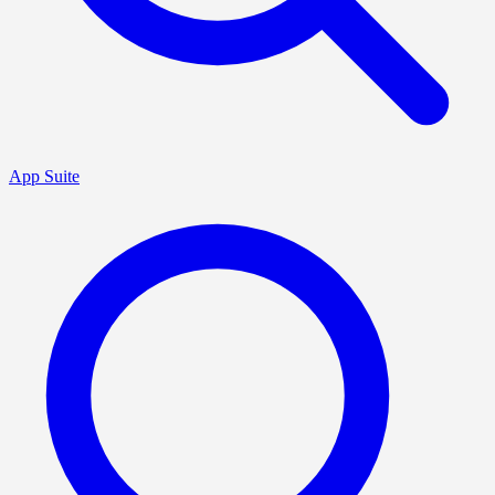
App Suite