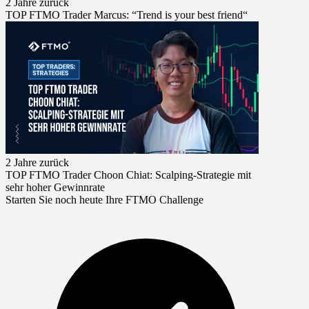
2 Jahre zurück
TOP FTMO Trader Marcus: “Trend is your best friend“
2 Jahre zurück
TOP FTMO Trader Choon Chiat: Scalping-Strategie mit
sehr hoher Gewinnrate
Starten Sie noch heute Ihre FTMO Challenge