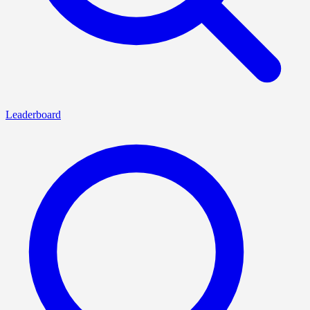
Leaderboard