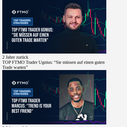
2 Jahre zurück
TOP FTMO Trader Ugnius: “Sie müssen auf einen guten
Trade warten”