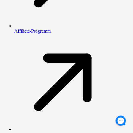
Affiliate-Programm