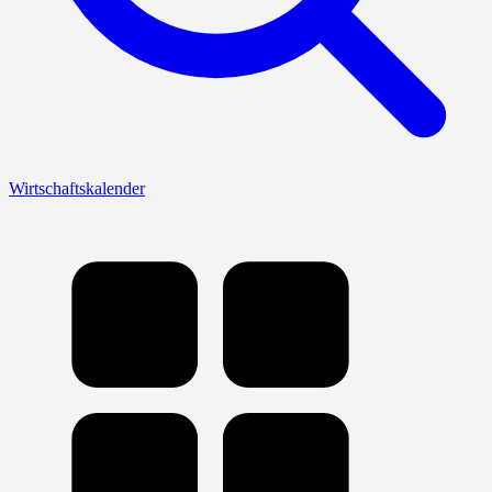
Wirtschaftskalender