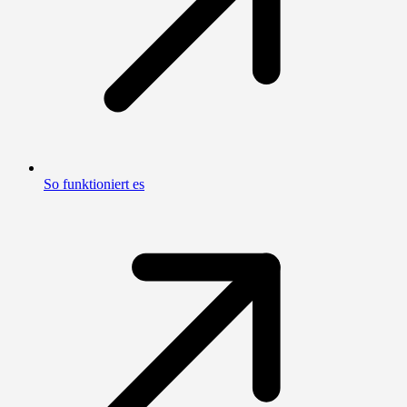
So funktioniert es