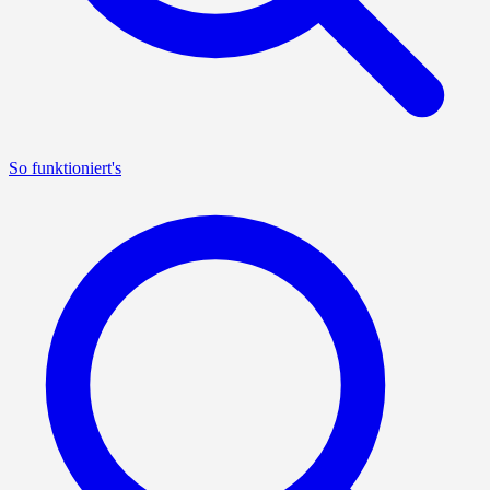
So funktioniert's