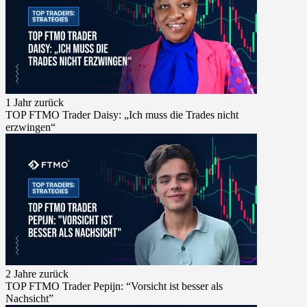
1 Jahr zurück
TOP FTMO Trader Daisy: „Ich muss die Trades nicht
erzwingen“
2 Jahre zurück
TOP FTMO Trader Pepijn: “Vorsicht ist besser als
Nachsicht”