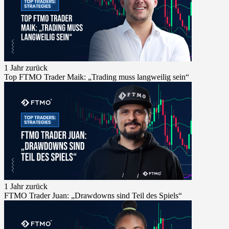
1 Jahr zurück
Top FTMO Trader Maik: „Trading muss langweilig sein“
1 Jahr zurück
FTMO Trader Juan: „Drawdowns sind Teil des Spiels“