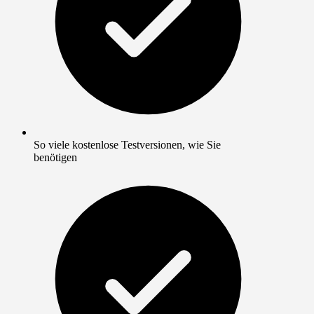
So viele kostenlose Testversionen, wie Sie
benötigen