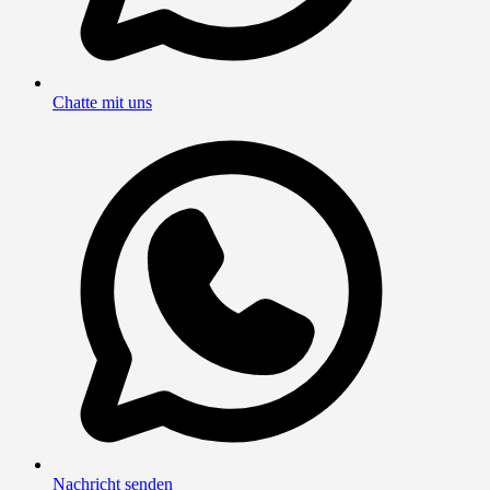
Chatte mit uns
Nachricht senden