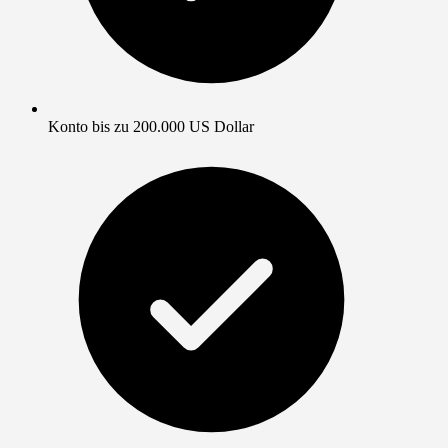
Konto bis zu 200.000 US Dollar