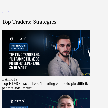
altro
Top Traders: Strategies
1 Anno fa
Top FTMO Trader Leo: “Il trading è il modo più difficile
per fare soldi facili”