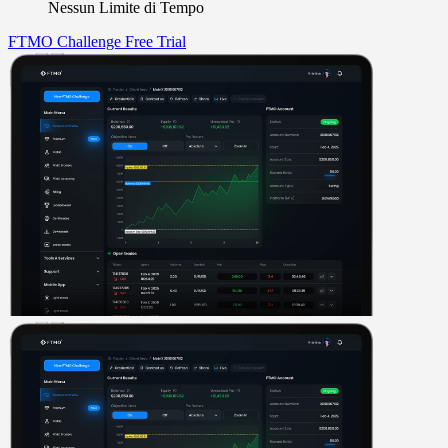
Nessun Limite di Tempo
FTMO Challenge
Free Trial