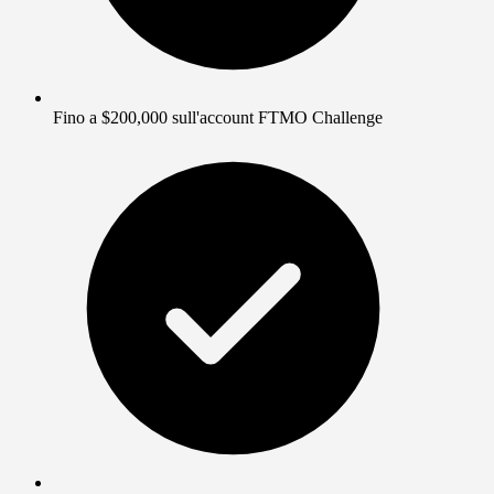
Fino a $200,000 sull'account FTMO Challenge