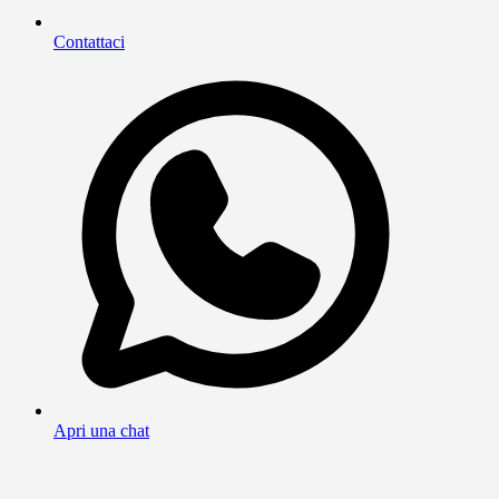
Contattaci
Apri una chat