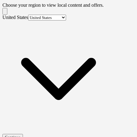
Choose your region to view local content and offers.
United States