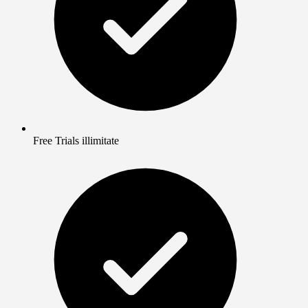
Free Trials illimitate