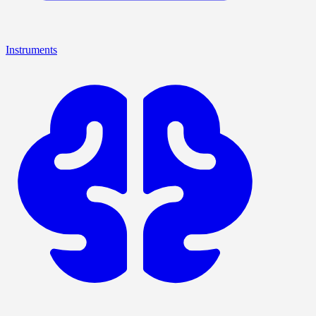
Instruments