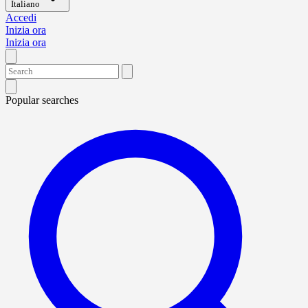
Italiano
Accedi
Inizia ora
Inizia ora
Popular searches