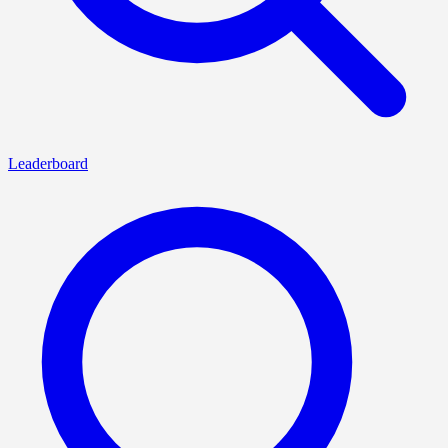
Leaderboard