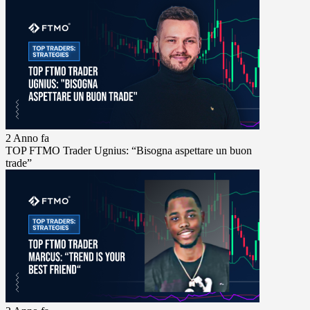
2 Anno fa
TOP FTMO Trader Ugnius: “Bisogna aspettare un buon
trade”