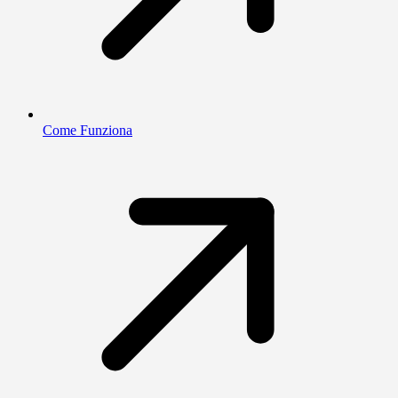
Come Funziona