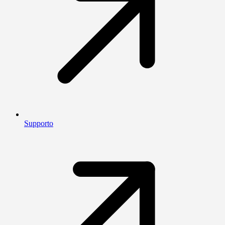
Supporto