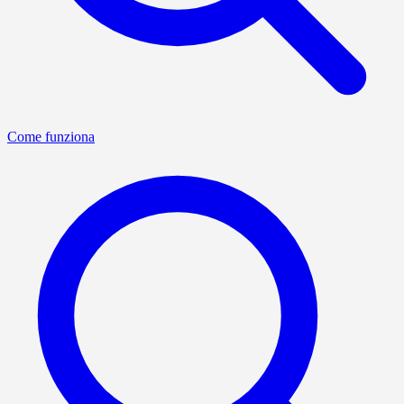
Come funziona