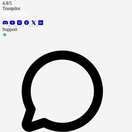
4.8/5
Trustpilot
Support