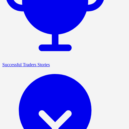
Successful Traders Stories