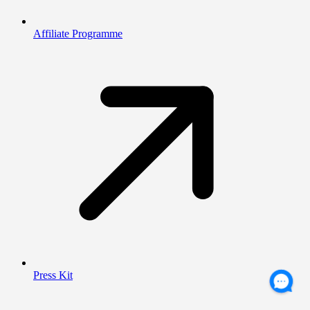
Affiliate Programme
Press Kit