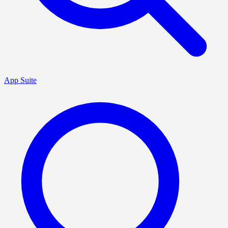
App Suite