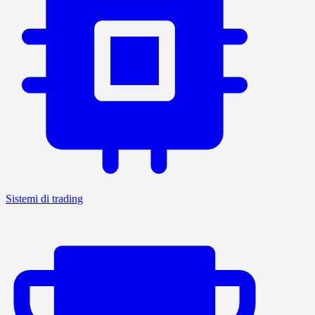
Sistemi di trading