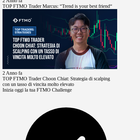
2 Anno fa
TOP FTMO Trader Marcus: “Trend is your best friend“
2 Anno fa
TOP FTMO Trader Choon Chiat: Strategia di scalping
con un tasso di vincita molto elevato
Inizia oggi la tua FTMO Challenge