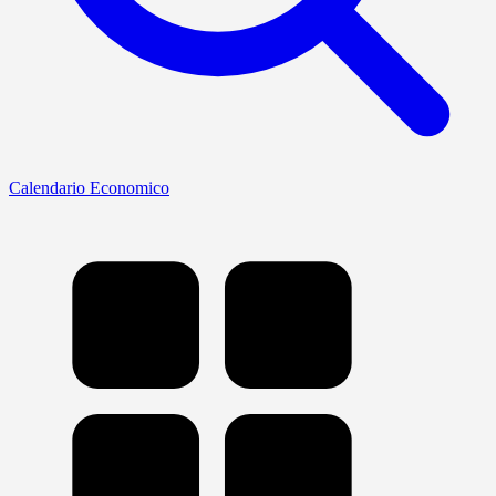
Calendario Economico