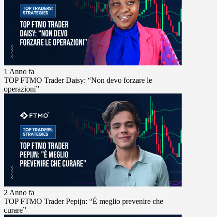
1 Anno fa
TOP FTMO Trader Daisy: “Non devo forzare le
operazioni”
2 Anno fa
TOP FTMO Trader Pepijn: “È meglio prevenire che
curare”