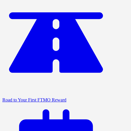
Road to Your First FTMO Reward