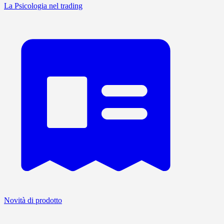
La Psicologia nel trading
Novità di prodotto