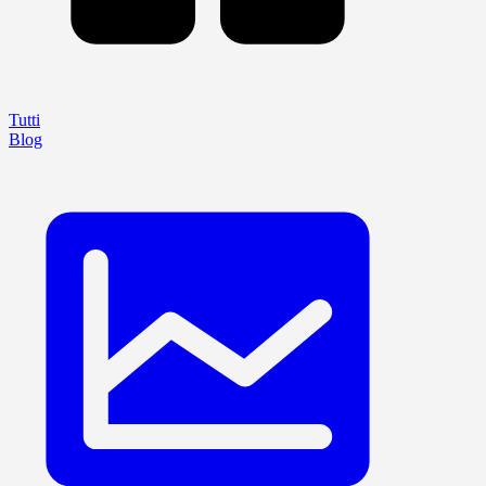
Tutti
Blog