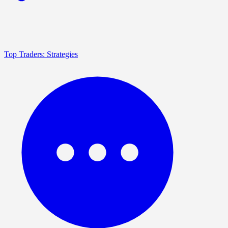
Top Traders: Strategies