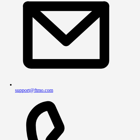
support@ftmo.com