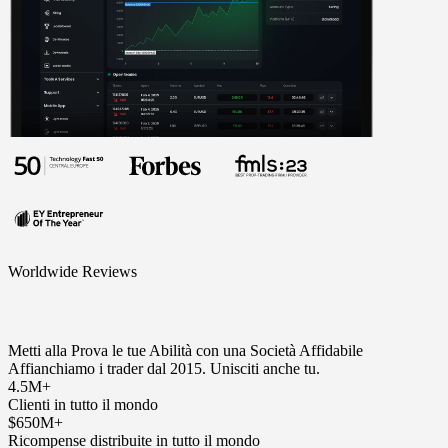
Worldwide Reviews
Metti alla Prova le tue Abilità con una Società Affidabile
Affianchiamo i trader dal 2015. Unisciti anche tu.
4.5M+
Clienti in tutto il mondo
$650M+
Ricompense distribuite in tutto il mondo