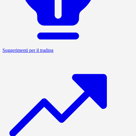
Suggerimenti per il trading