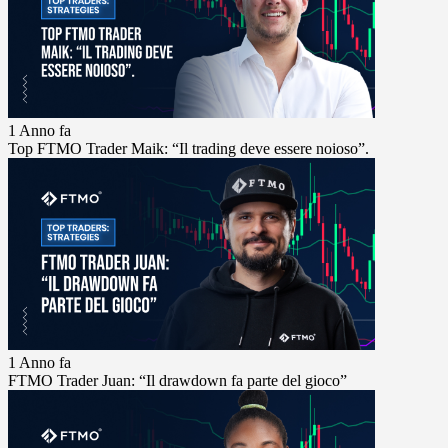
1 Anno fa
Top FTMO Trader Maik: “Il trading deve essere noioso”.
1 Anno fa
FTMO Trader Juan: “Il drawdown fa parte del gioco”