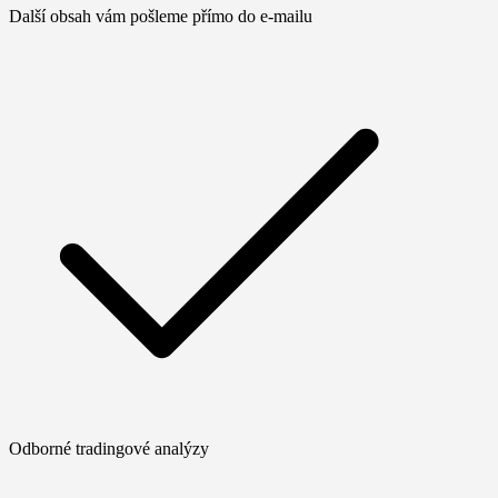
Další obsah vám pošleme přímo do e-mailu
Odborné tradingové analýzy