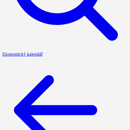
Ekonomický kalendář