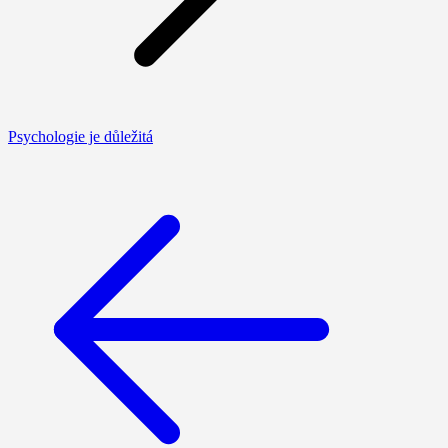
Psychologie je důležitá