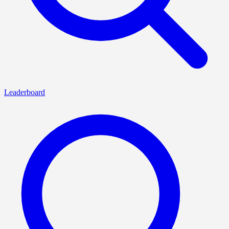
Leaderboard