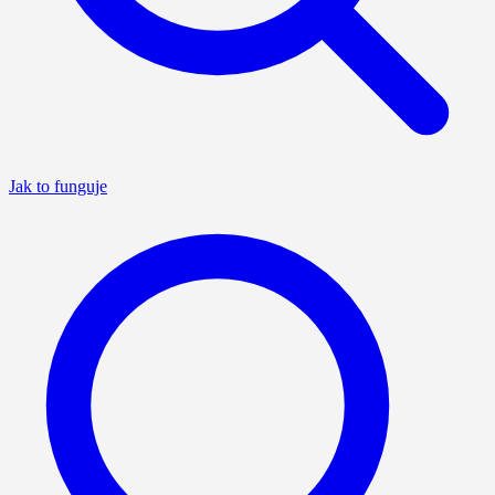
Jak to funguje