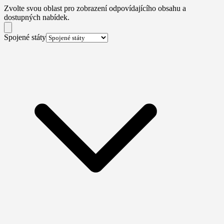
Zvolte svou oblast pro zobrazení odpovídajícího obsahu a
dostupných nabídek.
Spojené státy