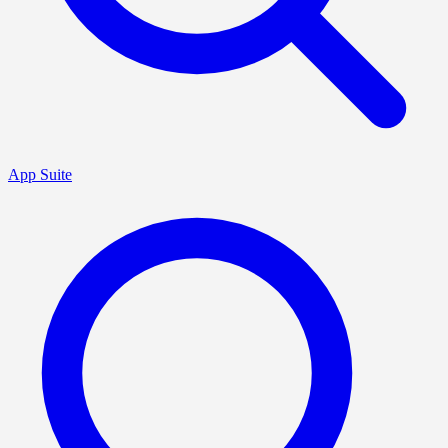
App Suite