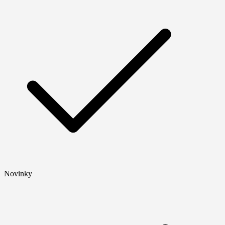
Novinky