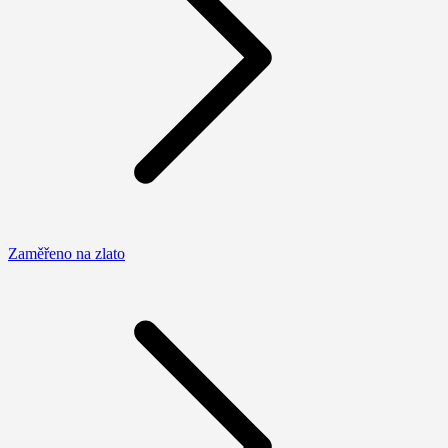
Zaměřeno na zlato