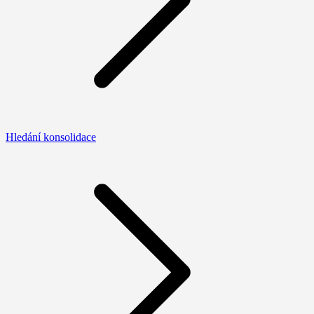
Hledání konsolidace