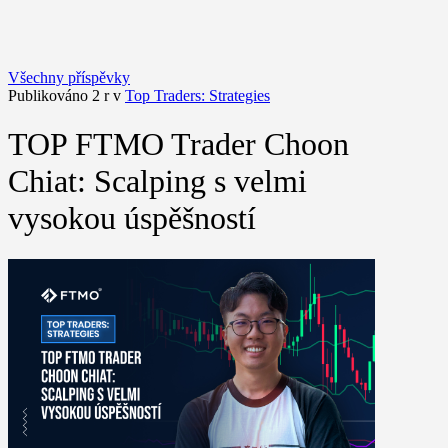
Všechny příspěvky
Publikováno 2 r v
Top Traders: Strategies
TOP FTMO Trader Choon
Chiat: Scalping s velmi
vysokou úspěšností