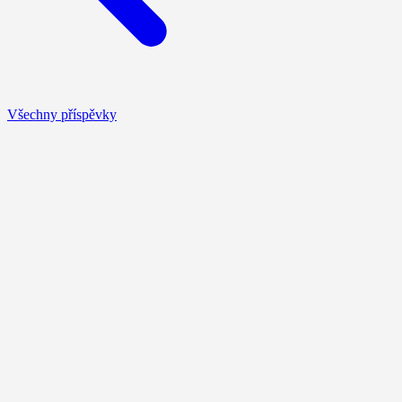
Všechny příspěvky