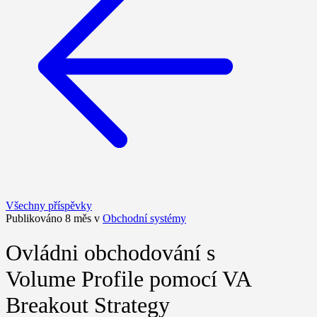
Všechny příspěvky
Publikováno 8 měs v
Obchodní systémy
Ovládni obchodování s
Volume Profile pomocí VA
Breakout Strategy