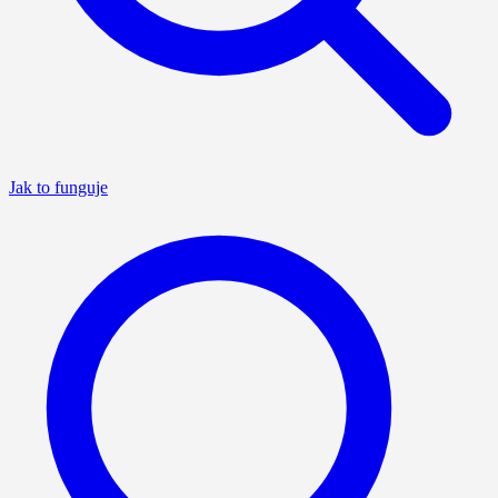
Jak to funguje