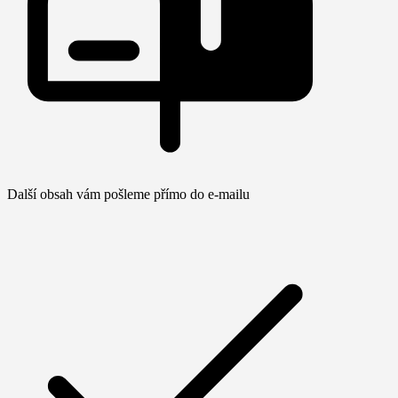
Další obsah vám pošleme přímo do e-mailu