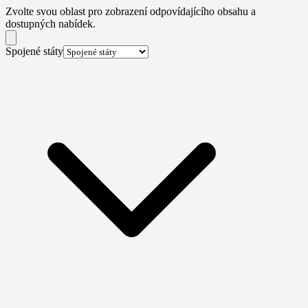
Zvolte svou oblast pro zobrazení odpovídajícího obsahu a
dostupných nabídek.
Spojené státy