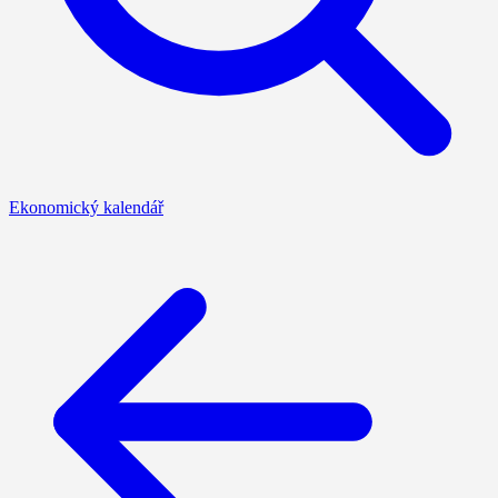
Ekonomický kalendář