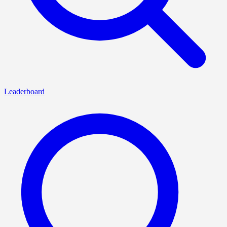
Leaderboard