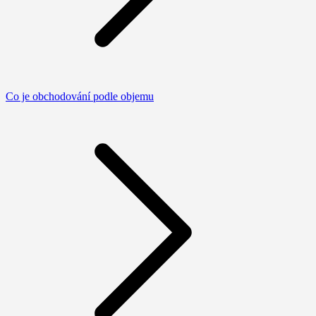
Co je obchodování podle objemu