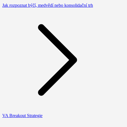
Jak rozpoznat býčí, medvědí nebo konsolidační trh
VA Breakout Strategie