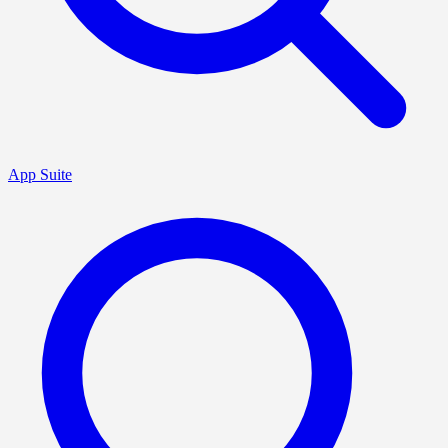
App Suite