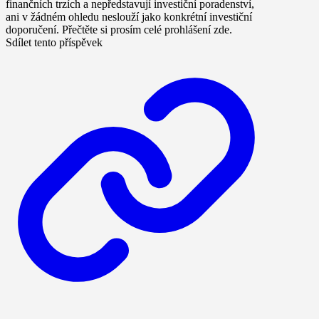
finančních trzích a nepředstavují investiční poradenství,
ani v žádném ohledu neslouží jako konkrétní investiční
doporučení. Přečtěte si prosím celé prohlášení zde.
Sdílet tento příspěvek