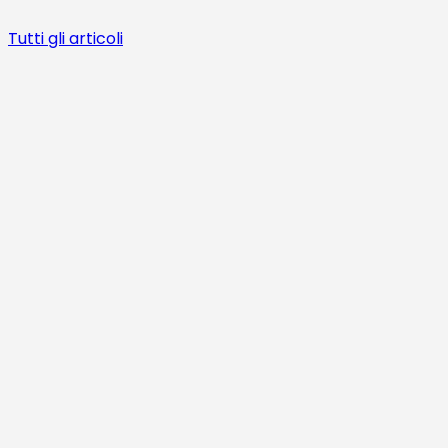
Tutti gli articoli