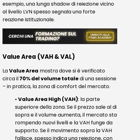
esempio, una lunga shadow di reiezione vicino
al livello LVN spesso segnala una forte
reazione istituzionale.
Value Area (VAH & VAL)
La
Value Area
mostra dove si è verificato
circa il
70% del volume totale
di una sessione
– in pratica, la zona di comfort del mercato.
•
Value Area High (VAH)
: la parte
superiore della zona. Se il prezzo sale al di
sopra e il volume aumenta, il mercato sta
rompendo nuovi livelli e la VAH funge da
supporto. Se il movimento sopra la VAH
fallisce, spesso indica una reiezione, con