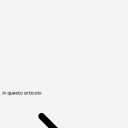
In questo articolo