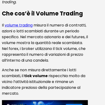
trading.
Che cos’è il Volume Trading
Il
volume trading
misura il numero di contratti,
azioni o lotti scambiati durante un periodo
specifico. Nel mercato azionario e dei futures, il
volume mostra la quantità reale scambiata.
Nel forex, i broker utilizzano il tick volume, che
rappresenta il numero di variazioni di prezzo
all’interno di una candela.
Anche se non misura direttamente i lotti
scambiati, il
tick volume
rispecchia molto da
vicino l’attività istituzionale e rimane un
indicatore prezioso della partecipazione al
mercato.