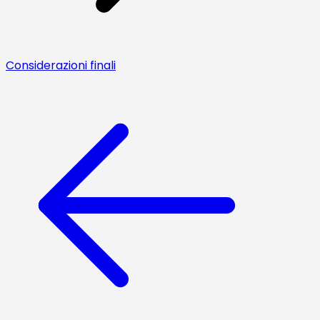
Considerazioni finali