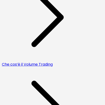
Che cos’è il Volume Trading