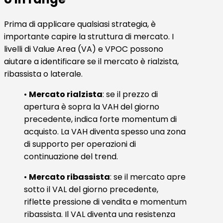
Prima di applicare qualsiasi strategia, è
importante capire la struttura di mercato. I
livelli di Value Area (VA) e VPOC possono
aiutare a identificare se il mercato è rialzista,
ribassista o laterale.
•
Mercato rialzista
: se il prezzo di
apertura è sopra la VAH del giorno
precedente, indica forte momentum di
acquisto. La VAH diventa spesso una zona
di supporto per operazioni di
continuazione del trend.
•
Mercato ribassista
: se il mercato apre
sotto il VAL del giorno precedente,
riflette pressione di vendita e momentum
ribassista. Il VAL diventa una resistenza