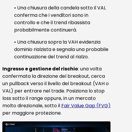
• Una chiusura della candela sotto il VAL
conferma che i venditori sono in
controllo e che il trend ribassista
probabilmente continuerà.
• Una chiusura sopra la VAH evidenzia
dominio rialzista e segnala una probabile
continuazione del trend al rialzo.
Ingresso e gestione del rischio
: una volta
confermata la direzione del breakout, cerca
un pullback verso il livello del breakout (VAH o
VAL) per entrare nel trade. Posiziona lo stop
loss sotto il range oppure, in un mercato
molto direzionale, sotto il
Fair Value Gap (FVG)
per maggiore protezione.