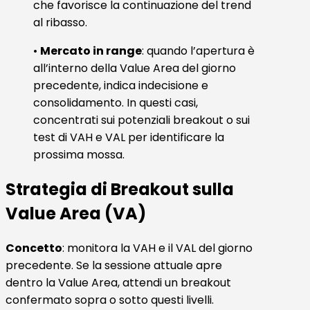
che favorisce la continuazione del trend
al ribasso.
•
Mercato in range
: quando l’apertura è
all’interno della Value Area del giorno
precedente, indica indecisione e
consolidamento. In questi casi,
concentrati sui potenziali breakout o sui
test di VAH e VAL per identificare la
prossima mossa.
Strategia di Breakout sulla
Value Area (VA)
Concetto
: monitora la VAH e il VAL del giorno
precedente. Se la sessione attuale apre
dentro la Value Area, attendi un breakout
confermato sopra o sotto questi livelli.