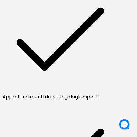
Approfondimenti di trading dagli esperti