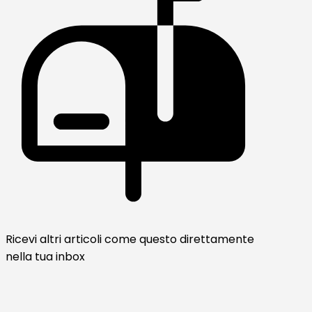
Ricevi altri articoli come questo direttamente
nella tua inbox