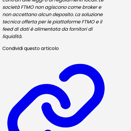
società FTMO non agiscono come broker e
non accettano alcun deposito. La soluzione
tecnica offerta per le piattaforme FTMO e il
feed di dati è alimentata da fornitori di
liquidità.
Condividi questo articolo