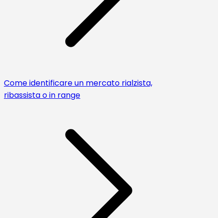
Come identificare un mercato rialzista,
ribassista o in range