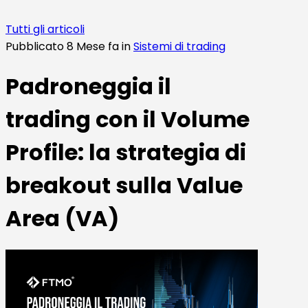
Tutti gli articoli
Pubblicato 8 Mese fa in
Sistemi di trading
Padroneggia il
trading con il Volume
Profile: la strategia di
breakout sulla Value
Area (VA)