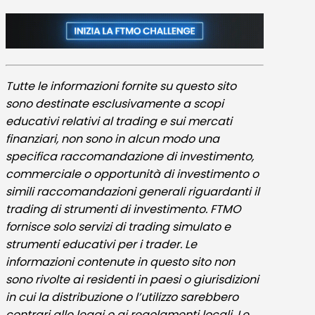
Tutte le informazioni fornite su questo sito
sono destinate esclusivamente a scopi
educativi relativi al trading e sui mercati
finanziari, non sono in alcun modo una
specifica raccomandazione di investimento,
commerciale o opportunità di investimento o
simili raccomandazioni generali riguardanti il
trading di strumenti di investimento. FTMO
fornisce solo servizi di trading simulato e
strumenti educativi per i trader. Le
informazioni contenute in questo sito non
sono rivolte ai residenti in paesi o giurisdizioni
in cui la distribuzione o l’utilizzo sarebbero
contrari alle leggi o ai regolamenti locali. Le