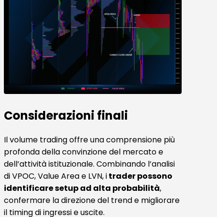
Considerazioni finali
Il volume trading offre una comprensione più
profonda della convinzione del mercato e
dell’attività istituzionale. Combinando l’analisi
di VPOC, Value Area e LVN, i
trader possono
identificare setup ad alta probabilità
,
confermare la direzione del trend e migliorare
il timing di ingressi e uscite.