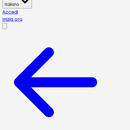
Italiano
Accedi
Inizia ora