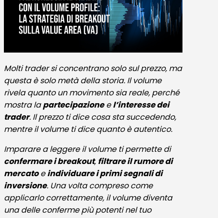
Molti trader si concentrano solo sul prezzo, ma
questa è solo metà della storia. Il volume
rivela quanto un movimento sia reale, perché
mostra la
partecipazione
e
l’interesse dei
trader
. Il prezzo ti dice cosa sta succedendo,
mentre il volume ti dice quanto è autentico.
Imparare a leggere il volume ti permette di
confermare i breakout
,
filtrare il rumore di
mercato
e
individuare i primi segnali di
inversione
. Una volta compreso come
applicarlo correttamente, il volume diventa
una delle conferme più potenti nel tuo