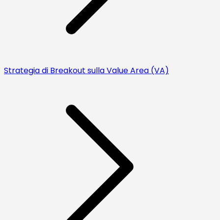
Strategia di Breakout sulla Value Area (VA)