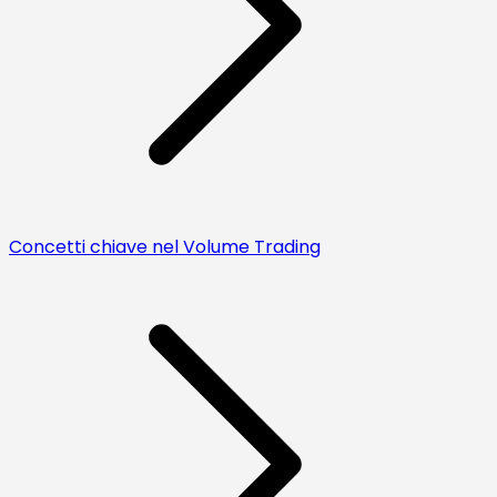
Concetti chiave nel Volume Trading