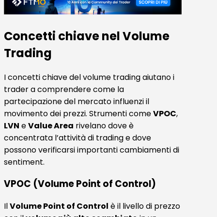
Concetti chiave nel Volume
Trading
I concetti chiave del volume trading aiutano i
trader a comprendere come la
partecipazione del mercato influenzi il
movimento dei prezzi. Strumenti come
VPOC
,
LVN
e
Value Area
rivelano dove è
concentrata l’attività di trading e dove
possono verificarsi importanti cambiamenti di
sentiment.
VPOC (Volume Point of Control)
Il
Volume Point of Control
è il livello di prezzo