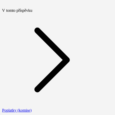
V tomto příspěvku
Poplatky (komise)