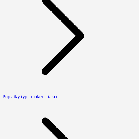
Poplatky typu maker – taker