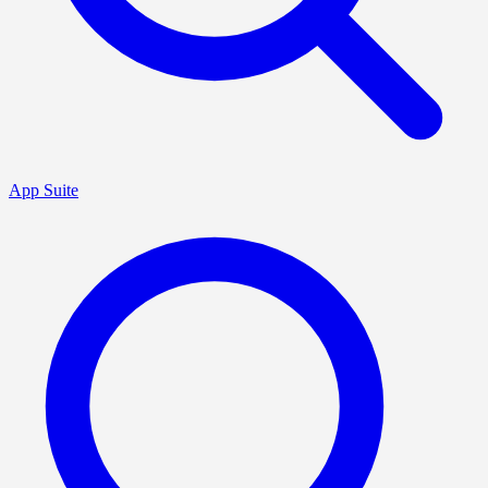
App Suite