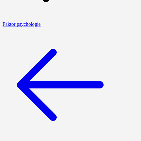
Faktor psychologie