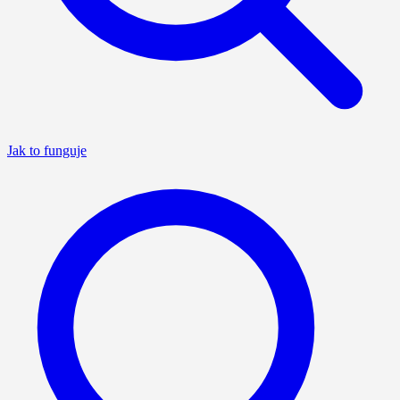
Jak to funguje