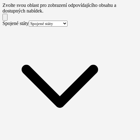
Zvolte svou oblast pro zobrazení odpovídajícího obsahu a
dostupných nabídek.
Spojené státy