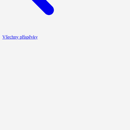
Všechny příspěvky