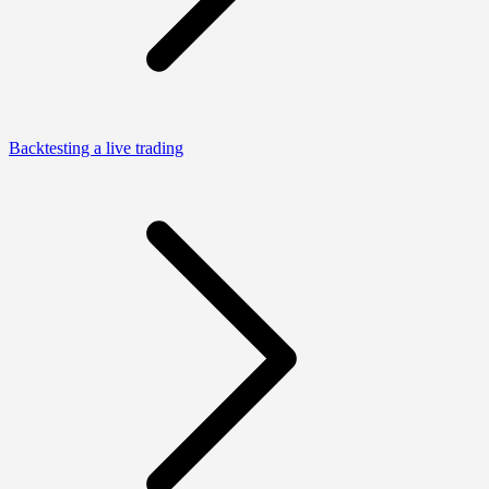
Backtesting a live trading