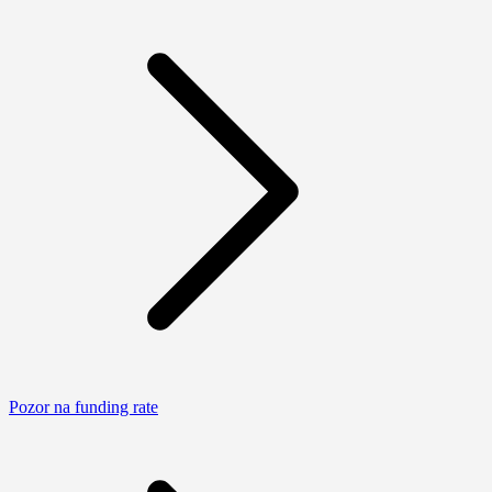
Pozor na funding rate