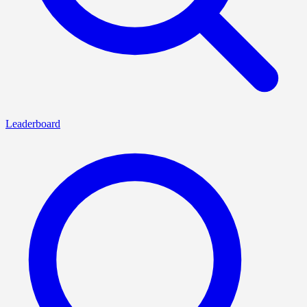
Leaderboard