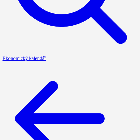
Ekonomický kalendář