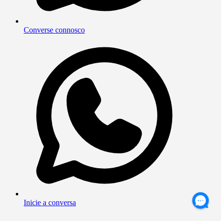
Converse connosco
Inicie a conversa