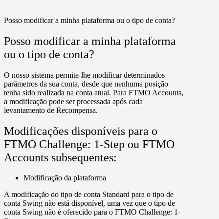
Posso modificar a minha plataforma ou o tipo de conta?
Posso modificar a minha plataforma
ou o tipo de conta?
O nosso sistema permite-lhe modificar determinados
parâmetros da sua conta, desde que nenhuma posição
tenha sido realizada na conta atual. Para FTMO Accounts,
a modificação pode ser processada após cada
levantamento de Recompensa.
Modificações disponíveis para o
FTMO Challenge: 1-Step ou FTMO
Accounts subsequentes:
Modificação da plataforma
A modificação do tipo de conta Standard para o tipo de
conta Swing não está disponível, uma vez que o tipo de
conta Swing não é oferecido para o FTMO Challenge: 1-