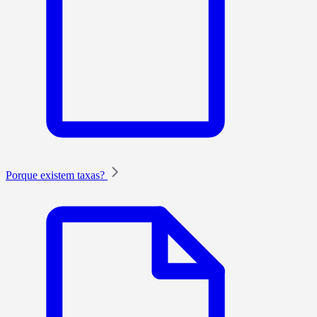
Porque existem taxas?