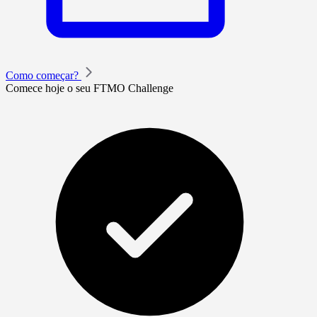
Como começar?
Comece hoje o seu FTMO Challenge