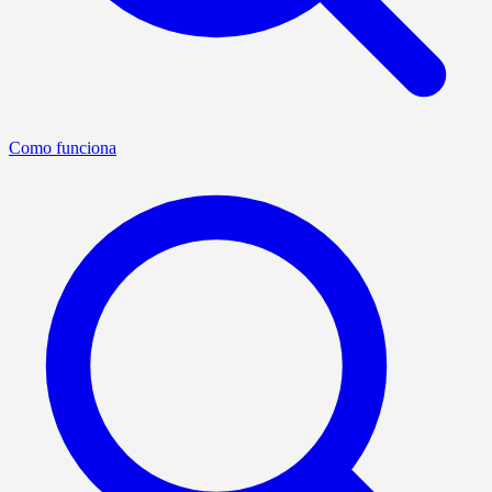
Como funciona