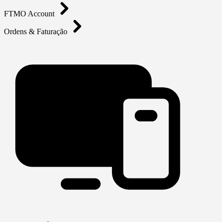
FTMO Account
Ordens & Faturação