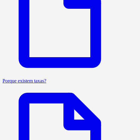
Porque existem taxas?