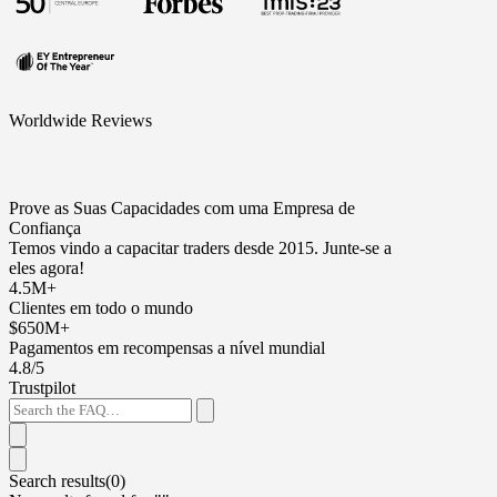
Worldwide Reviews
Prove as Suas Capacidades com uma Empresa de
Confiança
Temos vindo a capacitar traders desde 2015. Junte-se a
eles agora!
4.5M+
Clientes em todo o mundo
$650M+
Pagamentos em recompensas a nível mundial
4.8/5
Trustpilot
Search results(
0
)