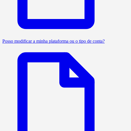
Posso modificar a minha plataforma ou o tipo de conta?