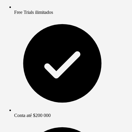
Free Trials ilimitados
Conta até $200 000