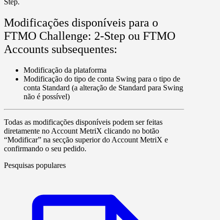
Step.
Modificações disponíveis para o
FTMO Challenge: 2-Step ou FTMO
Accounts subsequentes:
Modificação da plataforma
Modificação do tipo de conta Swing para o tipo de
conta Standard (a alteração de Standard para Swing
não é possível)
Todas as modificações disponíveis podem ser feitas
diretamente no
Account MetriX
clicando no botão
“
Modificar
” na secção superior do Account MetriX e
confirmando o seu pedido.
Pesquisas populares