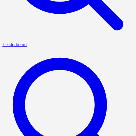
Leaderboard