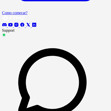
Como começar?
Support