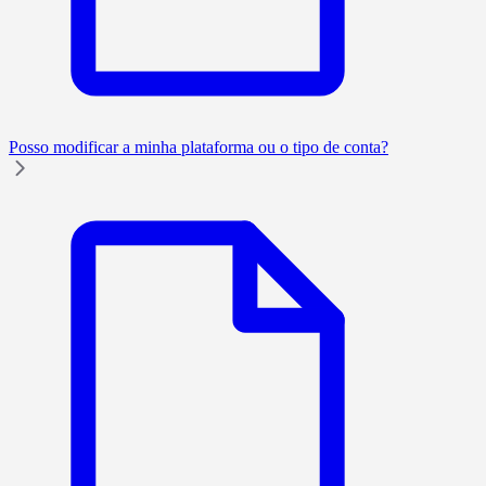
Posso modificar a minha plataforma ou o tipo de conta?