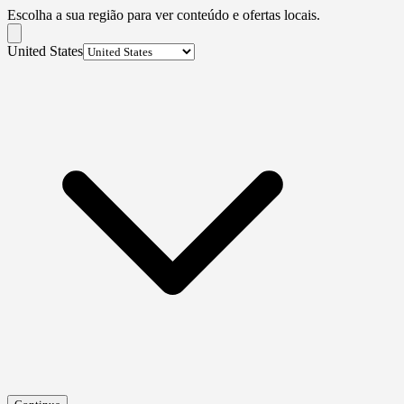
Escolha a sua região para ver conteúdo e ofertas locais.
United States