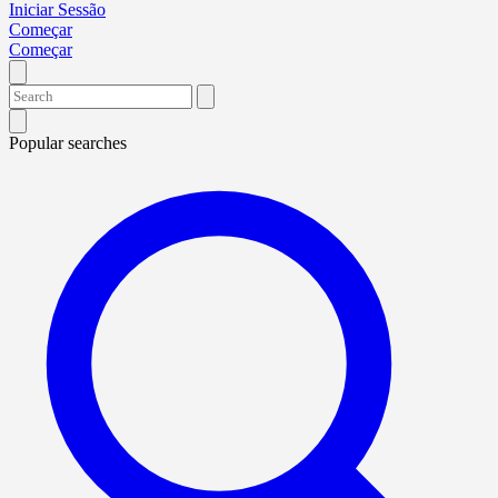
Iniciar Sessão
Começar
Começar
Popular searches