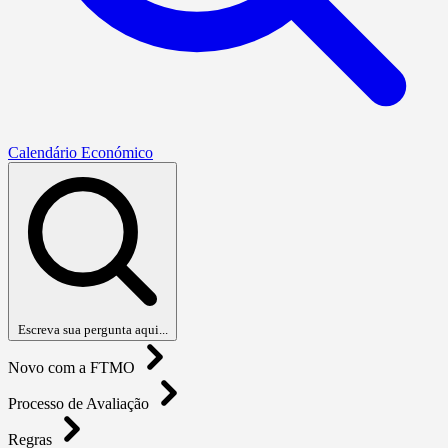
Calendário Económico
Escreva sua pergunta aqui...
Novo com a FTMO
Processo de Avaliação
Regras