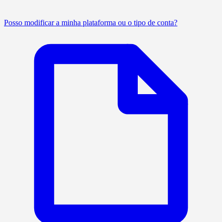
Posso modificar a minha plataforma ou o tipo de conta?