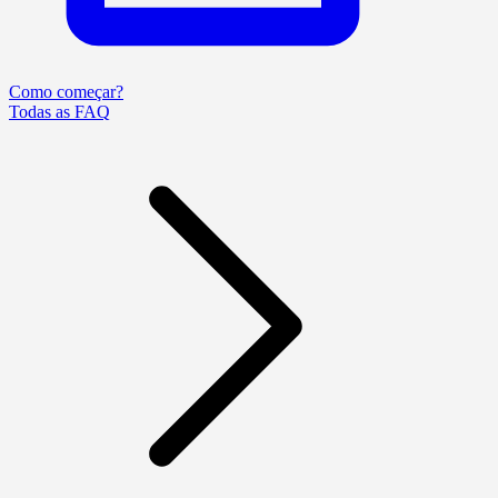
Como começar?
Todas as FAQ