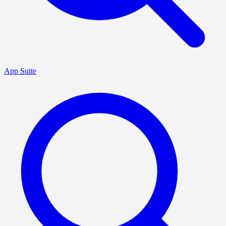
App Suite