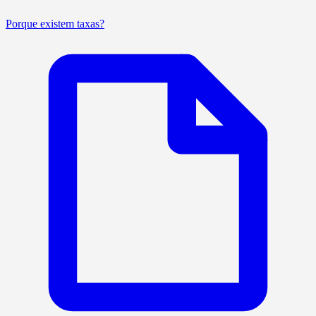
Porque existem taxas?