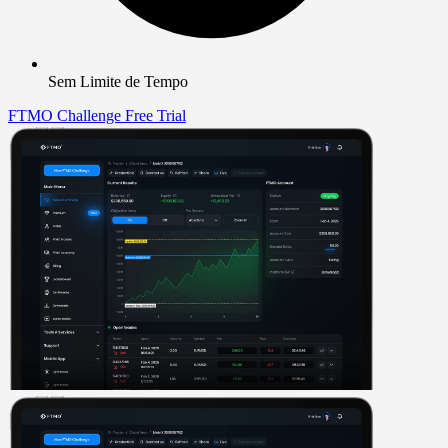
Sem Limite de Tempo
FTMO Challenge
Free Trial