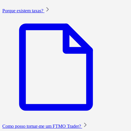
Porque existem taxas?
Como posso tornar-me um FTMO Trader?