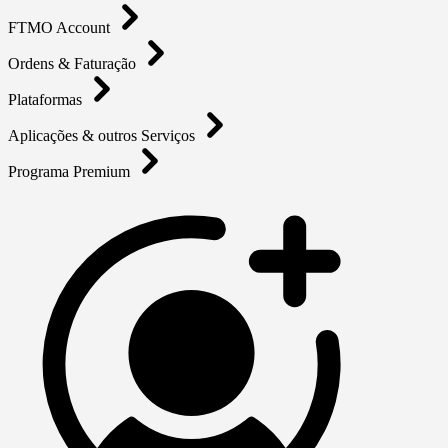
FTMO Account
Ordens & Faturação
Plataformas
Aplicações & outros Serviços
Programa Premium