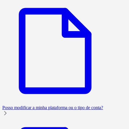
Posso modificar a minha plataforma ou o tipo de conta?