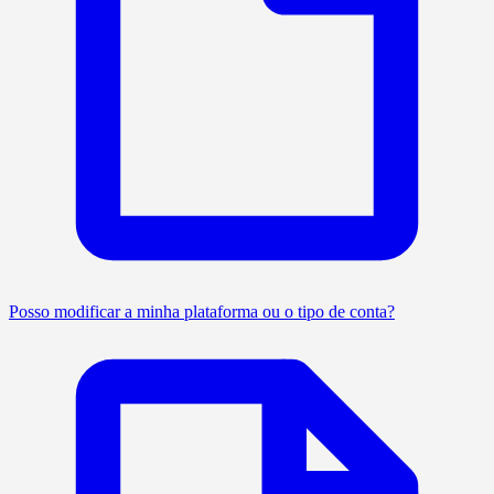
Posso modificar a minha plataforma ou o tipo de conta?