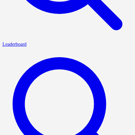
Leaderboard