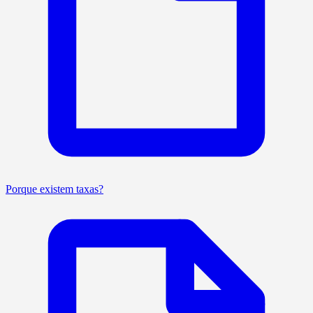
Porque existem taxas?