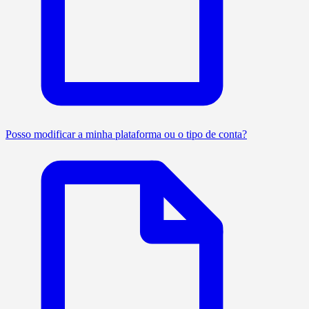
Posso modificar a minha plataforma ou o tipo de conta?