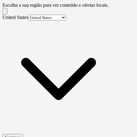
Escolha a sua região para ver conteúdo e ofertas locais.
United States