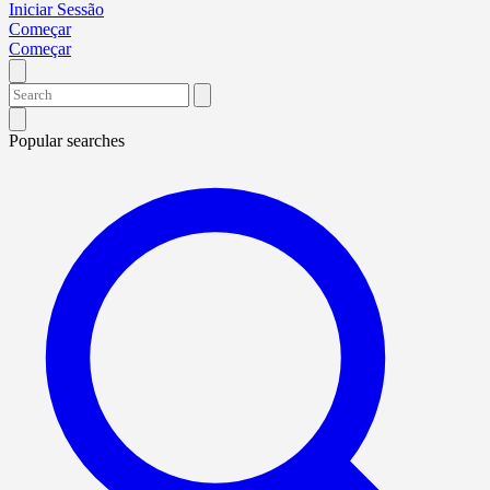
Iniciar Sessão
Começar
Começar
Popular searches