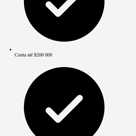
Conta até $200 000