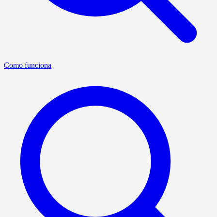
Como funciona