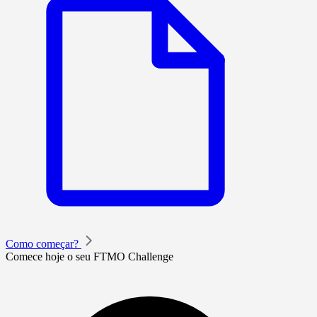
Como começar?
Comece hoje o seu FTMO Challenge