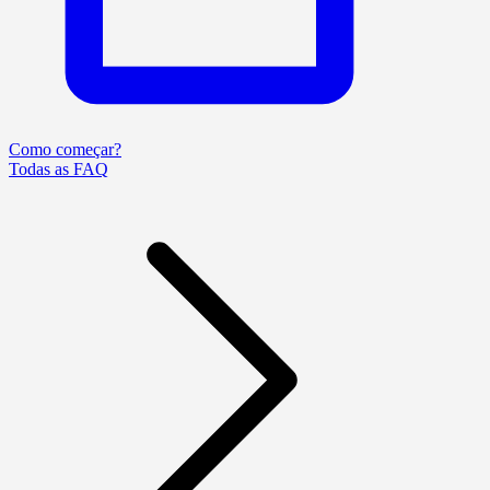
Como começar?
Todas as FAQ