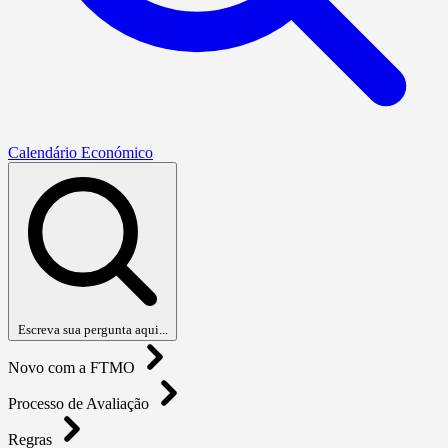
Calendário Económico
Escreva sua pergunta aqui...
Novo com a FTMO
Processo de Avaliação
Regras