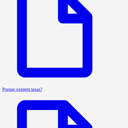
Porque existem taxas?