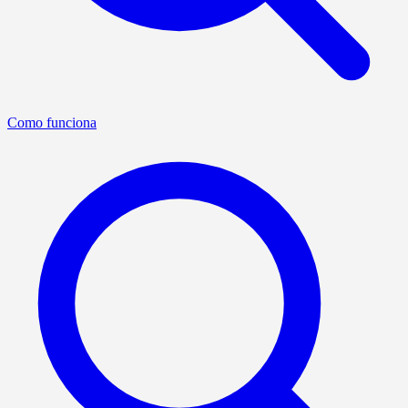
Como funciona