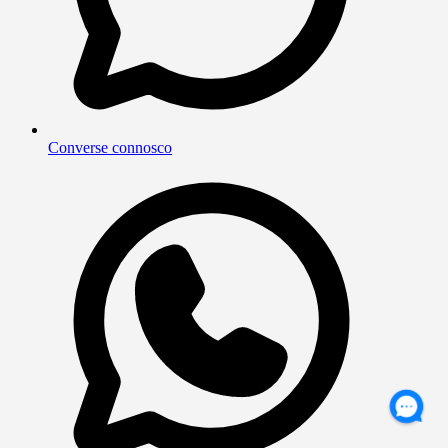
Converse connosco