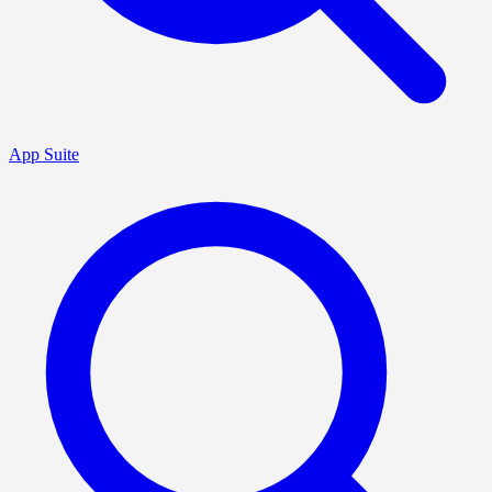
App Suite