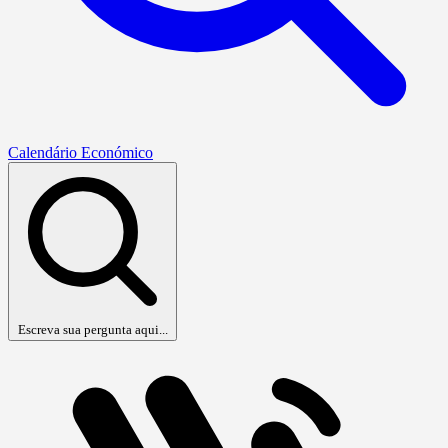
Calendário Económico
Escreva sua pergunta aqui...