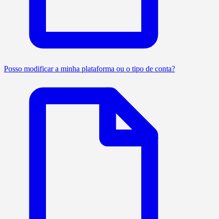
Posso modificar a minha plataforma ou o tipo de conta?