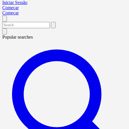
Iniciar Sessão
Começar
Começar
Popular searches