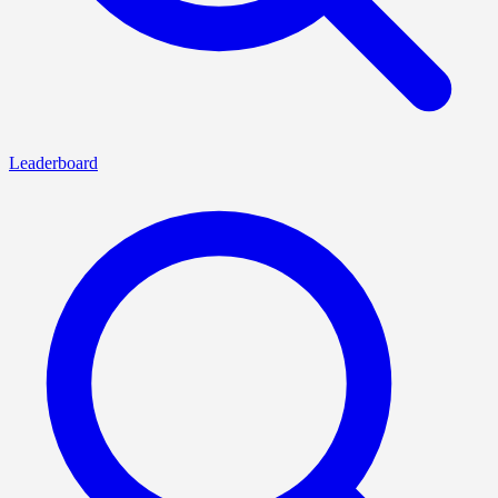
Leaderboard