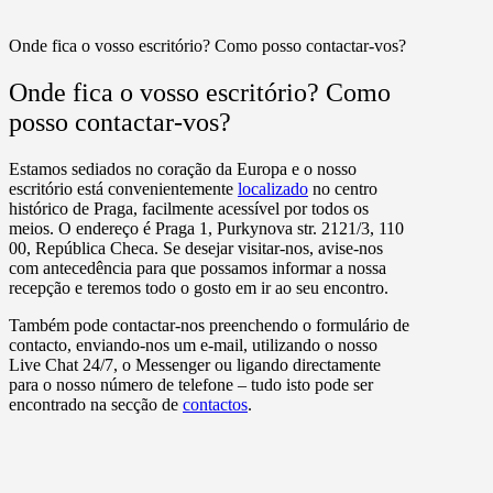
Onde fica o vosso escritório? Como posso contactar-vos?
Onde fica o vosso escritório? Como
posso contactar-vos?
Estamos sediados no coração da Europa e o nosso
escritório está convenientemente
localizado
no centro
histórico de Praga, facilmente acessível por todos os
meios. O endereço é Praga 1, Purkynova str. 2121/3, 110
00, República Checa. Se desejar visitar-nos, avise-nos
com antecedência para que possamos informar a nossa
recepção e teremos todo o gosto em ir ao seu encontro.
Também pode contactar-nos preenchendo o formulário de
contacto, enviando-nos um e-mail, utilizando o nosso
Live Chat 24/7, o Messenger ou ligando directamente
para o nosso número de telefone – tudo isto pode ser
encontrado na secção de
contactos
.