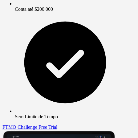
Conta até $200 000
Sem Limite de Tempo
FTMO Challenge
Free Trial