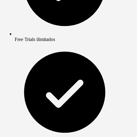
Free Trials ilimitados