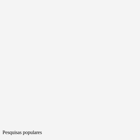
Pesquisas populares