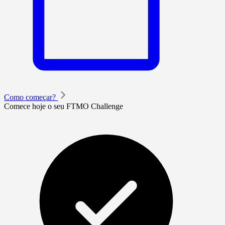
Como começar?
Comece hoje o seu FTMO Challenge