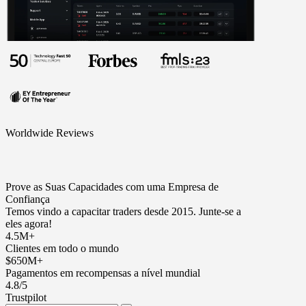
Worldwide Reviews
Prove as Suas Capacidades com uma Empresa de
Confiança
Temos vindo a capacitar traders desde 2015. Junte-se a
eles agora!
4.5M+
Clientes em todo o mundo
$650M+
Pagamentos em recompensas a nível mundial
4.8/5
Trustpilot