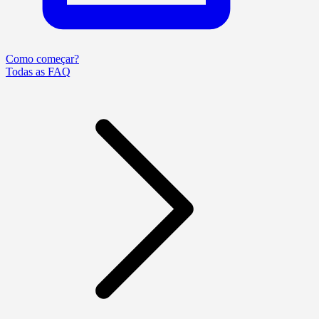
Como começar?
Todas as FAQ