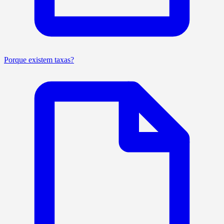
Porque existem taxas?