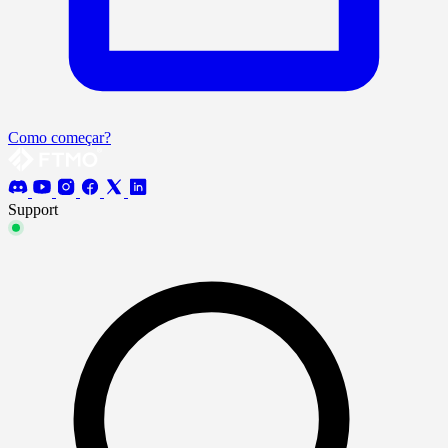
Como começar?
Support