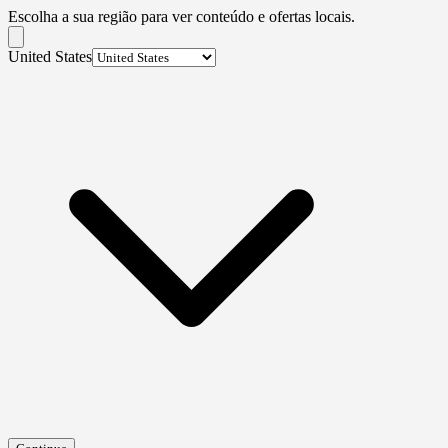
Escolha a sua região para ver conteúdo e ofertas locais.
United States