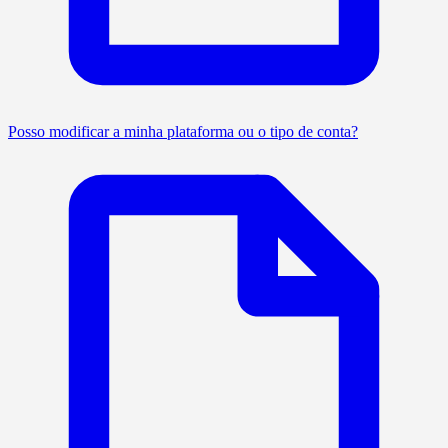
Posso modificar a minha plataforma ou o tipo de conta?