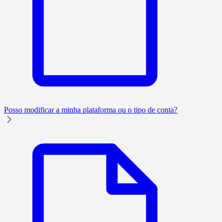
Posso modificar a minha plataforma ou o tipo de conta?