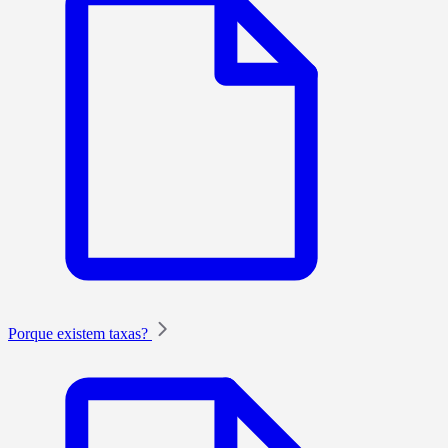
Porque existem taxas?