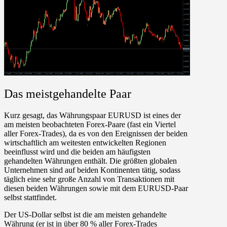
Das meistgehandelte Paar
Kurz gesagt, das Währungspaar EURUSD ist eines der
am meisten beobachteten Forex-Paare (fast ein Viertel
aller Forex-Trades), da es von den Ereignissen der beiden
wirtschaftlich am weitesten entwickelten Regionen
beeinflusst wird und die beiden am häufigsten
gehandelten Währungen enthält. Die größten globalen
Unternehmen sind auf beiden Kontinenten tätig, sodass
täglich eine sehr große Anzahl von Transaktionen mit
diesen beiden Währungen sowie mit dem EURUSD-Paar
selbst stattfindet.
Der US-Dollar selbst ist die am meisten gehandelte
Währung (er ist in über 80 % aller Forex-Trades