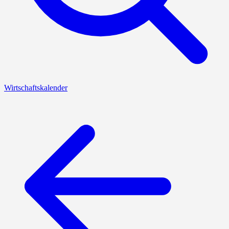
Wirtschaftskalender