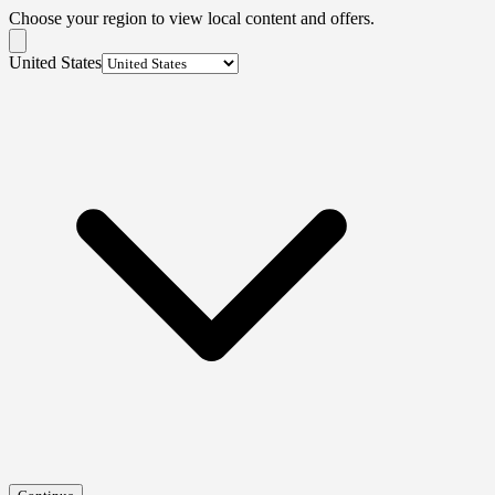
Choose your region to view local content and offers.
United States