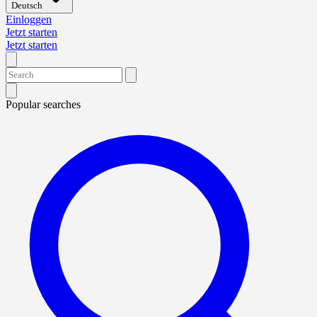
Deutsch
Einloggen
Jetzt starten
Jetzt starten
Popular searches