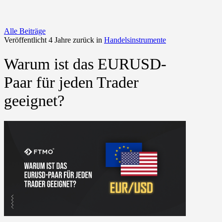
Alle Beiträge
Veröffentlicht 4 Jahre zurück in
Handelsinstrumente
Warum ist das EURUSD-
Paar für jeden Trader
geeignet?