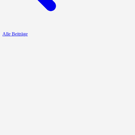
Alle Beiträge