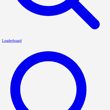
Leaderboard