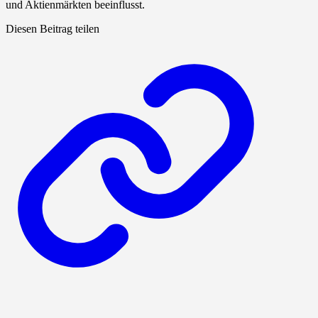
und Aktienmärkten beeinflusst.
Diesen Beitrag teilen