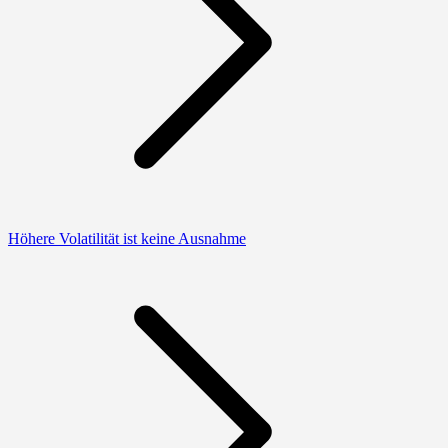
Höhere Volatilität ist keine Ausnahme