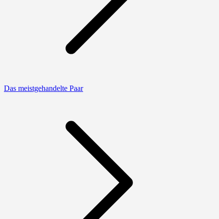
Das meistgehandelte Paar