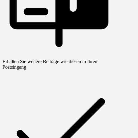
Erhalten Sie weitere Beiträge wie diesen in Ihren
Posteingang