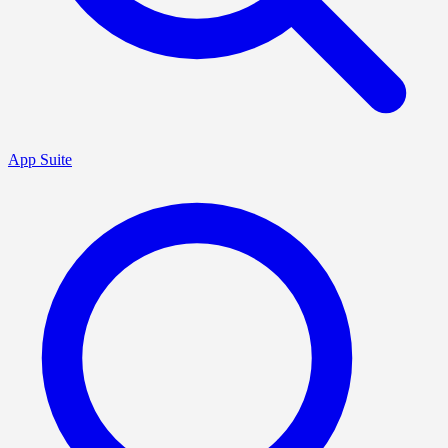
App Suite