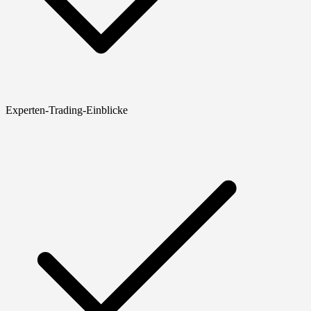
Experten-Trading-Einblicke