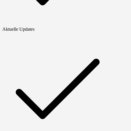
Aktuelle Updates