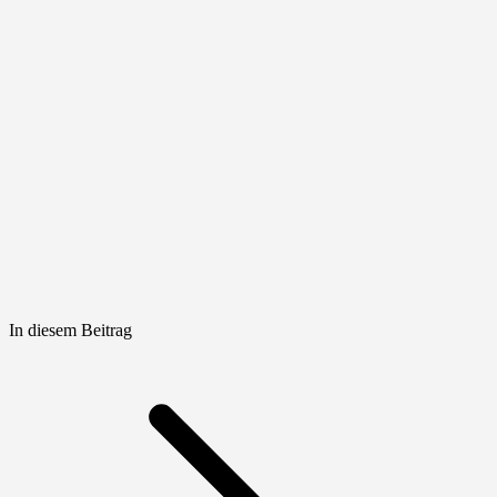
In diesem Beitrag