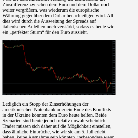
Zinsdifferenz zwischen dem Euro und dem Dollar noch
weiter vergrößern, was wiederum die europäische
Währung gegenüber dem Dollar benachteiligen wird. All
dies wird durch die Ausweitung der Spreads auf
italienischen Anleihen noch verstärkt, sodass es heute wie
ein „perfekter Sturm“ für den Euro aussieht.
Lediglich ein Stopp der Zinserhöhungen der
amerikanischen Notenbank oder ein Ende des Konflikts
in der Ukraine könnten dem Euro heute helfen. Beide
Szenarien sind heute jedoch relativ unwahrscheinlich.
Trader müssen sich daher auf die Möglichkeit einstellen,
dass ähnliche Einbrüche, wie wir sie am 5. Juli erlebt
haben, keine Ausnahme sein könnten, insbesondere wenn