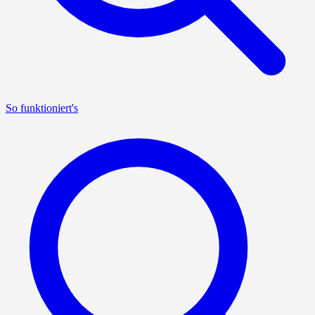
So funktioniert's