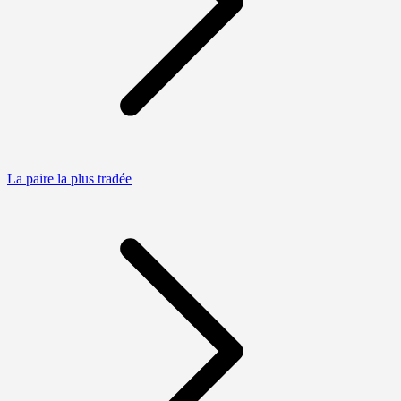
La paire la plus tradée