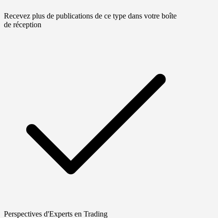
Recevez plus de publications de ce type dans votre boîte
de réception
Perspectives d'Experts en Trading