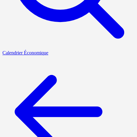
Calendrier Économique