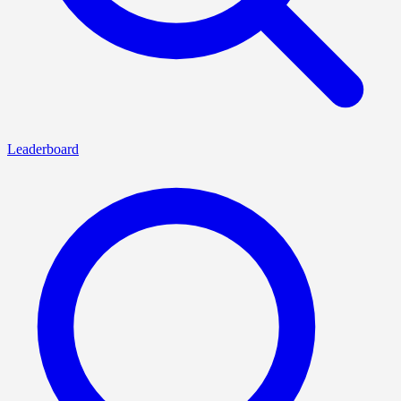
Leaderboard