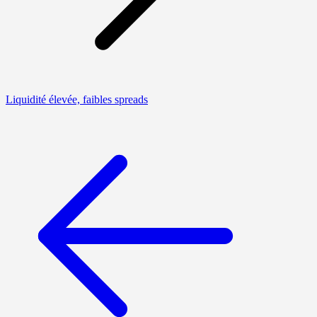
Liquidité élevée, faibles spreads