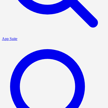
App Suite