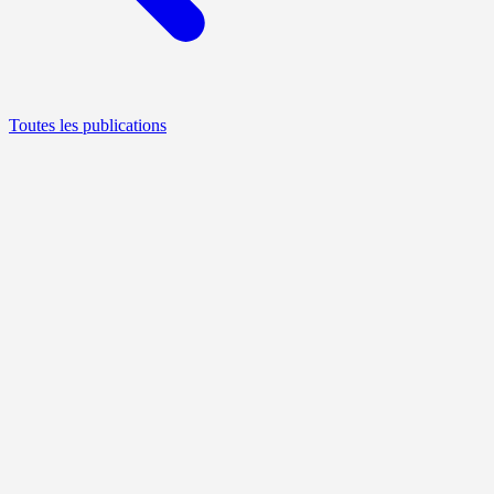
Toutes les publications