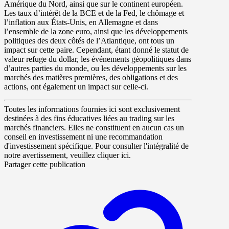
Amérique du Nord, ainsi que sur le continent européen.
Les taux d’intérêt de la BCE et de la Fed, le chômage et
l’inflation aux États-Unis, en Allemagne et dans
l’ensemble de la zone euro, ainsi que les développements
politiques des deux côtés de l’Atlantique, ont tous un
impact sur cette paire. Cependant, étant donné le statut de
valeur refuge du dollar, les événements géopolitiques dans
d’autres parties du monde, ou les développements sur les
marchés des matières premières, des obligations et des
actions, ont également un impact sur celle-ci.
Toutes les informations fournies ici sont exclusivement
destinées à des fins éducatives liées au trading sur les
marchés financiers. Elles ne constituent en aucun cas un
conseil en investissement ni une recommandation
d'investissement spécifique. Pour consulter l'intégralité de
notre avertissement, veuillez cliquer ici.
Partager cette publication