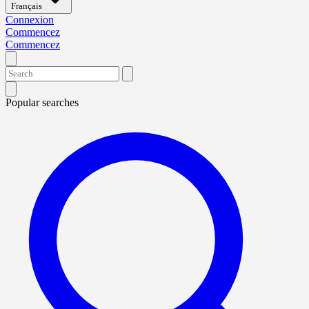
Français
Connexion
Commencez
Commencez
Popular searches