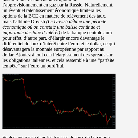
l’approvisionnement en gaz par la Russie. Naturellement,
un éventuel ralentissement économique limitera les
options de la BCE en matière de relèvement des taux,
mais l’attitude Dovish
(Le Dovish définie une période
économique où on constate une baisse continue et
importante des taux d’intérêt)
de la banque centrale aura
pour effet, d’autre part, d’élargir encore davantage le
différentiel de taux d’intérêt entre l’euro et le dollar, ce qui
désavantagera la monnaie européenne par rapport au
dollar. Ajoutez à tout cela l’élargissement des spreads sur
les obligations italiennes, et cela ressemble à une “parfaite
tempête” sur l’euro aujourd’hui.
Seules une pause dans les hausses de taux de la banque