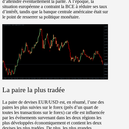
d’atteindre éventuellement la parité. À l’époque, la
situation européenne a contraint la BCE à réduire ses taux
d’intérêt, tandis que la banque centrale américaine était sur
le point de resserrer sa politique monétaire.
La paire la plus tradée
La paire de devises EUR/USD est, en résumé, l’une des
paires les plus suivies sur le forex (près d’un quart de
toutes les transactions sur le forex) car elle est influencée
par les événements survenant dans les deux régions les
plus développées économiquement et contient les deux
devises les plus tradées. De plus, les plus grandes