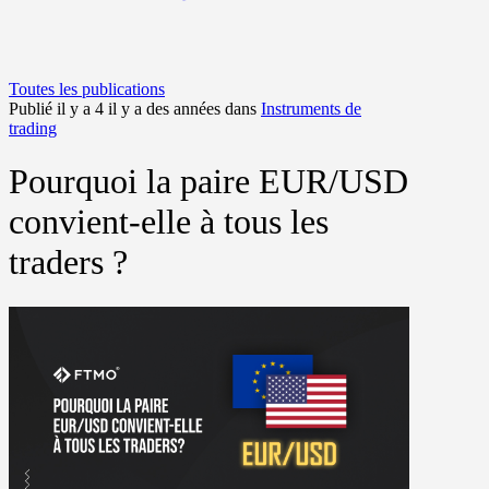
Toutes les publications
Publié il y a 4 il y a des années dans
Instruments de
trading
Pourquoi la paire EUR/USD
convient-elle à tous les
traders ?