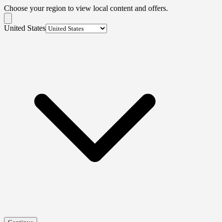
Choose your region to view local content and offers.
United States