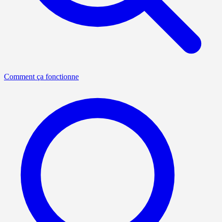
Comment ça fonctionne