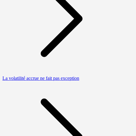
La volatilité accrue ne fait pas exception