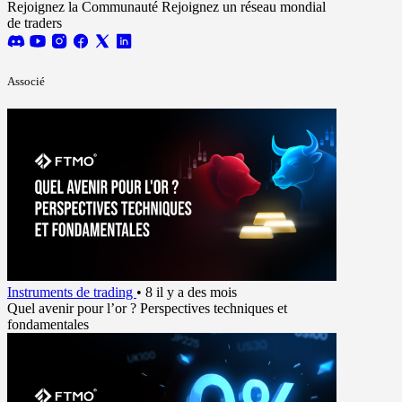
Rejoignez la Communauté
Rejoignez un réseau mondial
de traders
Associé
Instruments de trading
•
8 il y a des mois
Quel avenir pour l’or ? Perspectives techniques et
fondamentales