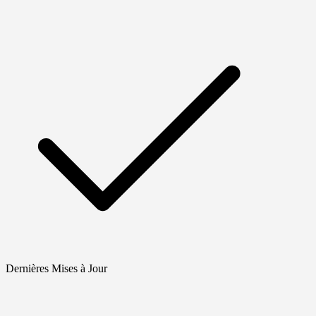
Dernières Mises à Jour