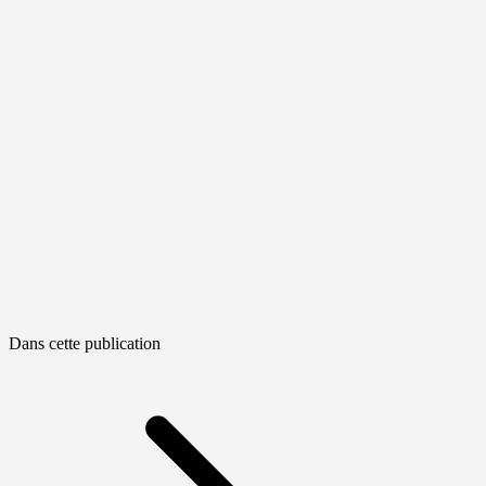
Dans cette publication