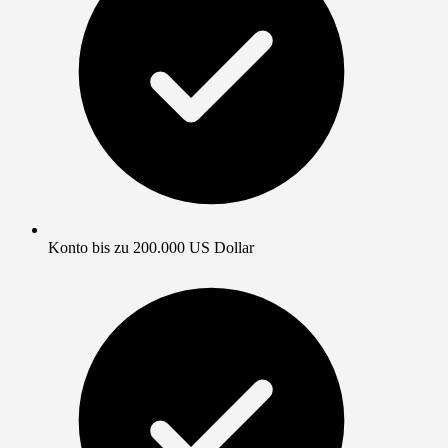
Konto bis zu 200.000 US Dollar