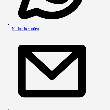
Nachricht senden