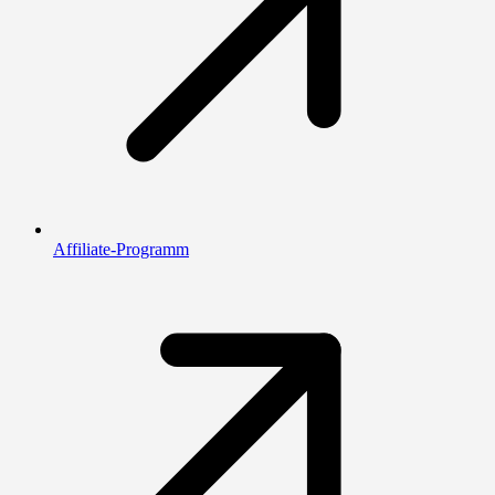
Affiliate-Programm