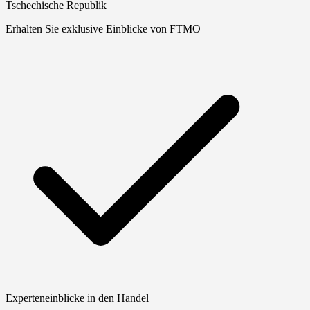
Tschechische Republik
Erhalten Sie exklusive Einblicke von FTMO
Experteneinblicke in den Handel