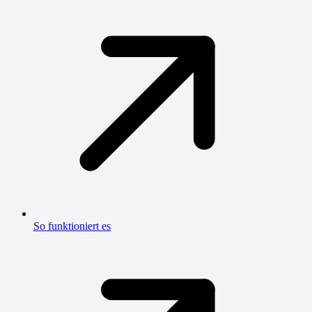
So funktioniert es