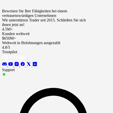
Beweisen Sie Ihre Fähigkeiten bei einem
vertrauenswürdigen Unternehmen
Wir unterstützen Trader seit 2015. Schließen Sie sich
ihnen jetzt an!
4.5M+
Kunden weltweit
$650M+
Weltweit in Belohnungen ausgezahlt
4.8/5
Trustpilot
Support