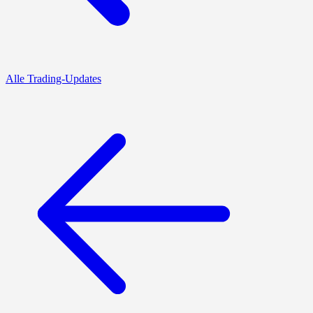
Alle Trading-Updates