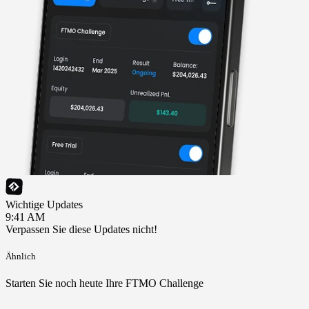
Wichtige Updates
9:41 AM
Verpassen Sie diese Updates nicht!
Ähnlich
Starten Sie noch heute Ihre FTMO Challenge