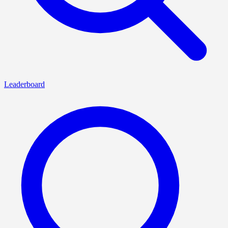
Leaderboard