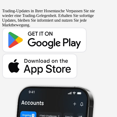
Trading-Updates in Ihrer Hosentasche
Verpassen Sie nie
wieder eine Trading-Gelegenheit. Erhalten Sie sofortige
Updates, bleiben Sie informiert und nutzen Sie jede
Marktbewegung.