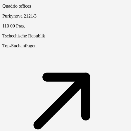
Quadrio offices
Purkynova 2121/3
110 00 Prag
Tschechische Republik
Top-Suchanfragen