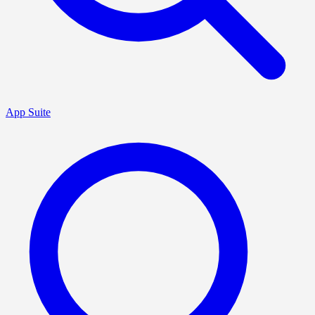
App Suite