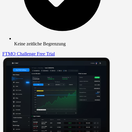
Keine zeitliche Begrenzung
FTMO Challenge
Free Trial