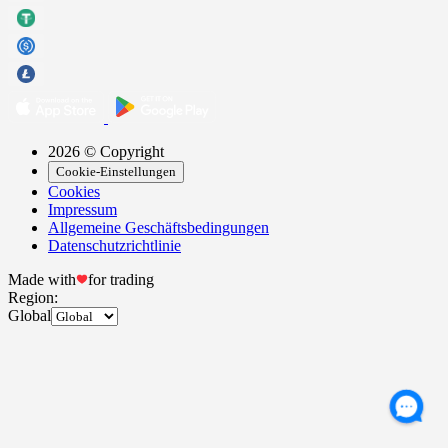
2026 © Copyright
Cookie-Einstellungen
Cookies
Impressum
Allgemeine Geschäftsbedingungen
Datenschutzrichtlinie
Made with
for trading
Region:
Global