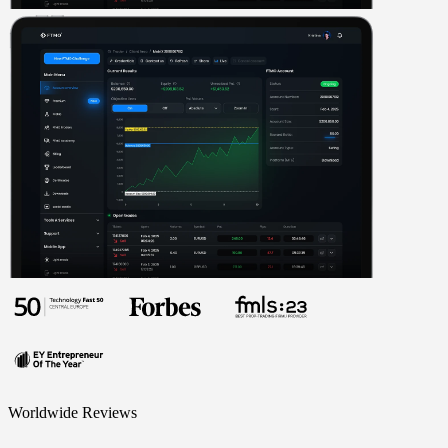
Worldwide Reviews