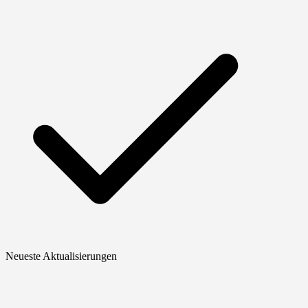
Neueste Aktualisierungen