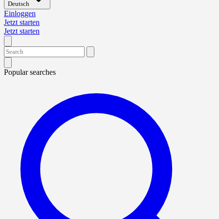
Deutsch
Einloggen
Jetzt starten
Jetzt starten
Popular searches