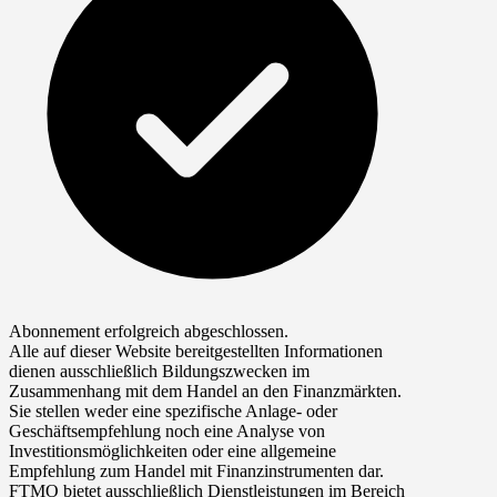
Abonnement erfolgreich abgeschlossen.
Alle auf dieser Website bereitgestellten Informationen
dienen ausschließlich Bildungszwecken im
Zusammenhang mit dem Handel an den Finanzmärkten.
Sie stellen weder eine spezifische Anlage- oder
Geschäftsempfehlung noch eine Analyse von
Investitionsmöglichkeiten oder eine allgemeine
Empfehlung zum Handel mit Finanzinstrumenten dar.
FTMO bietet ausschließlich Dienstleistungen im Bereich