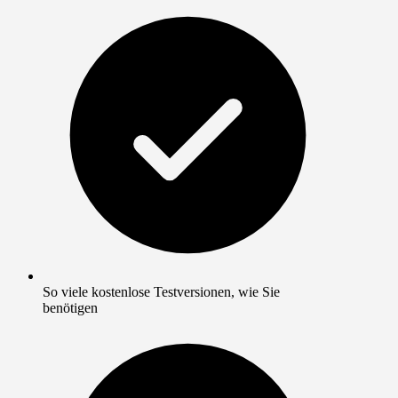
So viele kostenlose Testversionen, wie Sie
benötigen