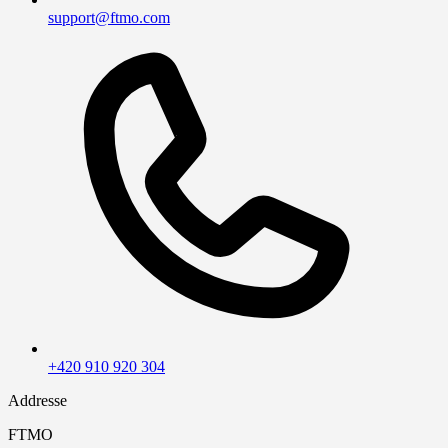
support@ftmo.com
+420 910 920 304
Addresse
FTMO