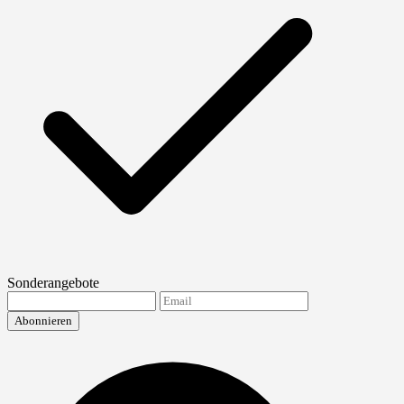
Sonderangebote
Abonnieren