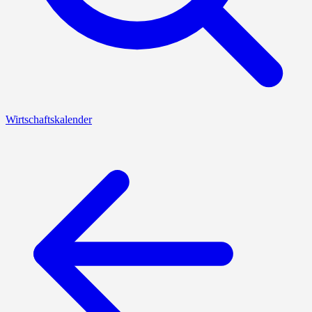
Wirtschaftskalender