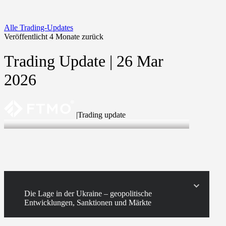
Alle Trading-Updates
Veröffentlicht 4 Monate zurück
Trading Update | 26 Mar
2026
|
Trading update
26 Mar 2026
Die Lage in der Ukraine – geopolitische
Entwicklungen, Sanktionen und Märkte