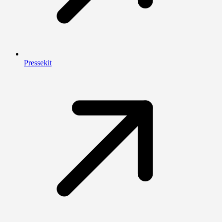
Pressekit