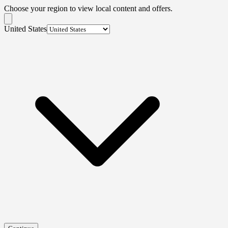
Choose your region to view local content and offers.
United States