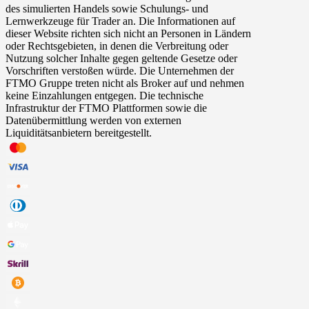
des simulierten Handels sowie Schulungs- und
Lernwerkzeuge für Trader an. Die Informationen auf
dieser Website richten sich nicht an Personen in Ländern
oder Rechtsgebieten, in denen die Verbreitung oder
Nutzung solcher Inhalte gegen geltende Gesetze oder
Vorschriften verstoßen würde. Die Unternehmen der
FTMO Gruppe treten nicht als Broker auf und nehmen
keine Einzahlungen entgegen. Die technische
Infrastruktur der FTMO Plattformen sowie die
Datenübermittlung werden von externen
Liquiditätsanbietern bereitgestellt.