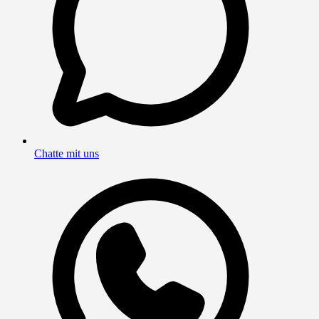
Chatte mit uns