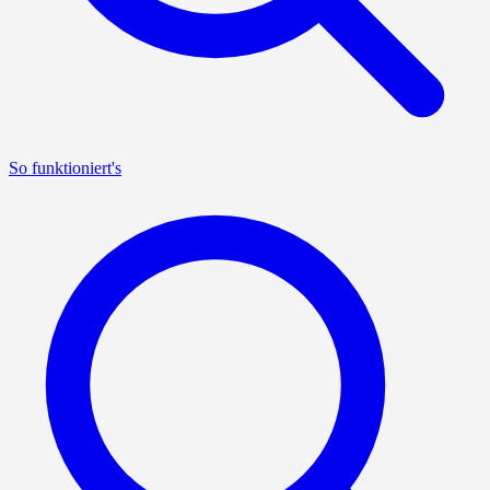
So funktioniert's