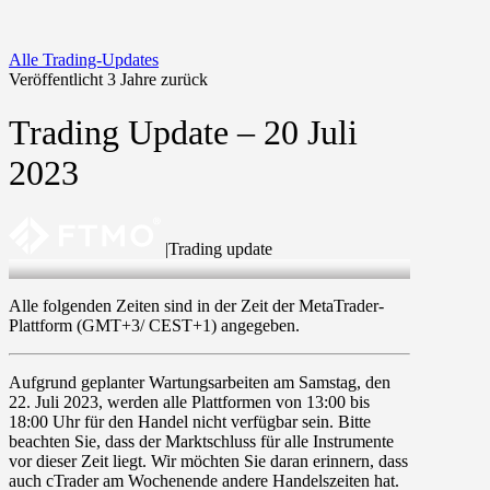
Alle Trading-Updates
Veröffentlicht 3 Jahre zurück
Trading Update – 20 Juli
2023
|
Trading update
20 Jul 2023
Alle folgenden Zeiten sind in der Zeit der MetaTrader-
Plattform (GMT+3/ CEST+1) angegeben.
Aufgrund geplanter
Wartungsarbeiten
am
Samstag, den
22. Juli 2023
, werden alle Plattformen von
13:00 bis
18:00 Uhr
für den Handel nicht verfügbar sein. Bitte
beachten Sie, dass der Marktschluss für alle Instrumente
vor dieser Zeit liegt. Wir möchten Sie daran erinnern, dass
auch cTrader am Wochenende andere Handelszeiten hat.