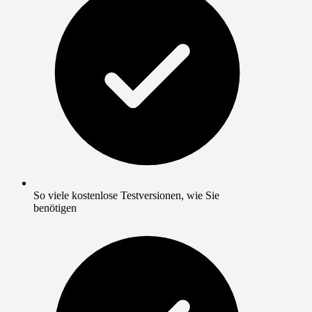
So viele kostenlose Testversionen, wie Sie
benötigen