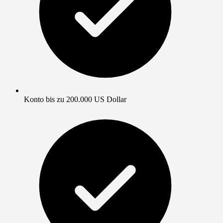
Konto bis zu 200.000 US Dollar