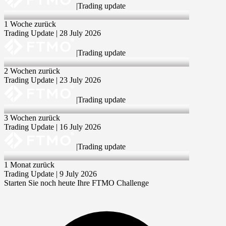
|
Trading update
28 Jul 2026
1 Woche zurück
Trading Update | 28 July 2026
|
Trading update
23 Jul 2026
2 Wochen zurück
Trading Update | 23 July 2026
|
Trading update
16 Jul 2026
3 Wochen zurück
Trading Update | 16 July 2026
|
Trading update
9 Jul 2026
1 Monat zurück
Trading Update | 9 July 2026
Starten Sie noch heute Ihre FTMO Challenge