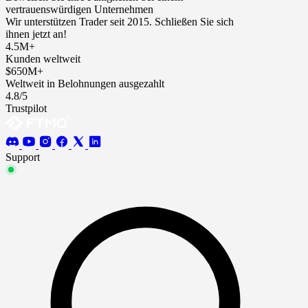
vertrauenswürdigen Unternehmen
Wir unterstützen Trader seit 2015. Schließen Sie sich
ihnen jetzt an!
4.5M+
Kunden weltweit
$650M+
Weltweit in Belohnungen ausgezahlt
4.8/5
Trustpilot
Support