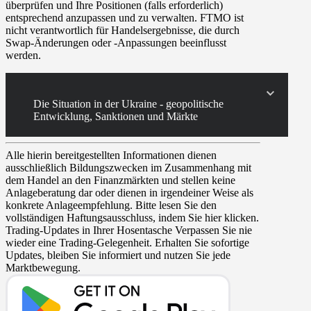
überprüfen und Ihre Positionen (falls erforderlich)
entsprechend anzupassen und zu verwalten. FTMO ist
nicht verantwortlich für Handelsergebnisse, die durch
Swap-Änderungen oder -Anpassungen beeinflusst
werden.
Die Situation in der Ukraine - geopolitische
Entwicklung, Sanktionen und Märkte
Alle hierin bereitgestellten Informationen dienen
ausschließlich Bildungszwecken im Zusammenhang mit
dem Handel an den Finanzmärkten und stellen keine
Anlageberatung dar oder dienen in irgendeiner Weise als
konkrete Anlageempfehlung. Bitte lesen Sie den
vollständigen Haftungsausschluss, indem Sie hier klicken.
Trading-Updates in Ihrer Hosentasche
Verpassen Sie nie
wieder eine Trading-Gelegenheit. Erhalten Sie sofortige
Updates, bleiben Sie informiert und nutzen Sie jede
Marktbewegung.