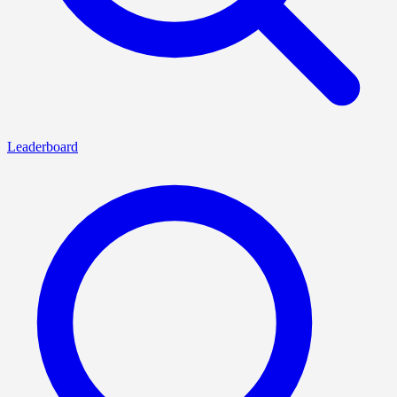
Leaderboard