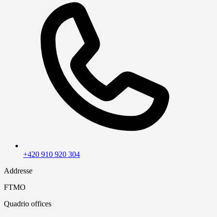
+420 910 920 304
Addresse
FTMO
Quadrio offices