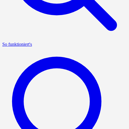
So funktioniert's