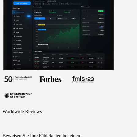
Worldwide Reviews
Beweisen Sie Ihre Fähigkeiten bei einem