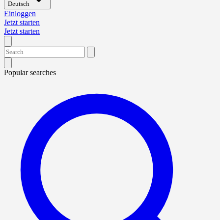
Deutsch
Einloggen
Jetzt starten
Jetzt starten
Popular searches