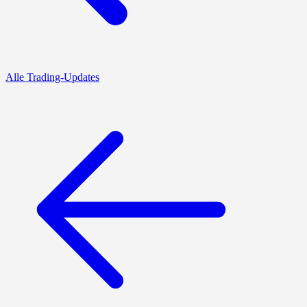
Alle Trading-Updates