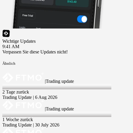
Wichtige Updates
9:41 AM
Verpassen Sie diese Updates nicht!
Ähnlich
|
Trading update
6 Aug 2026
2 Tage zurück
Trading Update | 6 Aug 2026
|
Trading update
30 Jul 2026
1 Woche zurück
Trading Update | 30 July 2026