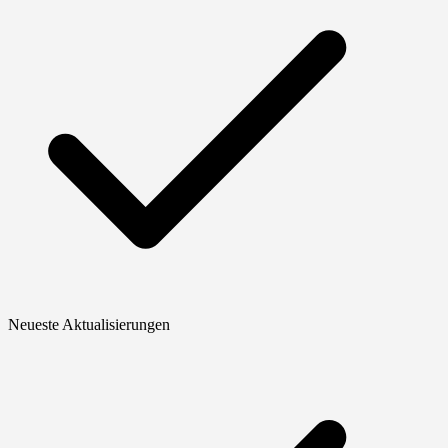
Neueste Aktualisierungen