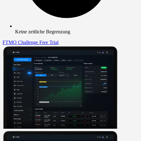
Keine zeitliche Begrenzung
FTMO Challenge
Free Trial