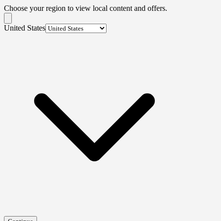
Choose your region to view local content and offers.
United States