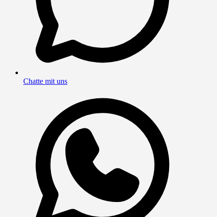
Chatte mit uns