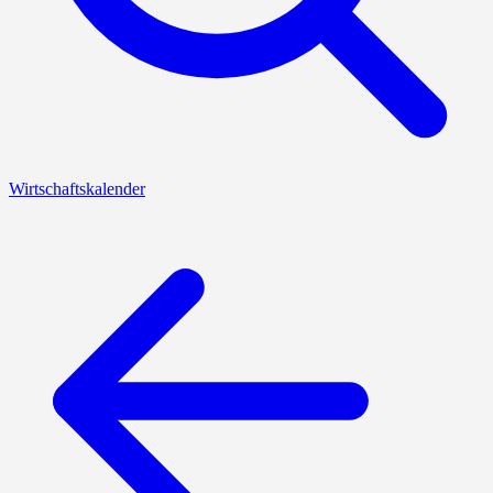
Wirtschaftskalender