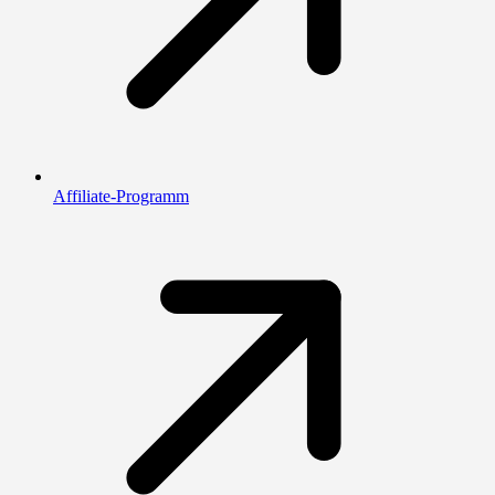
Affiliate-Programm