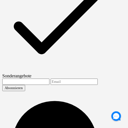
Sonderangebote
Abonnieren