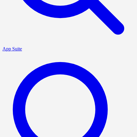
App Suite