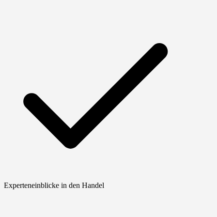
Experteneinblicke in den Handel