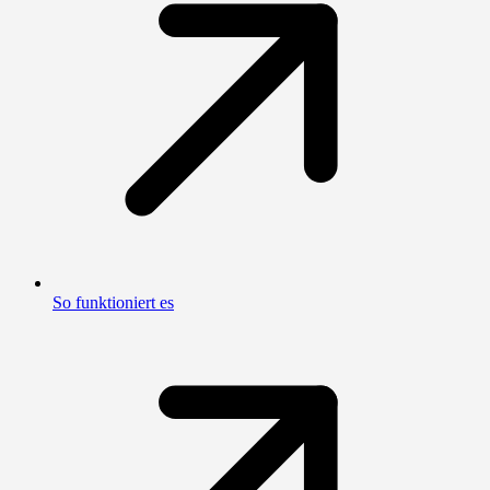
So funktioniert es