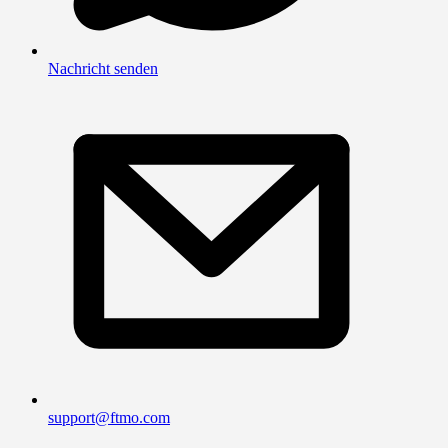
Nachricht senden
support@ftmo.com