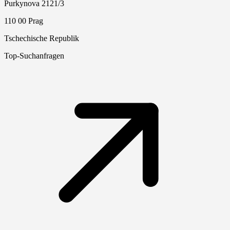
Purkynova 2121/3
110 00 Prag
Tschechische Republik
Top-Suchanfragen