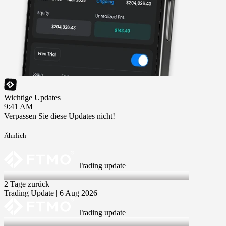
Wichtige Updates
9:41 AM
Verpassen Sie diese Updates nicht!
Ähnlich
|
Trading update
6 Aug 2026
2 Tage zurück
Trading Update | 6 Aug 2026
|
Trading update
30 Jul 2026