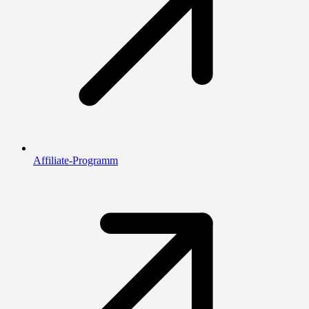
Affiliate-Programm