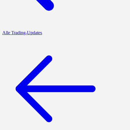
Alle Trading-Updates