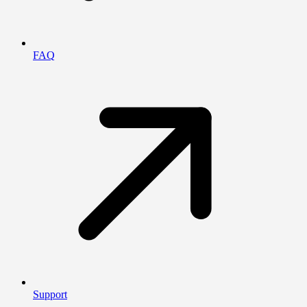
FAQ
Support