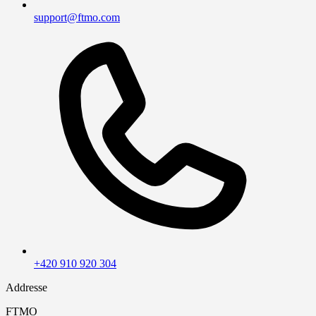
support@ftmo.com
+420 910 920 304
Addresse
FTMO