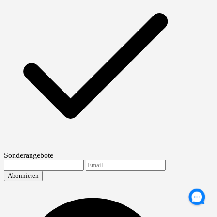
Sonderangebote
Abonnieren