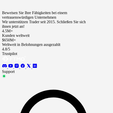
Beweisen Sie Ihre Fähigkeiten bei einem
vertrauenswürdigen Unternehmen
Wir unterstützen Trader seit 2015. Schließen Sie sich
ihnen jetzt an!
4.5M+
Kunden weltweit
$650M+
Weltweit in Belohnungen ausgezahlt
4.8/5
Trustpilot
Support