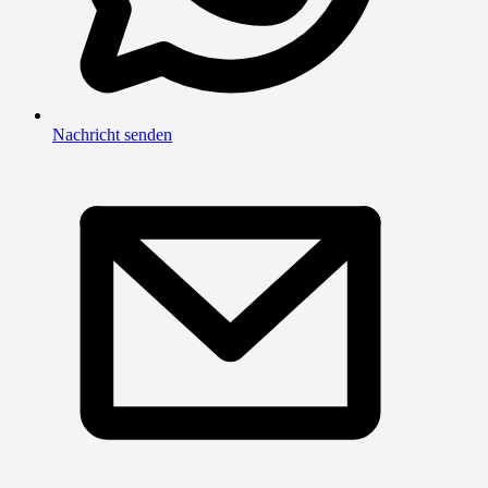
Nachricht senden