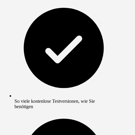
So viele kostenlose Testversionen, wie Sie
benötigen