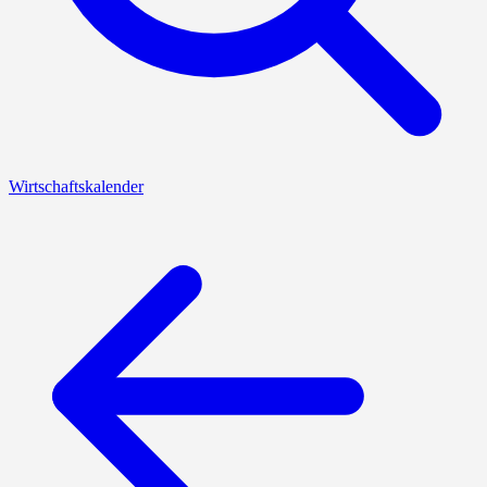
Wirtschaftskalender