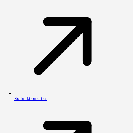
So funktioniert es