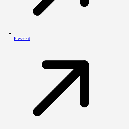
Pressekit