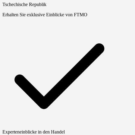
Tschechische Republik
Erhalten Sie exklusive Einblicke von FTMO
Experteneinblicke in den Handel