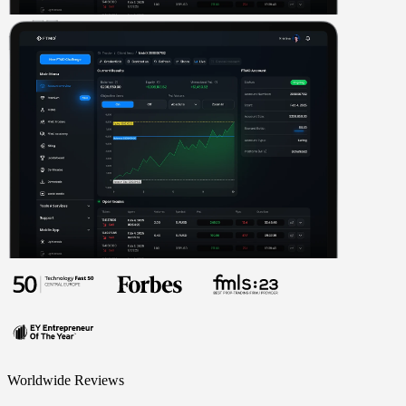
Worldwide Reviews