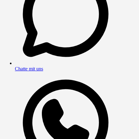
Chatte mit uns