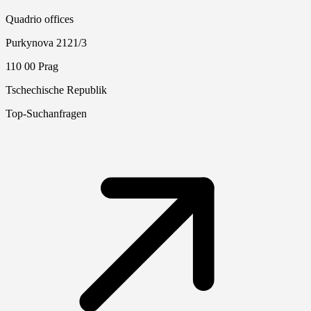
Quadrio offices
Purkynova 2121/3
110 00 Prag
Tschechische Republik
Top-Suchanfragen