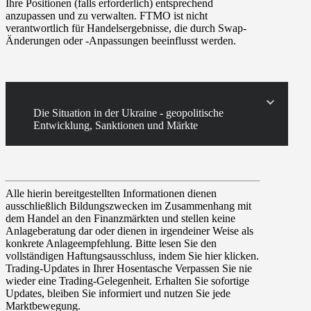
Ihre Positionen (falls erforderlich) entsprechend
anzupassen und zu verwalten. FTMO ist nicht
verantwortlich für Handelsergebnisse, die durch Swap-
Änderungen oder -Anpassungen beeinflusst werden.
Die Situation in der Ukraine - geopolitische
Entwicklung, Sanktionen und Märkte
Alle hierin bereitgestellten Informationen dienen
ausschließlich Bildungszwecken im Zusammenhang mit
dem Handel an den Finanzmärkten und stellen keine
Anlageberatung dar oder dienen in irgendeiner Weise als
konkrete Anlageempfehlung. Bitte lesen Sie den
vollständigen Haftungsausschluss, indem Sie hier klicken.
Trading-Updates in Ihrer Hosentasche
Verpassen Sie nie
wieder eine Trading-Gelegenheit. Erhalten Sie sofortige
Updates, bleiben Sie informiert und nutzen Sie jede
Marktbewegung.