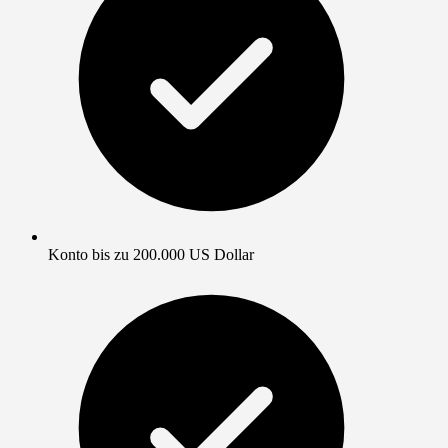
Konto bis zu 200.000 US Dollar