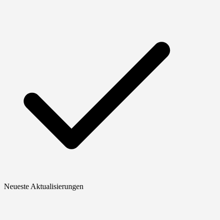
Neueste Aktualisierungen