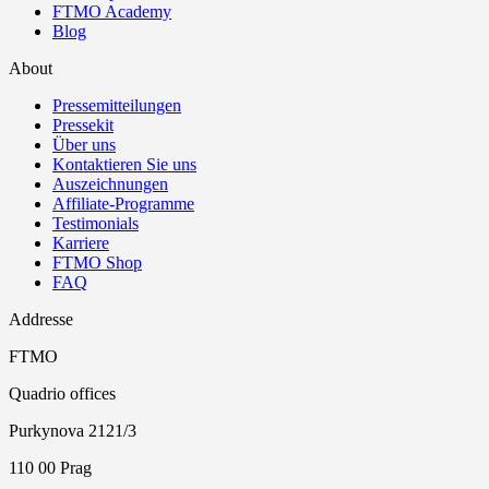
FTMO Academy
Blog
About
Pressemitteilungen
Pressekit
Über uns
Kontaktieren Sie uns
Auszeichnungen
Affiliate-Programme
Testimonials
Karriere
FTMO Shop
FAQ
Addresse
FTMO
Quadrio offices
Purkynova 2121/3
110 00 Prag