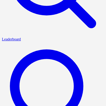
Leaderboard