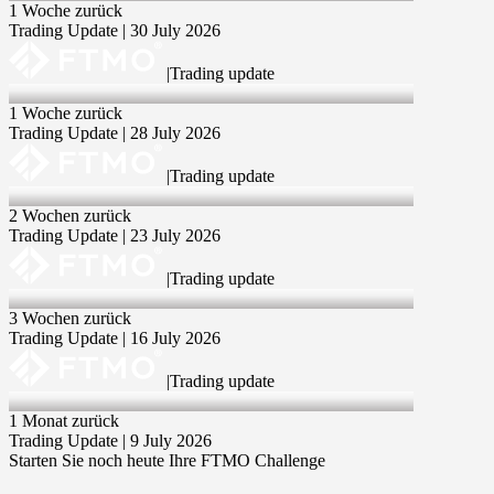
1 Woche zurück
Trading Update | 30 July 2026
|
Trading update
28 Jul 2026
1 Woche zurück
Trading Update | 28 July 2026
|
Trading update
23 Jul 2026
2 Wochen zurück
Trading Update | 23 July 2026
|
Trading update
16 Jul 2026
3 Wochen zurück
Trading Update | 16 July 2026
|
Trading update
9 Jul 2026
1 Monat zurück
Trading Update | 9 July 2026
Starten Sie noch heute Ihre FTMO Challenge