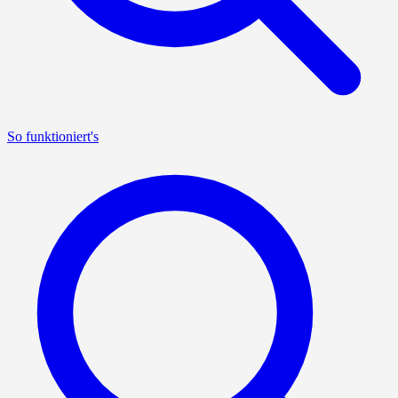
So funktioniert's