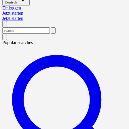
Deutsch
Einloggen
Jetzt starten
Jetzt starten
Popular searches