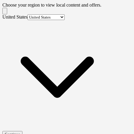
Choose your region to view local content and offers.
United States