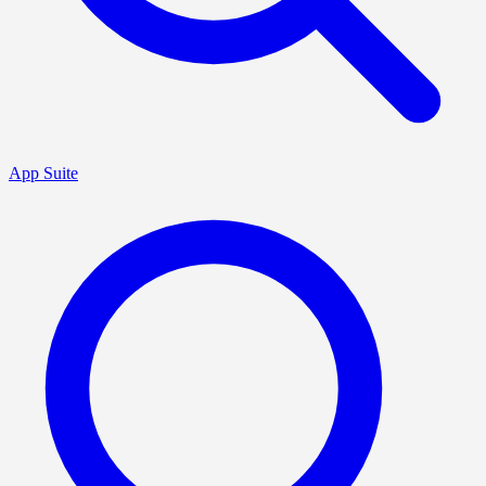
App Suite