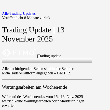
Alle Trading-Updates
Veröffentlicht 8 Monate zurück
Trading Update | 13
November 2025
|
Trading update
13 Nov 2025
Alle nachfolgenden Zeiten sind in der Zeit der
MetaTrader-Plattform angegeben –
GMT+2
.
Wartungsarbeiten am Wochenende
Während des Wochenendes vom
15
.–
16
.
Nov
.
2025
werden keine Wartungsarbeiten oder Marktstörungen
erwartet.