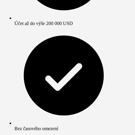
Účet až do výše 200 000 USD
Bez časového omezení