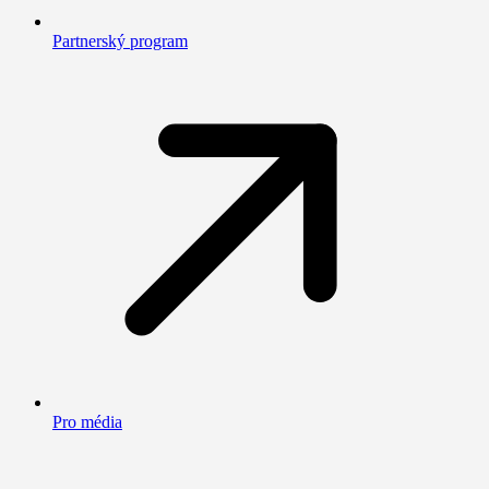
Partnerský program
Pro média