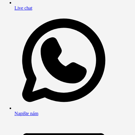
Live chat
Napište nám