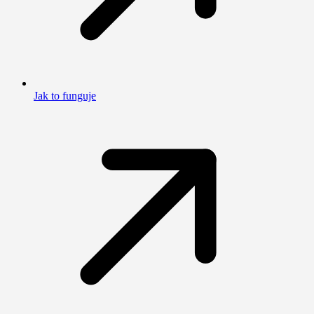
Jak to funguje