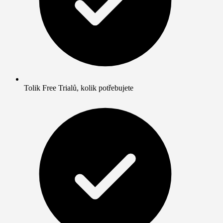
Tolik Free Trialů, kolik potřebujete