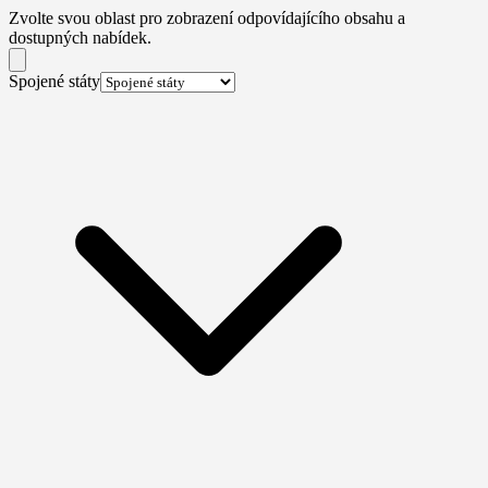
Zvolte svou oblast pro zobrazení odpovídajícího obsahu a
dostupných nabídek.
Spojené státy