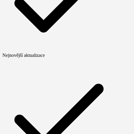
Nejnovější aktualizace