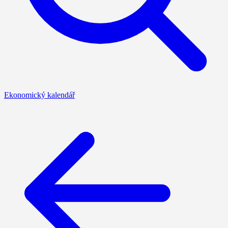
Ekonomický kalendář