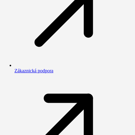
Zákaznická podpora