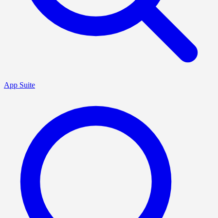
App Suite