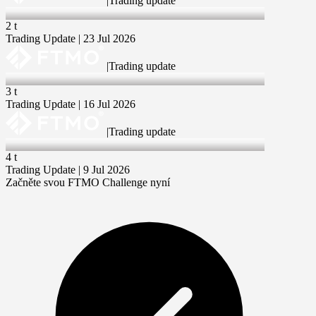
|
Trading update
23 Jul 2026
2 t
Trading Update | 23 Jul 2026
|
Trading update
16 Jul 2026
3 t
Trading Update | 16 Jul 2026
|
Trading update
9 Jul 2026
4 t
Trading Update | 9 Jul 2026
Začněte svou FTMO Challenge nyní