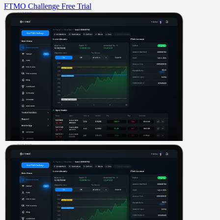
FTMO Challenge
Free Trial