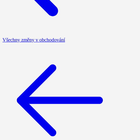
Všechny změny v obchodování