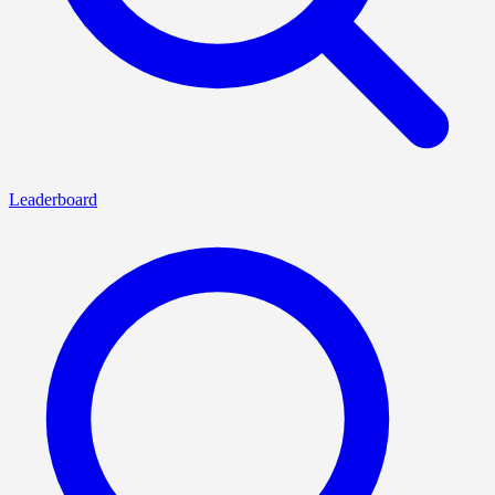
Leaderboard