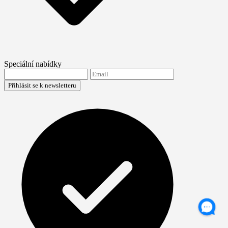
Speciální nabídky
Přihlásit se k newsletteru