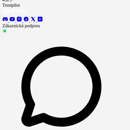
Trustpilot
Zákaznická podpora