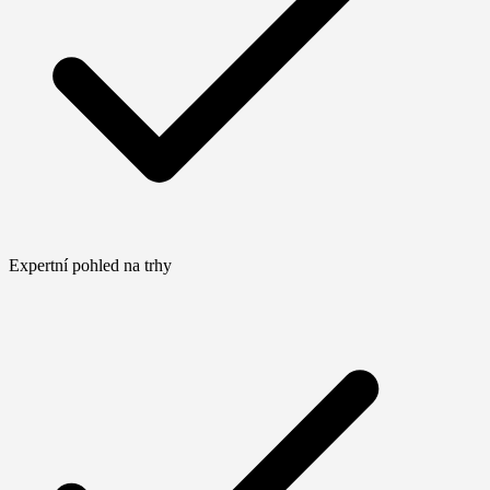
Expertní pohled na trhy