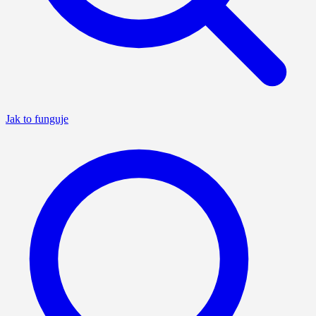
Jak to funguje